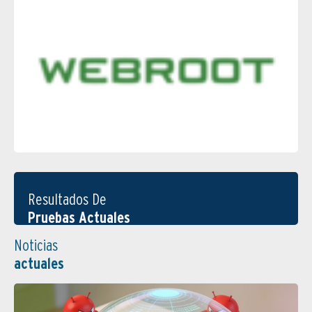
Resultados De
Pruebas Actuales
Noticias
actuales