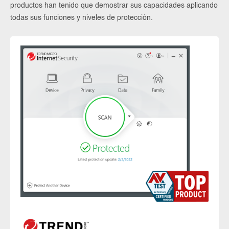
productos han tenido que demostrar sus capacidades aplicando
todas sus funciones y niveles de protección.