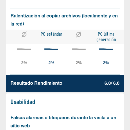
Ralentización al copiar archivos (localmente y en
la red)
PC estándar
PC última
generación
Resultado Rendimiento
6.0/ 6.0
Usabilidad
Falsas alarmas o bloqueos durante la visita a un
sitio web