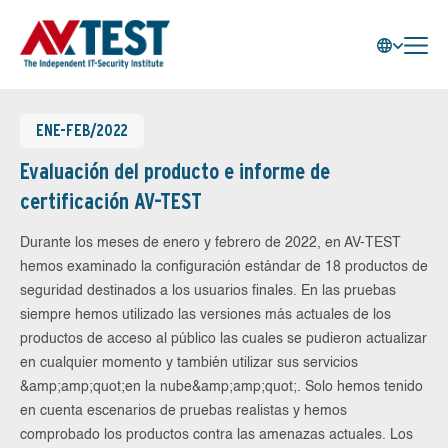
ENE-FEB/2022
Evaluación del producto e informe de
certificación AV-TEST
Durante los meses de enero y febrero de 2022, en AV-TEST
hemos examinado la configuración estándar de 18 productos de
seguridad destinados a los usuarios finales. En las pruebas
siempre hemos utilizado las versiones más actuales de los
productos de acceso al público las cuales se pudieron actualizar
en cualquier momento y también utilizar sus servicios
&amp;amp;quot;en la nube&amp;amp;quot;. Solo hemos tenido
en cuenta escenarios de pruebas realistas y hemos
comprobado los productos contra las amenazas actuales. Los