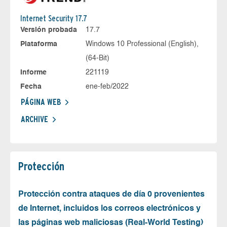
Internet Security 17.7
Versión probada
17.7
Plataforma
Windows 10 Professional (English),
(64-Bit)
Informe
221119
Fecha
ene-feb/2022
PÁGINA WEB
ARCHIVE
Protección
Protección contra ataques de día 0 provenientes
de Internet, incluidos los correos electrónicos y
las páginas web maliciosas (Real-World Testing)