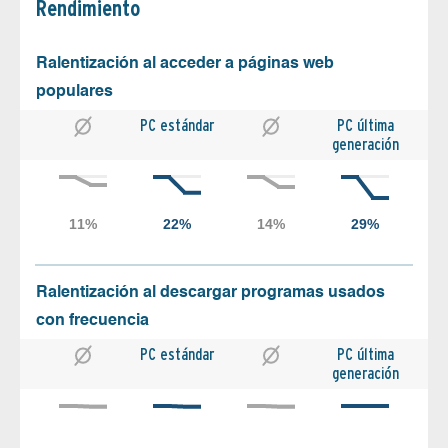
Rendimiento
Ralentización al acceder a páginas web
populares
PC estándar
PC última
generación
Ralentización al descargar programas usados
con frecuencia
PC estándar
PC última
generación