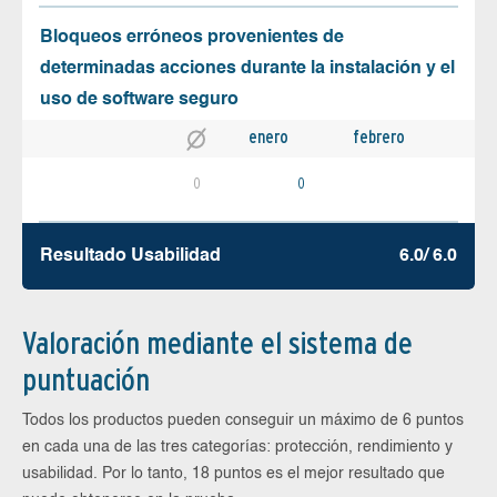
Bloqueos erróneos provenientes de
determinadas acciones durante la instalación y el
uso de software seguro
enero
febrero
0
0
Resultado Usabilidad
6.0/ 6.0
Valoración mediante el sistema de
puntuación
Todos los productos pueden conseguir un máximo de 6 puntos
en cada una de las tres categorías: protección, rendimiento y
usabilidad. Por lo tanto, 18 puntos es el mejor resultado que