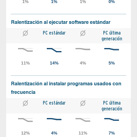
Ralentización al ejecutar software estándar
PC estándar
PC última
generación
Ralentización al instalar programas usados con
frecuencia
PC estándar
PC última
generación