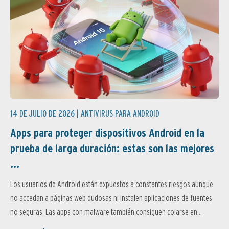
14 DE JULIO DE 2026 |
ANTIVIRUS PARA ANDROID
Apps para proteger dispositivos Android en la
prueba de larga duración: estas son las mejores
...
Los usuarios de Android están expuestos a constantes riesgos aunque
no accedan a páginas web dudosas ni instalen aplicaciones de fuentes
no seguras. Las apps con malware también consiguen colarse en...