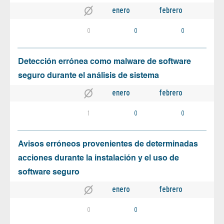
enero
febrero
0
0
0
Detección errónea como malware de software
seguro durante el análisis de sistema
enero
febrero
1
0
0
Avisos erróneos provenientes de determinadas
acciones durante la instalación y el uso de
software seguro
enero
febrero
0
0