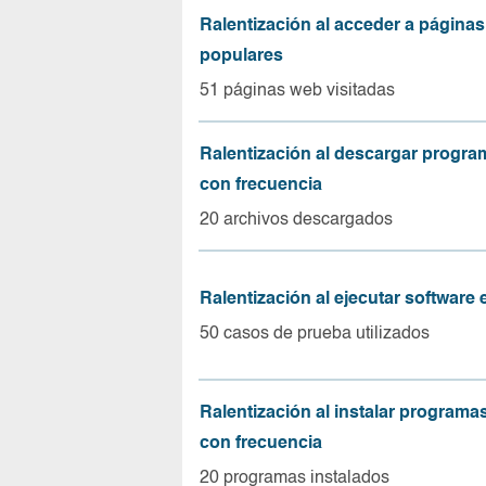
Ralentización al acceder a página
populares
51 páginas web visitadas
Ralentización al descargar progr
con frecuencia
20 archivos descargados
Ralentización al ejecutar software
50 casos de prueba utilizados
Ralentización al instalar program
con frecuencia
20 programas instalados