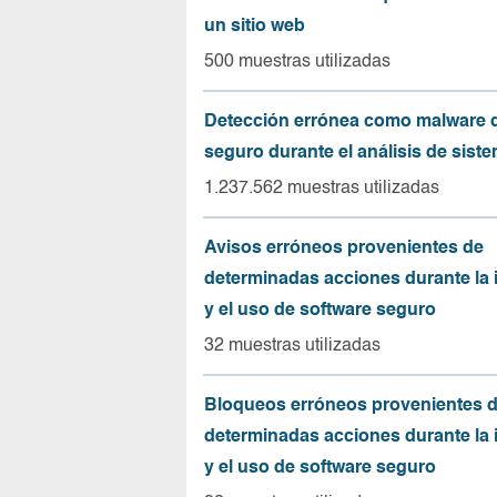
un sitio web
500 muestras utilizadas
Detección errónea como malware d
seguro durante el análisis de sist
1.237.562 muestras utilizadas
Avisos erróneos provenientes de
determinadas acciones durante la 
y el uso de software seguro
32 muestras utilizadas
Bloqueos erróneos provenientes 
determinadas acciones durante la 
y el uso de software seguro