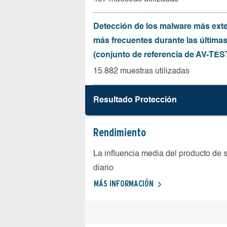
Detección de los malware más ext
más frecuentes durante las última
(conjunto de referencia de AV-TES
15.882 muestras utilizadas
Resultado Protección
Rendimiento
La influencia media del producto de 
diario
MÁS INFORMACIÓN