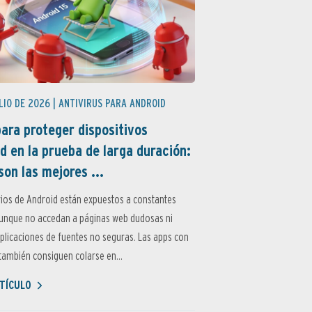
LIO DE 2026 |
ANTIVIRUS PARA ANDROID
ara proteger dispositivos
d en la prueba de larga duración:
son las mejores ...
ios de Android están expuestos a constantes
aunque no accedan a páginas web dudosas ni
aplicaciones de fuentes no seguras. Las apps con
ambién consiguen colarse en...
TÍCULO