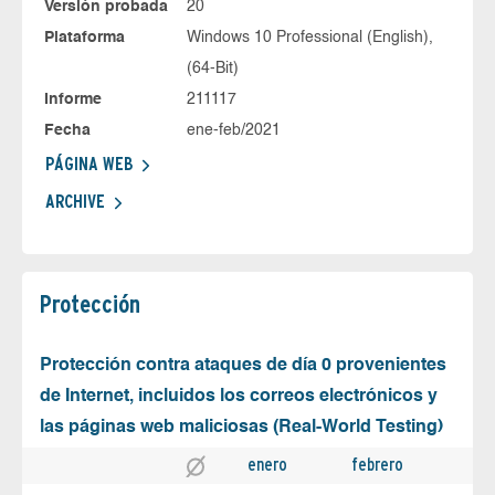
Versión probada
20
Plataforma
Windows 10 Professional (English),
(64-Bit)
Informe
211117
Fecha
ene-feb/2021
PÁGINA WEB
ARCHIVE
Protección
Protección contra ataques de día 0 provenientes
de Internet, incluidos los correos electrónicos y
las páginas web maliciosas (Real-World Testing)
enero
febrero