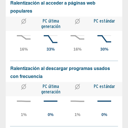
Ralentización al acceder a páginas web
populares
PC última
PC estándar
generación
Ralentización al descargar programas usados
con frecuencia
PC última
PC estándar
generación