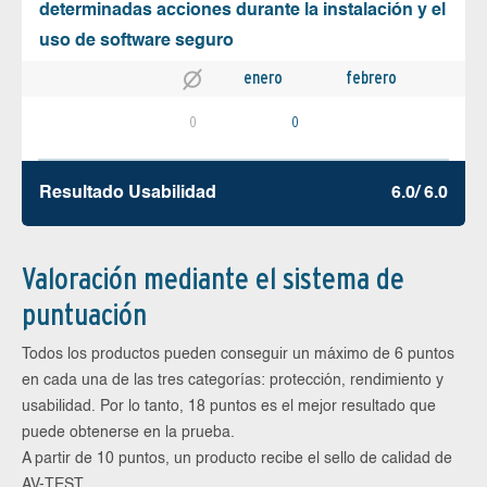
determinadas acciones durante la instalación y el
uso de software seguro
enero
febrero
0
0
Resultado Usabilidad
6.0/ 6.0
Valoración mediante el sistema de
puntuación
Todos los productos pueden conseguir un máximo de 6 puntos
en cada una de las tres categorías: protección, rendimiento y
usabilidad. Por lo tanto, 18 puntos es el mejor resultado que
puede obtenerse en la prueba.
A partir de 10 puntos, un producto recibe el sello de calidad de
AV-TEST.