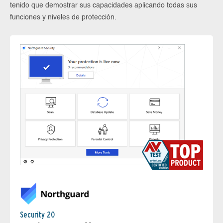
tenido que demostrar sus capacidades aplicando todas sus
funciones y niveles de protección.
Security 20