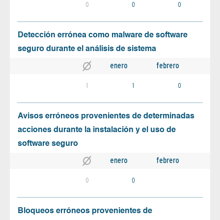
0
0
0
Detección errónea como malware de software
seguro durante el análisis de sistema
enero
febrero
1
1
0
Avisos erróneos provenientes de determinadas
acciones durante la instalación y el uso de
software seguro
enero
febrero
0
0
Bloqueos erróneos provenientes de