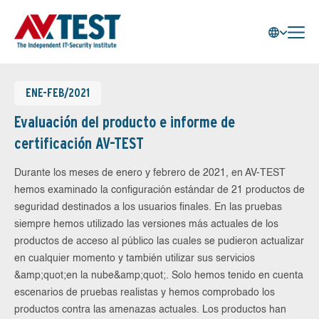
ENE-FEB/2021
Evaluación del producto e informe de
certificación AV-TEST
Durante los meses de enero y febrero de 2021, en AV-TEST
hemos examinado la configuración estándar de 21 productos de
seguridad destinados a los usuarios finales. En las pruebas
siempre hemos utilizado las versiones más actuales de los
productos de acceso al público las cuales se pudieron actualizar
en cualquier momento y también utilizar sus servicios
&amp;quot;en la nube&amp;quot;. Solo hemos tenido en cuenta
escenarios de pruebas realistas y hemos comprobado los
productos contra las amenazas actuales. Los productos han