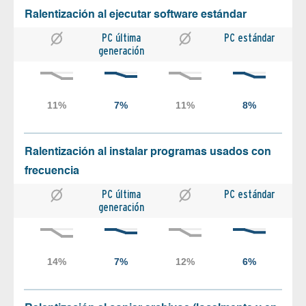
Ralentización al ejecutar software estándar
PC última
PC estándar
generación
Ralentización al instalar programas usados con
frecuencia
PC última
PC estándar
generación