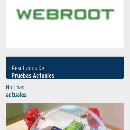
Resultados De
Pruebas Actuales
Noticias
actuales