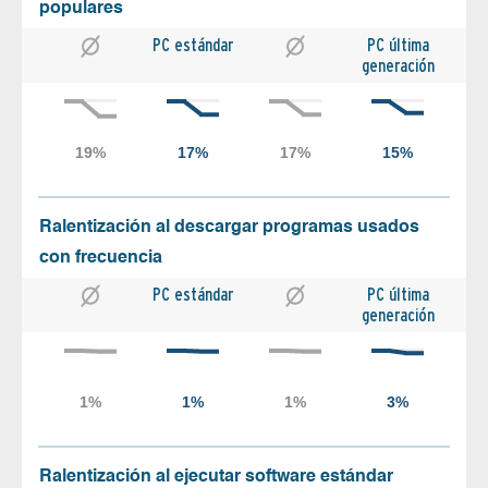
populares
PC estándar
PC última
generación
Ralentización al descargar programas usados
con frecuencia
PC estándar
PC última
generación
Ralentización al ejecutar software estándar