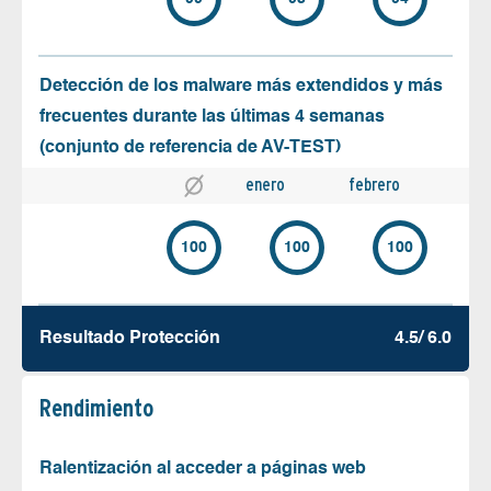
Detección de los malware más extendidos y más
frecuentes durante las últimas 4 semanas
(conjunto de referencia de AV-TEST)
enero
febrero
100
100
100
Resultado Protección
4.5/ 6.0
Rendimiento
Ralentización al acceder a páginas web