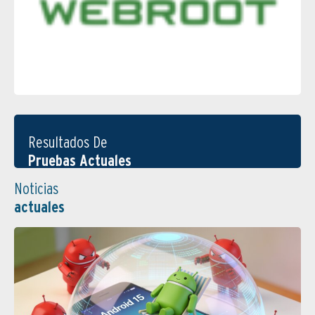
Resultados De
Pruebas Actuales
Noticias
actuales