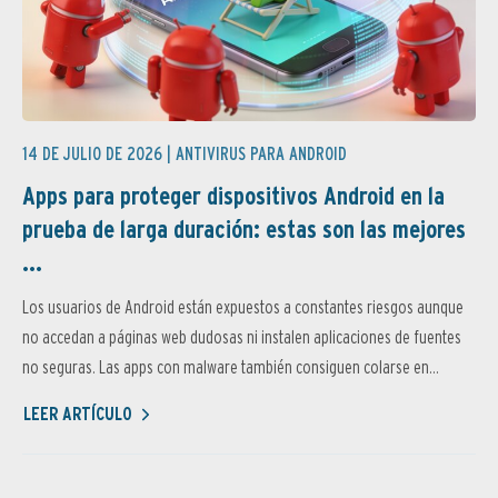
14 DE JULIO DE 2026 |
ANTIVIRUS PARA ANDROID
Apps para proteger dispositivos Android en la
prueba de larga duración: estas son las mejores
...
Los usuarios de Android están expuestos a constantes riesgos aunque
no accedan a páginas web dudosas ni instalen aplicaciones de fuentes
no seguras. Las apps con malware también consiguen colarse en...
LEER ARTÍCULO