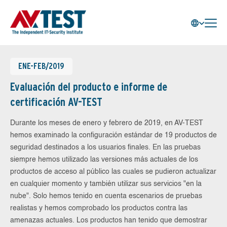
ENE-FEB/2019
Evaluación del producto e informe de
certificación AV-TEST
Durante los meses de enero y febrero de 2019, en AV-TEST
hemos examinado la configuración estándar de 19 productos de
seguridad destinados a los usuarios finales. En las pruebas
siempre hemos utilizado las versiones más actuales de los
productos de acceso al público las cuales se pudieron actualizar
en cualquier momento y también utilizar sus servicios "en la
nube". Solo hemos tenido en cuenta escenarios de pruebas
realistas y hemos comprobado los productos contra las
amenazas actuales. Los productos han tenido que demostrar