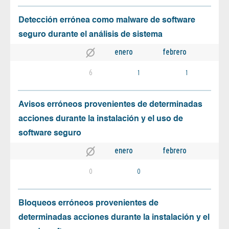
Detección errónea como malware de software
seguro durante el análisis de sistema
enero
febrero
6
1
1
Avisos erróneos provenientes de determinadas
acciones durante la instalación y el uso de
software seguro
enero
febrero
0
0
Bloqueos erróneos provenientes de
determinadas acciones durante la instalación y el