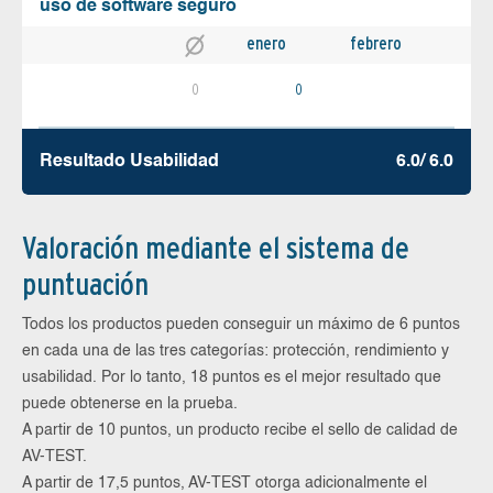
uso de software seguro
enero
febrero
0
0
Resultado Usabilidad
6.0/ 6.0
Valoración mediante el sistema de
puntuación
Todos los productos pueden conseguir un máximo de 6 puntos
en cada una de las tres categorías: protección, rendimiento y
usabilidad. Por lo tanto, 18 puntos es el mejor resultado que
puede obtenerse en la prueba.
A partir de 10 puntos, un producto recibe el sello de calidad de
AV-TEST.
A partir de 17,5 puntos, AV-TEST otorga adicionalmente el