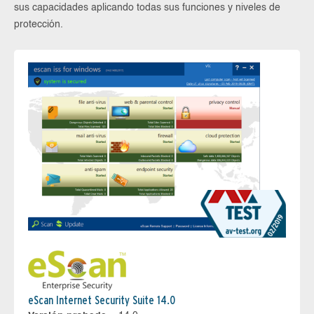
sus capacidades aplicando todas sus funciones y niveles de
protección.
eScan Internet Security Suite 14.0