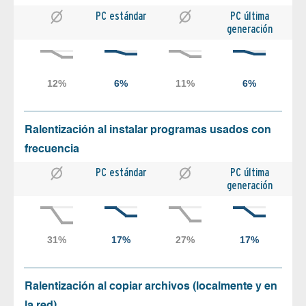
PC estándar
PC última
generación
Ralentización al instalar programas usados con
frecuencia
PC estándar
PC última
generación
Ralentización al copiar archivos (localmente y en
la red)