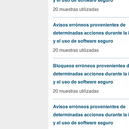
y el uso de software seguro
20 muestras utilizadas
Avisos erróneos provenientes de
determinadas acciones durante la 
y el uso de software seguro
20 muestras utilizadas
Bloqueos erróneos provenientes 
determinadas acciones durante la 
y el uso de software seguro
20 muestras utilizadas
Avisos erróneos provenientes de
determinadas acciones durante la 
y el uso de software seguro