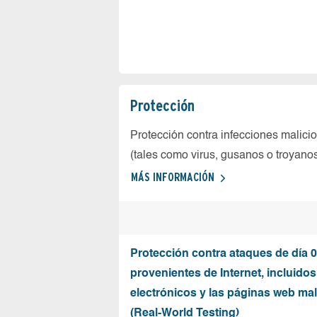
Protección
Protección contra infecciones malici
(tales como virus, gusanos o troyano
MÁS INFORMACIÓN
Protección contra ataques de día 0
provenientes de Internet, incluidos
electrónicos y las páginas web mal
(Real-World Testing)