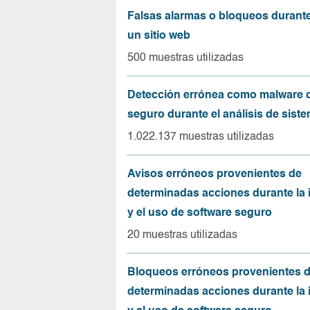
Falsas alarmas o bloqueos durante 
un sitio web
500 muestras utilizadas
Detección errónea como malware d
seguro durante el análisis de sist
1.022.137 muestras utilizadas
Avisos erróneos provenientes de
determinadas acciones durante la 
y el uso de software seguro
20 muestras utilizadas
Bloqueos erróneos provenientes 
determinadas acciones durante la 