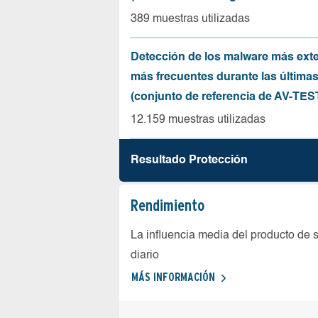
389 muestras utilizadas
Detección de los malware más ext
más frecuentes durante las última
(conjunto de referencia de AV-TES
12.159 muestras utilizadas
Resultado Protección
Rendimiento
La influencia media del producto de 
diario
MÁS INFORMACIÓN