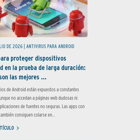
LIO DE 2026 |
ANTIVIRUS PARA ANDROID
ara proteger dispositivos
d en la prueba de larga duración:
son las mejores ...
ios de Android están expuestos a constantes
aunque no accedan a páginas web dudosas ni
aplicaciones de fuentes no seguras. Las apps con
ambién consiguen colarse en...
TÍCULO