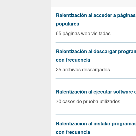
Ralentización al acceder a página
populares
65 páginas web visitadas
Ralentización al descargar progr
con frecuencia
25 archivos descargados
Ralentización al ejecutar software
70 casos de prueba utilizados
Ralentización al instalar program
con frecuencia