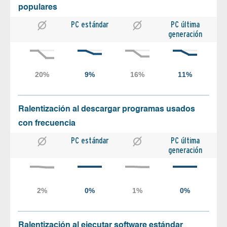
populares
PC estándar
PC última
generación
Ralentización al descargar programas usados
con frecuencia
PC estándar
PC última
generación
Ralentización al ejecutar software estándar