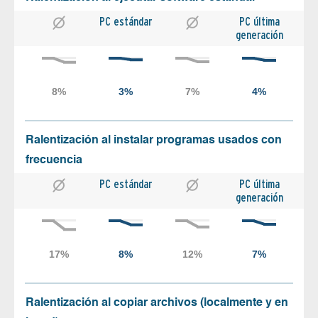
PC estándar
PC última
generación
Ralentización al instalar programas usados con
frecuencia
PC estándar
PC última
generación
Ralentización al copiar archivos (localmente y en