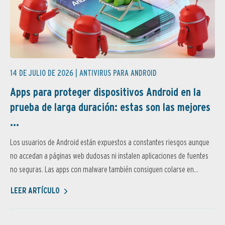
14 DE JULIO DE 2026 |
ANTIVIRUS PARA ANDROID
Apps para proteger dispositivos Android en la
prueba de larga duración: estas son las mejores
...
Los usuarios de Android están expuestos a constantes riesgos aunque
no accedan a páginas web dudosas ni instalen aplicaciones de fuentes
no seguras. Las apps con malware también consiguen colarse en...
LEER ARTÍCULO