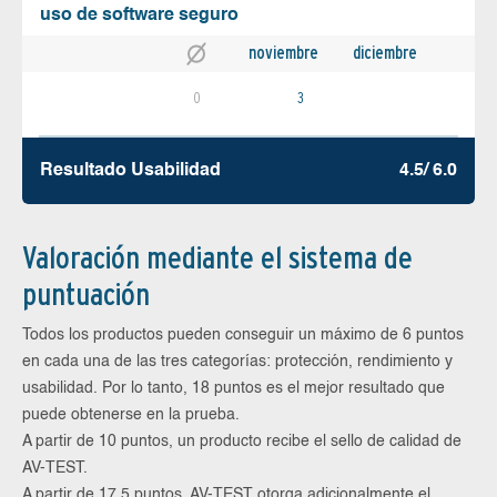
uso de software seguro
noviembre
diciembre
0
3
Resultado Usabilidad
4.5/ 6.0
Valoración mediante el sistema de
puntuación
Todos los productos pueden conseguir un máximo de 6 puntos
en cada una de las tres categorías: protección, rendimiento y
usabilidad. Por lo tanto, 18 puntos es el mejor resultado que
puede obtenerse en la prueba.
A partir de 10 puntos, un producto recibe el sello de calidad de
AV-TEST.
A partir de 17,5 puntos, AV-TEST otorga adicionalmente el