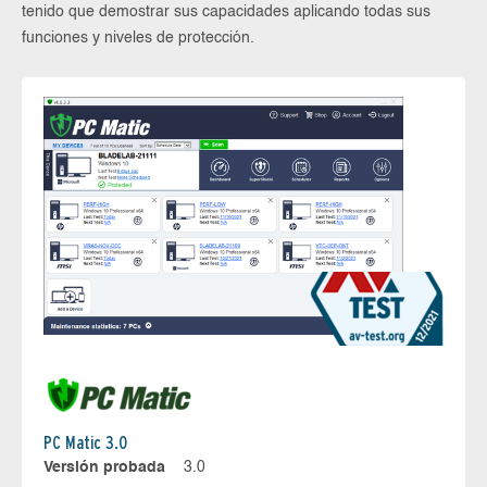
tenido que demostrar sus capacidades aplicando todas sus
funciones y niveles de protección.
PC Matic 3.0
Versión probada
3.0