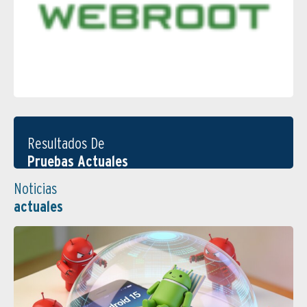
Resultados De
Pruebas Actuales
Noticias
actuales