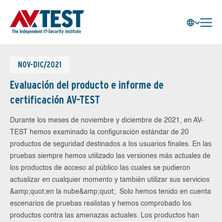
NOV-DIC/2021
Evaluación del producto e informe de
certificación AV-TEST
Durante los meses de noviembre y diciembre de 2021, en AV-
TEST hemos examinado la configuración estándar de 20
productos de seguridad destinados a los usuarios finales. En las
pruebas siempre hemos utilizado las versiones más actuales de
los productos de acceso al público las cuales se pudieron
actualizar en cualquier momento y también utilizar sus servicios
&amp;quot;en la nube&amp;quot;. Solo hemos tenido en cuenta
escenarios de pruebas realistas y hemos comprobado los
productos contra las amenazas actuales. Los productos han