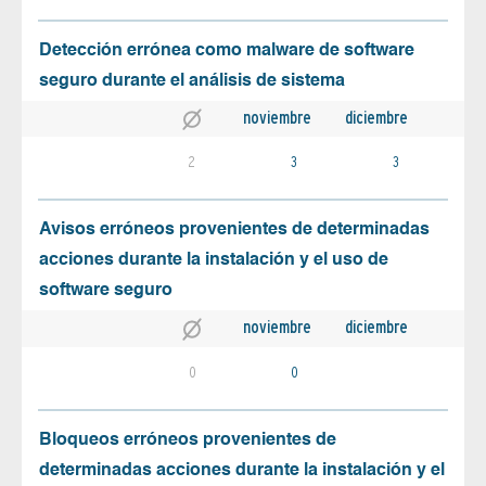
Detección errónea como malware de software
seguro durante el análisis de sistema
noviembre
diciembre
2
3
3
Avisos erróneos provenientes de determinadas
acciones durante la instalación y el uso de
software seguro
noviembre
diciembre
0
0
Bloqueos erróneos provenientes de
determinadas acciones durante la instalación y el