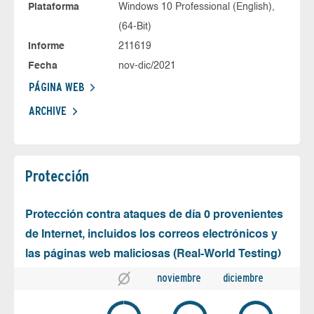
Plataforma
Windows 10 Professional (English),
(64-Bit)
Informe
211619
Fecha
nov-dic/2021
PÁGINA WEB
ARCHIVE
Protección
Protección contra ataques de día 0 provenientes
de Internet, incluidos los correos electrónicos y
las páginas web maliciosas (Real-World Testing)
noviembre
diciembre