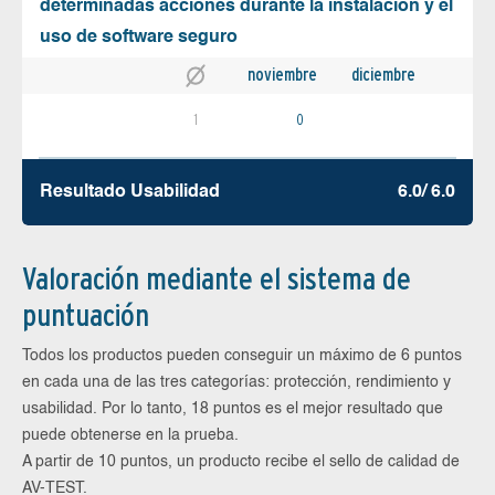
determinadas acciones durante la instalación y el
uso de software seguro
noviembre
diciembre
1
0
Resultado Usabilidad
6.0/ 6.0
Valoración mediante el sistema de
puntuación
Todos los productos pueden conseguir un máximo de 6 puntos
en cada una de las tres categorías: protección, rendimiento y
usabilidad. Por lo tanto, 18 puntos es el mejor resultado que
puede obtenerse en la prueba.
A partir de 10 puntos, un producto recibe el sello de calidad de
AV-TEST.