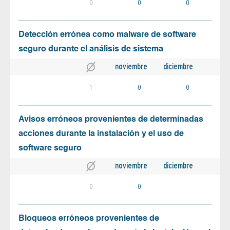
0
0
0
Detección errónea como malware de software
seguro durante el análisis de sistema
noviembre
diciembre
1
0
0
Avisos erróneos provenientes de determinadas
acciones durante la instalación y el uso de
software seguro
noviembre
diciembre
0
0
Bloqueos erróneos provenientes de