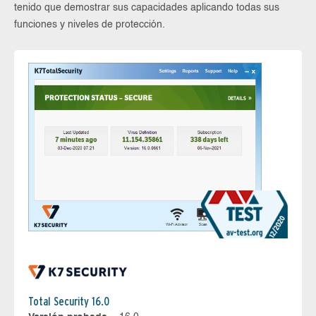
tenido que demostrar sus capacidades aplicando todas sus
funciones y niveles de protección.
Total Security 16.0