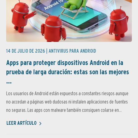
14 DE JULIO DE 2026 |
ANTIVIRUS PARA ANDROID
Apps para proteger dispositivos Android en la
prueba de larga duración: estas son las mejores
...
Los usuarios de Android están expuestos a constantes riesgos aunque
no accedan a páginas web dudosas ni instalen aplicaciones de fuentes
no seguras. Las apps con malware también consiguen colarse en...
LEER ARTÍCULO