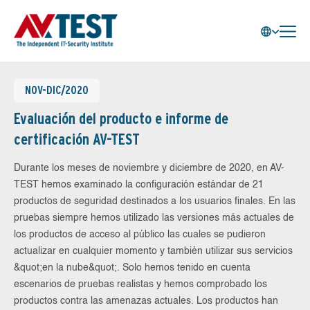
NOV-DIC/2020
Evaluación del producto e informe de
certificación AV-TEST
Durante los meses de noviembre y diciembre de 2020, en AV-
TEST hemos examinado la configuración estándar de 21
productos de seguridad destinados a los usuarios finales. En las
pruebas siempre hemos utilizado las versiones más actuales de
los productos de acceso al público las cuales se pudieron
actualizar en cualquier momento y también utilizar sus servicios
&quot;en la nube&quot;. Solo hemos tenido en cuenta
escenarios de pruebas realistas y hemos comprobado los
productos contra las amenazas actuales. Los productos han