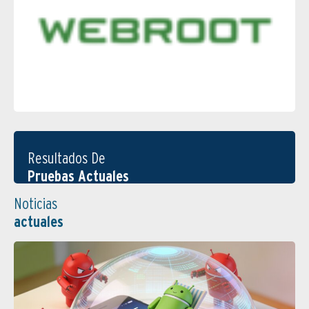
Resultados De
Pruebas Actuales
Noticias
actuales