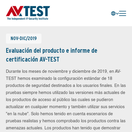
NOV-DIC/2019
Evaluación del producto e informe de
certificación AV-TEST
Durante los meses de noviembre y diciembre de 2019, en AV-
TEST hemos examinado la configuración estándar de 18
productos de seguridad destinados a los usuarios finales. En las
pruebas siempre hemos utilizado las versiones más actuales de
los productos de acceso al público las cuales se pudieron
actualizar en cualquier momento y también utilizar sus servicios
"en la nube". Solo hemos tenido en cuenta escenarios de
pruebas realistas y hemos comprobado los productos contra las
amenazas actuales. Los productos han tenido que demostrar