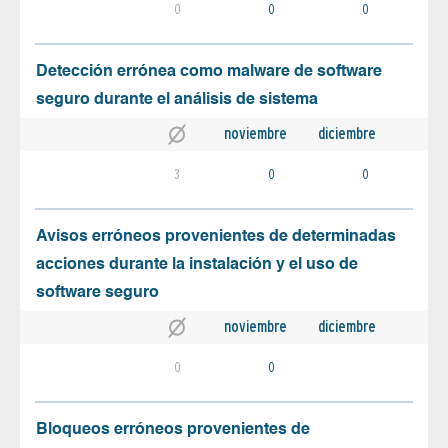
0
0
0
Detección errónea como malware de software
seguro durante el análisis de sistema
noviembre
diciembre
3
0
0
Avisos erróneos provenientes de determinadas
acciones durante la instalación y el uso de
software seguro
noviembre
diciembre
0
0
Bloqueos erróneos provenientes de