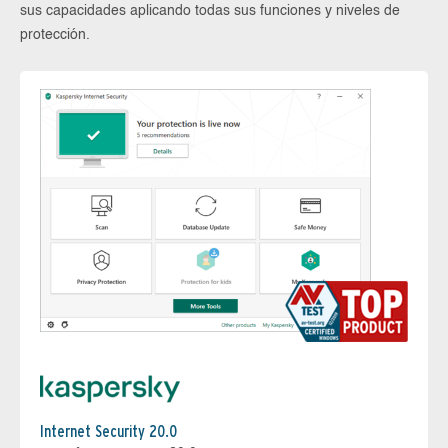
sus capacidades aplicando todas sus funciones y niveles de
protección.
Internet Security 20.0