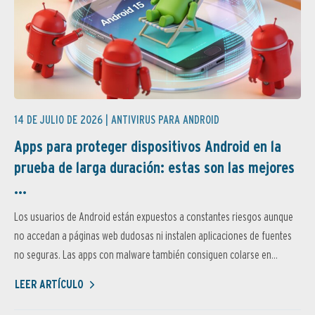
14 DE JULIO DE 2026 |
ANTIVIRUS PARA ANDROID
Apps para proteger dispositivos Android en la
prueba de larga duración: estas son las mejores
...
Los usuarios de Android están expuestos a constantes riesgos aunque
no accedan a páginas web dudosas ni instalen aplicaciones de fuentes
no seguras. Las apps con malware también consiguen colarse en...
LEER ARTÍCULO