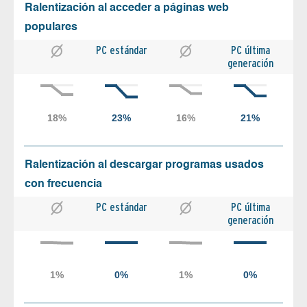
Ralentización al acceder a páginas web
populares
PC estándar
PC última
generación
Ralentización al descargar programas usados
con frecuencia
PC estándar
PC última
generación