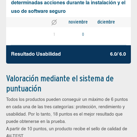
determinadas acciones durante la instalación y el
uso de software seguro
noviembre
diciembre
1
0
Resultado Usabilidad
6.0/ 6.0
Valoración mediante el sistema de
puntuación
Todos los productos pueden conseguir un máximo de 6 puntos
en cada una de las tres categorías: protección, rendimiento y
usabilidad. Por lo tanto, 18 puntos es el mejor resultado que
puede obtenerse en la prueba.
A partir de 10 puntos, un producto recibe el sello de calidad de
AV-TEST.