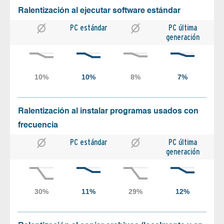
Ralentización al ejecutar software estándar
PC estándar
PC última
generación
Ralentización al instalar programas usados con
frecuencia
PC estándar
PC última
generación