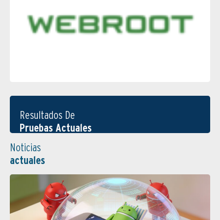
Resultados De
Pruebas Actuales
Noticias
actuales