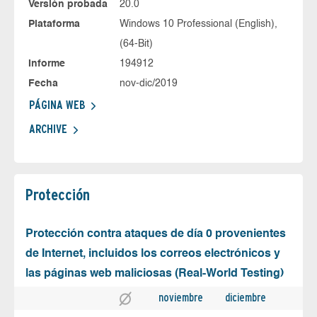
Versión probada
20.0
Plataforma
Windows 10 Professional (English),
(64-Bit)
Informe
194912
Fecha
nov-dic/2019
PÁGINA WEB
ARCHIVE
Protección
Protección contra ataques de día 0 provenientes
de Internet, incluidos los correos electrónicos y
las páginas web maliciosas (Real-World Testing)
noviembre
diciembre