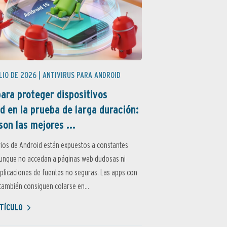
LIO DE 2026 |
ANTIVIRUS PARA ANDROID
ara proteger dispositivos
d en la prueba de larga duración:
son las mejores ...
ios de Android están expuestos a constantes
aunque no accedan a páginas web dudosas ni
aplicaciones de fuentes no seguras. Las apps con
ambién consiguen colarse en...
TÍCULO