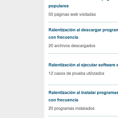
populares
50 páginas web visitadas
Ralentización al descargar progr
con frecuencia
20 archivos descargados
Ralentización al ejecutar software
12 casos de prueba utilizados
Ralentización al instalar program
con frecuencia
20 programas instalados