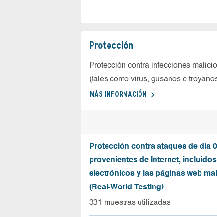
Protección
Protección contra infecciones malici
(tales como virus, gusanos o troyano
MÁS INFORMACIÓN
Protección contra ataques de día 0
provenientes de Internet, incluidos
electrónicos y las páginas web mal
(Real-World Testing)
331 muestras utilizadas