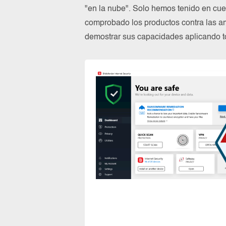
"en la nube". Solo hemos tenido en cue
comprobado los productos contra las a
demostrar sus capacidades aplicando to