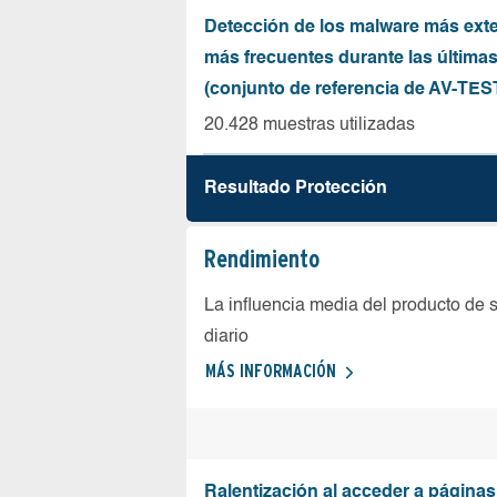
Detección de los malware más ext
más frecuentes durante las última
(conjunto de referencia de AV-TES
20.428 muestras utilizadas
Resultado Protección
Rendimiento
La influencia media del producto de 
diario
MÁS INFORMACIÓN
Ralentización al acceder a página