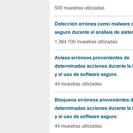
500 muestras utilizadas
Detección errónea como malware d
seguro durante el análisis de sist
1.384.100 muestras utilizadas
Avisos erróneos provenientes de
determinadas acciones durante la 
y el uso de software seguro
44 muestras utilizadas
Bloqueos erróneos provenientes 
determinadas acciones durante la 
y el uso de software seguro
44 muestras utilizadas