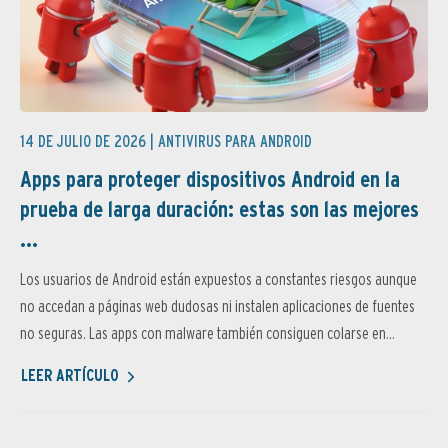
14 DE JULIO DE 2026 |
ANTIVIRUS PARA ANDROID
Apps para proteger dispositivos Android en la
prueba de larga duración: estas son las mejores
...
Los usuarios de Android están expuestos a constantes riesgos aunque
no accedan a páginas web dudosas ni instalen aplicaciones de fuentes
no seguras. Las apps con malware también consiguen colarse en...
LEER ARTÍCULO