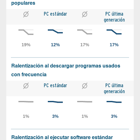
populares
PC estándar
PC última
generación
Ralentización al descargar programas usados
con frecuencia
PC estándar
PC última
generación
Ralentización al ejecutar software estándar