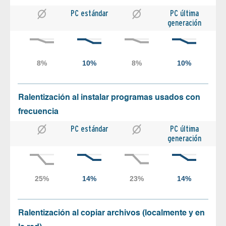
PC estándar
PC última
generación
Ralentización al instalar programas usados con
frecuencia
PC estándar
PC última
generación
Ralentización al copiar archivos (localmente y en