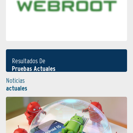
Resultados De
Pruebas Actuales
Noticias
actuales