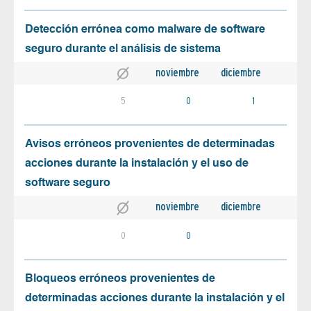
Detección errónea como malware de software
seguro durante el análisis de sistema
noviembre
diciembre
5
0
1
Avisos erróneos provenientes de determinadas
acciones durante la instalación y el uso de
software seguro
noviembre
diciembre
0
0
Bloqueos erróneos provenientes de
determinadas acciones durante la instalación y el