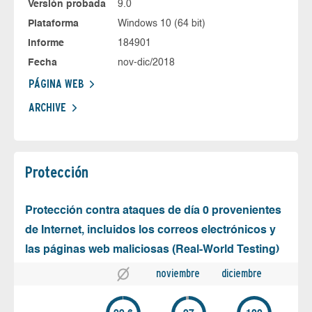
Versión probada
9.0
Plataforma
Windows 10 (64 bit)
Informe
184901
Fecha
nov-dic/2018
PÁGINA WEB
ARCHIVE
Protección
Protección contra ataques de día 0 provenientes
de Internet, incluidos los correos electrónicos y
las páginas web maliciosas (Real-World Testing)
noviembre
diciembre