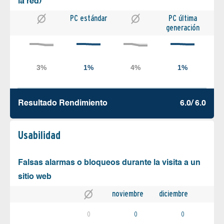
la red)
PC estándar
PC última
generación
Resultado Rendimiento
6.0/ 6.0
Usabilidad
Falsas alarmas o bloqueos durante la visita a un
sitio web
noviembre
diciembre
0
0
0