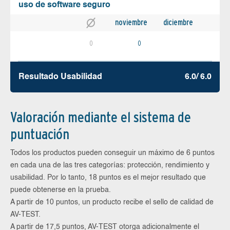
uso de software seguro
noviembre
diciembre
0
0
Resultado Usabilidad
6.0/ 6.0
Valoración mediante el sistema de
puntuación
Todos los productos pueden conseguir un máximo de 6 puntos
en cada una de las tres categorías: protección, rendimiento y
usabilidad. Por lo tanto, 18 puntos es el mejor resultado que
puede obtenerse en la prueba.
A partir de 10 puntos, un producto recibe el sello de calidad de
AV-TEST.
A partir de 17,5 puntos, AV-TEST otorga adicionalmente el