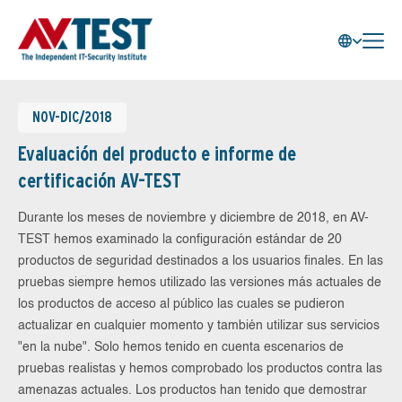
NOV-DIC/2018
Evaluación del producto e informe de
certificación AV-TEST
Durante los meses de noviembre y diciembre de 2018, en AV-
TEST hemos examinado la configuración estándar de 20
productos de seguridad destinados a los usuarios finales. En las
pruebas siempre hemos utilizado las versiones más actuales de
los productos de acceso al público las cuales se pudieron
actualizar en cualquier momento y también utilizar sus servicios
"en la nube". Solo hemos tenido en cuenta escenarios de
pruebas realistas y hemos comprobado los productos contra las
amenazas actuales. Los productos han tenido que demostrar