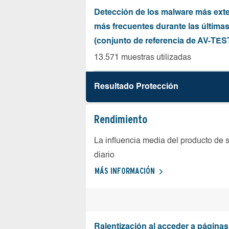
Detección de los malware más ext
más frecuentes durante las última
(conjunto de referencia de AV-TES
13.571 muestras utilizadas
Resultado Protección
Rendimiento
La influencia media del producto de 
diario
MÁS INFORMACIÓN
Ralentización al acceder a página