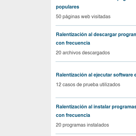
populares
50 páginas web visitadas
Ralentización al descargar progr
con frecuencia
20 archivos descargados
Ralentización al ejecutar software
12 casos de prueba utilizados
Ralentización al instalar program
con frecuencia
20 programas instalados