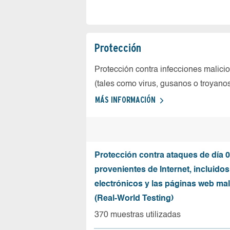
Protección
Protección contra infecciones malici
(tales como virus, gusanos o troyano
MÁS INFORMACIÓN
Protección contra ataques de día 0
provenientes de Internet, incluidos
electrónicos y las páginas web mal
(Real-World Testing)
370 muestras utilizadas