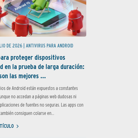
LIO DE 2026 |
ANTIVIRUS PARA ANDROID
ara proteger dispositivos
d en la prueba de larga duración:
son las mejores ...
ios de Android están expuestos a constantes
aunque no accedan a páginas web dudosas ni
aplicaciones de fuentes no seguras. Las apps con
ambién consiguen colarse en...
TÍCULO