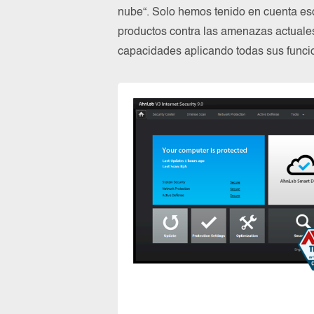
nube“. Solo hemos tenido en cuenta es
productos contra las amenazas actuale
capacidades aplicando todas sus funcio