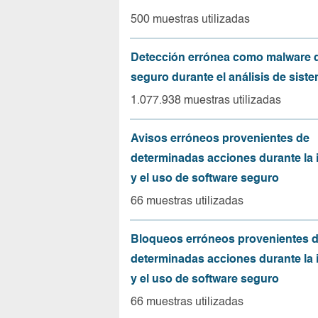
500 muestras utilizadas
Detección errónea como malware d
seguro durante el análisis de sist
1.077.938 muestras utilizadas
Avisos erróneos provenientes de
determinadas acciones durante la 
y el uso de software seguro
66 muestras utilizadas
Bloqueos erróneos provenientes 
determinadas acciones durante la 
y el uso de software seguro
66 muestras utilizadas