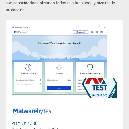
sus capacidades aplicando todas sus funciones y niveles de
protección.
Premium 4.1.0