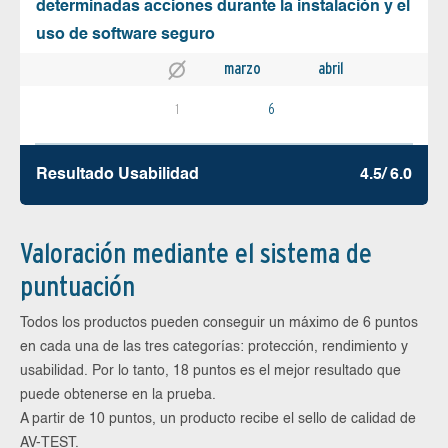
determinadas acciones durante la instalación y el
uso de software seguro
marzo
abril
1
6
Resultado Usabilidad
4.5/ 6.0
Valoración mediante el sistema de
puntuación
Todos los productos pueden conseguir un máximo de 6 puntos
en cada una de las tres categorías: protección, rendimiento y
usabilidad. Por lo tanto, 18 puntos es el mejor resultado que
puede obtenerse en la prueba.
A partir de 10 puntos, un producto recibe el sello de calidad de
AV-TEST.