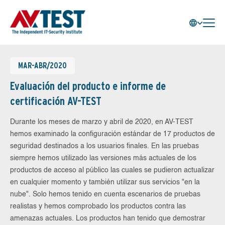
MAR-ABR/2020
Evaluación del producto e informe de
certificación AV-TEST
Durante los meses de marzo y abril de 2020, en AV-TEST
hemos examinado la configuración estándar de 17 productos de
seguridad destinados a los usuarios finales. En las pruebas
siempre hemos utilizado las versiones más actuales de los
productos de acceso al público las cuales se pudieron actualizar
en cualquier momento y también utilizar sus servicios "en la
nube". Solo hemos tenido en cuenta escenarios de pruebas
realistas y hemos comprobado los productos contra las
amenazas actuales. Los productos han tenido que demostrar