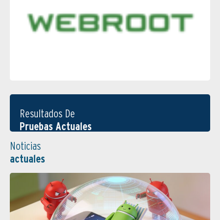
Resultados De
Pruebas Actuales
Noticias
actuales