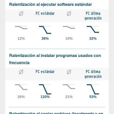
Ralentización al ejecutar software estándar
PC estándar
PC última
generación
Ralentización al instalar programas usados con
frecuencia
PC estándar
PC última
generación