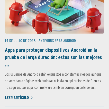
14 DE JULIO DE 2026 |
ANTIVIRUS PARA ANDROID
Apps para proteger dispositivos Android en la
prueba de larga duración: estas son las mejores
...
Los usuarios de Android están expuestos a constantes riesgos aunque
no accedan a páginas web dudosas ni instalen aplicaciones de fuentes
no seguras. Las apps con malware también consiguen colarse en...
LEER ARTÍCULO