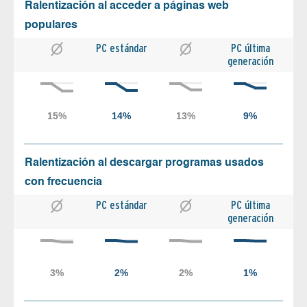
Ralentización al acceder a páginas web
populares
PC estándar
PC última
generación
Ralentización al descargar programas usados
con frecuencia
PC estándar
PC última
generación