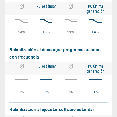
PC estándar
PC última
generación
Ralentización al descargar programas usados
con frecuencia
PC estándar
PC última
generación
Ralentización al ejecutar software estándar