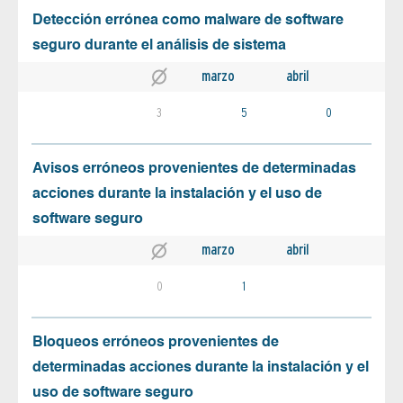
Detección errónea como malware de software
seguro durante el análisis de sistema
marzo
abril
3
5
0
Avisos erróneos provenientes de determinadas
acciones durante la instalación y el uso de
software seguro
marzo
abril
0
1
Bloqueos erróneos provenientes de
determinadas acciones durante la instalación y el
uso de software seguro