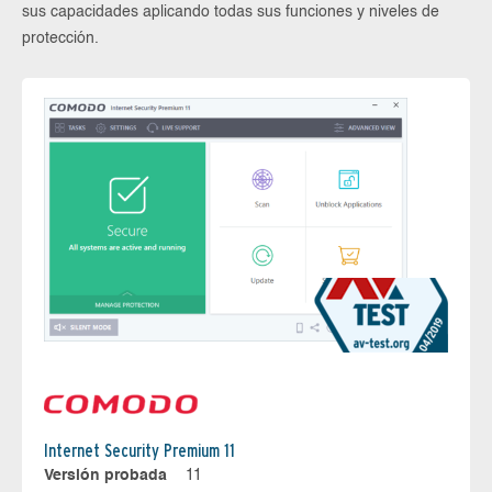
sus capacidades aplicando todas sus funciones y niveles de
protección.
Internet Security Premium 11
Versión probada
11