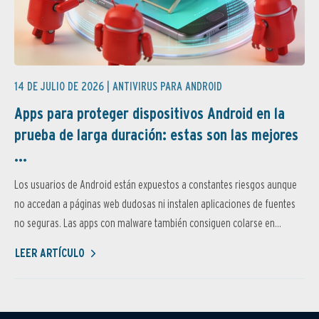
14 DE JULIO DE 2026 |
ANTIVIRUS PARA ANDROID
Apps para proteger dispositivos Android en la
prueba de larga duración: estas son las mejores
...
Los usuarios de Android están expuestos a constantes riesgos aunque
no accedan a páginas web dudosas ni instalen aplicaciones de fuentes
no seguras. Las apps con malware también consiguen colarse en...
LEER ARTÍCULO