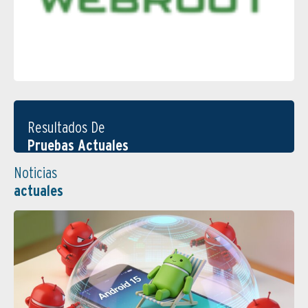
Resultados De
Pruebas Actuales
Noticias
actuales