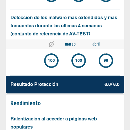
Detección de los malware más extendidos y más
frecuentes durante las últimas 4 semanas
(conjunto de referencia de AV-TEST)
marzo
abril
100
100
99
Resultado Protección
6.0/ 6.0
Rendimiento
Ralentización al acceder a páginas web
populares