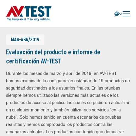
MAR-ABR/2019
Evaluación del producto e informe de
certificación AV-TEST
Durante los meses de marzo y abril de 2019, en AV-TEST
hemos examinado la configuración estándar de 19 productos de
seguridad destinados a los usuarios finales. En las pruebas
siempre hemos utilizado las versiones más actuales de los
productos de acceso al público las cuales se pudieron actualizar
en cualquier momento y también utilizar sus servicios "en la
nube". Solo hemos tenido en cuenta escenarios de pruebas
realistas y hemos comprobado los productos contra las
amenazas actuales. Los productos han tenido que demostrar