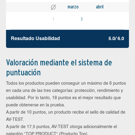
marzo
abril
1
3
Resultado Usabilidad
5.0/ 6.0
Valoración mediante el sistema de
puntuación
Todos los productos pueden conseguir un máximo de 6 puntos
en cada una de las tres categorías: protección, rendimiento y
usabilidad. Por lo tanto, 18 puntos es el mejor resultado que
puede obtenerse en la prueba.
A partir de 10 puntos, un producto recibe el sello de calidad de
AV-TEST.
A partir de 17,5 puntos, AV-TEST otorga adicionalmente el
galardón “TOP PRODUCT“ (Producto Top).