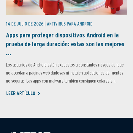
14 DE JULIO DE 2026 |
ANTIVIRUS PARA ANDROID
Apps para proteger dispositivos Android en la
prueba de larga duración: estas son las mejores
...
Los usuarios de Android están expuestos a constantes riesgos aunque
no accedan a páginas web dudosas ni instalen aplicaciones de fuentes
no seguras. Las apps con malware también consiguen colarse en...
LEER ARTÍCULO