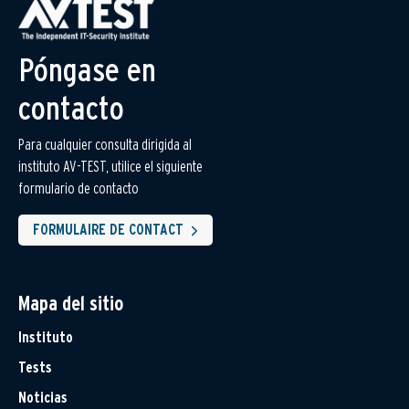
Póngase en
contacto
Para cualquier consulta dirigida al
instituto AV-TEST, utilice el siguiente
formulario de contacto
FORMULAIRE DE CONTACT
Mapa del sitio
Instituto
Tests
Noticias