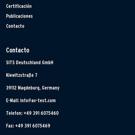
Certificación
Publicaciones
Contacto
Contacto
SITS Deutschland GmbH
Klewitzstraße 7
39112 Magdeburg, Germany
E-Mail:
info@av-test.com
Telefon: +49 391 6075460
Fax: +49 391 6075469