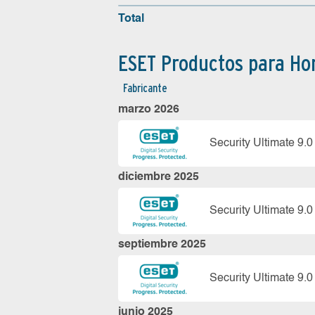
Total
ESET Productos para Ho
Fabricante
marzo 2026
Security Ultimate 9.0
diciembre 2025
Security Ultimate 9.0
septiembre 2025
Security Ultimate 9.0
junio 2025