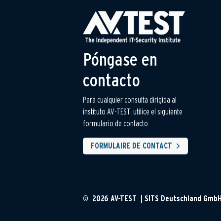
Póngase en
contacto
Para cualquier consulta dirigida al
instituto AV-TEST, utilice el siguiente
formulario de contacto
FORMULAIRE DE CONTACT
© 2026 AV-TEST | SITS Deutschland Gmb