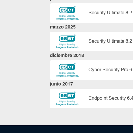
Security Ultimate 8.2
marzo 2025
Security Ultimate 8.2
diciembre 2018
Cyber Security Pro 6
junio 2017
Endpoint Security 6.