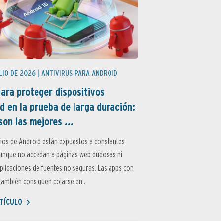
LIO DE 2026 |
ANTIVIRUS PARA ANDROID
ara proteger dispositivos
d en la prueba de larga duración:
son las mejores ...
ios de Android están expuestos a constantes
aunque no accedan a páginas web dudosas ni
aplicaciones de fuentes no seguras. Las apps con
ambién consiguen colarse en...
TÍCULO