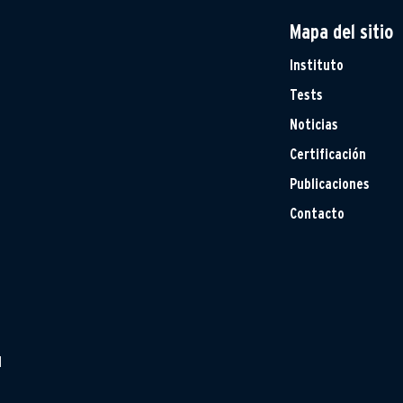
Mapa del sitio
Instituto
Tests
Noticias
Certificación
Publicaciones
Contacto
H