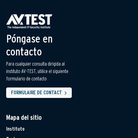
Póngase en
contacto
Para cualquier consulta dirigida al
instituto AV-TEST, utilice el siguiente
formulario de contacto
FORMULAIRE DE CONTACT
Mapa del sitio
Instituto