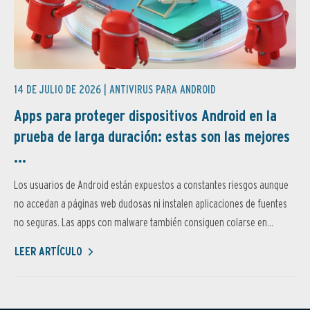
14 DE JULIO DE 2026 |
ANTIVIRUS PARA ANDROID
Apps para proteger dispositivos Android en la
prueba de larga duración: estas son las mejores
...
Los usuarios de Android están expuestos a constantes riesgos aunque
no accedan a páginas web dudosas ni instalen aplicaciones de fuentes
no seguras. Las apps con malware también consiguen colarse en...
LEER ARTÍCULO