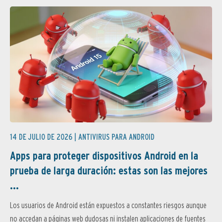
14 DE JULIO DE 2026 |
ANTIVIRUS PARA ANDROID
Apps para proteger dispositivos Android en la
prueba de larga duración: estas son las mejores
...
Los usuarios de Android están expuestos a constantes riesgos aunque
no accedan a páginas web dudosas ni instalen aplicaciones de fuentes