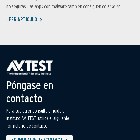
no seguras. Las apps con malware también consiguen colarse en...
LEER ARTÍCULO
Póngase en
contacto
Para cualquier consulta dirigida al
instituto AV-TEST, utilice el siguiente
formulario de contacto
FORMULAIRE DE CONTACT