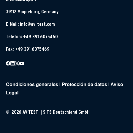
39112 Magdeburg, Germany
E-Mail:
info@av-test.com
Telefon: +49 391 6075460
Fax: +49 391 6075469
Condiciones generales
|
Protección de datos
|
Aviso
Legal
© 2026 AV-TEST | SITS Deutschland GmbH