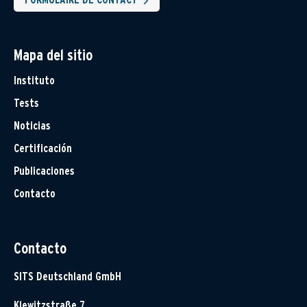
Mapa del sitio
Instituto
Tests
Noticias
Certificación
Publicaciones
Contacto
Contacto
SITS Deutschland GmbH
Klewitzstraße 7