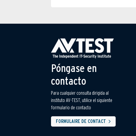
Póngase en
contacto
Para cualquier consulta dirigida al
instituto AV-TEST, utilice el siguiente
formulario de contacto
FORMULAIRE DE CONTACT