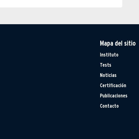
Mapa del sitio
Instituto
Tests
Noticias
Certificación
Publicaciones
Contacto