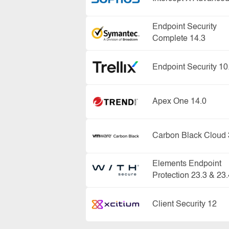
Endpoint Security
Complete 14.3
Endpoint Security 10
Apex One 14.0
Carbon Black Cloud 
Elements Endpoint
Protection 23.3 & 23.
Client Security 12