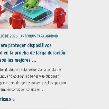
LIO DE 2026 |
ANTIVIRUS PARA ANDROID
ara proteger dispositivos
d en la prueba de larga duración:
son las mejores ...
ios de Android están expuestos a constantes
aunque no accedan a páginas web dudosas ni
aplicaciones de fuentes no seguras. Las apps con
ambién consiguen colarse en...
TÍCULO