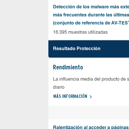
Detección de los malware más ext
más frecuentes durante las última
(conjunto de referencia de AV-TES
16.395 muestras utilizadas
Resultado Protección
Rendimiento
La influencia media del producto de 
diario
MÁS INFORMACIÓN
Ralentización al acceder a página