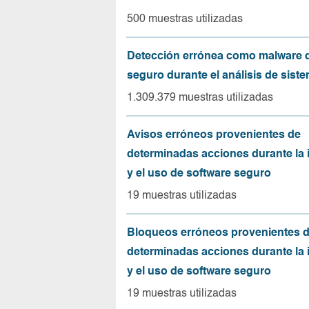
500 muestras utilizadas
Detección errónea como malware d
seguro durante el análisis de sist
1.309.379 muestras utilizadas
Avisos erróneos provenientes de
determinadas acciones durante la 
y el uso de software seguro
19 muestras utilizadas
Bloqueos erróneos provenientes 
determinadas acciones durante la 
y el uso de software seguro
19 muestras utilizadas