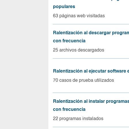
populares
63 páginas web visitadas
Ralentización al descargar progr
con frecuencia
25 archivos descargados
Ralentización al ejecutar software
70 casos de prueba utilizados
Ralentización al instalar program
con frecuencia
22 programas instalados