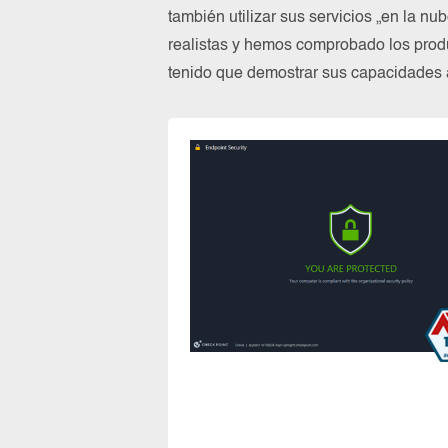
también utilizar sus servicios „en la n
realistas y hemos comprobado los prod
tenido que demostrar sus capacidades a