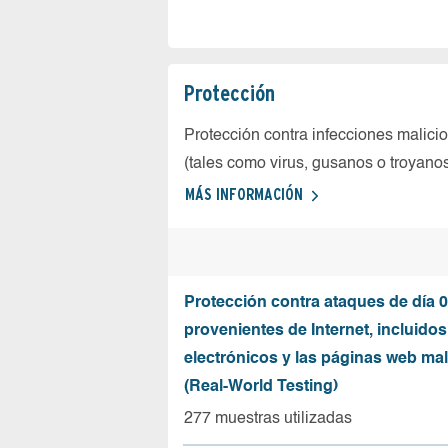
Protección
Protección contra infecciones malici
(tales como virus, gusanos o troyano
MÁS INFORMACIÓN
Protección contra ataques de día 0
provenientes de Internet, incluidos
electrónicos y las páginas web mal
(Real-World Testing)
277 muestras utilizadas