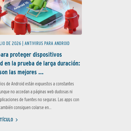
LIO DE 2026 |
ANTIVIRUS PARA ANDROID
ara proteger dispositivos
d en la prueba de larga duración:
son las mejores ...
ios de Android están expuestos a constantes
aunque no accedan a páginas web dudosas ni
aplicaciones de fuentes no seguras. Las apps con
ambién consiguen colarse en...
TÍCULO