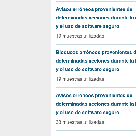
Avisos erróneos provenientes de
determinadas acciones durante la 
y el uso de software seguro
19 muestras utilizadas
Bloqueos erróneos provenientes 
determinadas acciones durante la 
y el uso de software seguro
19 muestras utilizadas
Avisos erróneos provenientes de
determinadas acciones durante la 
y el uso de software seguro
33 muestras utilizadas