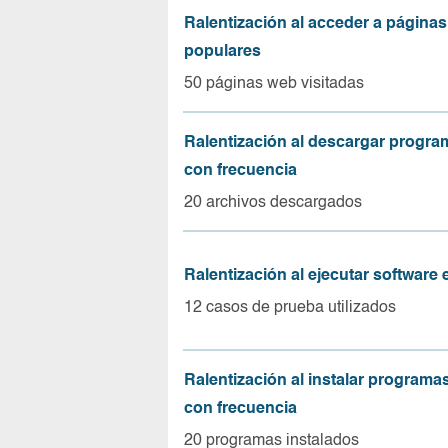
Ralentización al acceder a página
populares
50 páginas web visitadas
Ralentización al descargar progr
con frecuencia
20 archivos descargados
Ralentización al ejecutar software
12 casos de prueba utilizados
Ralentización al instalar program
con frecuencia
20 programas instalados