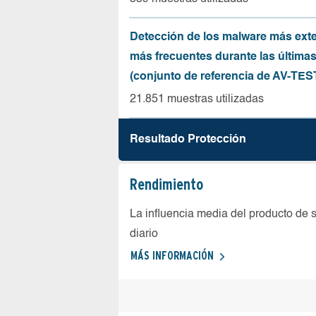
Detección de los malware más ext
más frecuentes durante las última
(conjunto de referencia de AV-TES
21.851 muestras utilizadas
Resultado Protección
Rendimiento
La influencia media del producto de 
diario
MÁS INFORMACIÓN