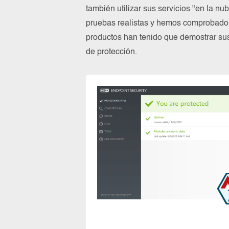
también utilizar sus servicios "en la n
pruebas realistas y hemos comprobado 
productos han tenido que demostrar su
de protección.