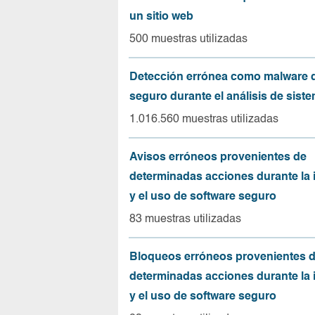
un sitio web
500 muestras utilizadas
Detección errónea como malware d
seguro durante el análisis de sist
1.016.560 muestras utilizadas
Avisos erróneos provenientes de
determinadas acciones durante la 
y el uso de software seguro
83 muestras utilizadas
Bloqueos erróneos provenientes 
determinadas acciones durante la 
y el uso de software seguro