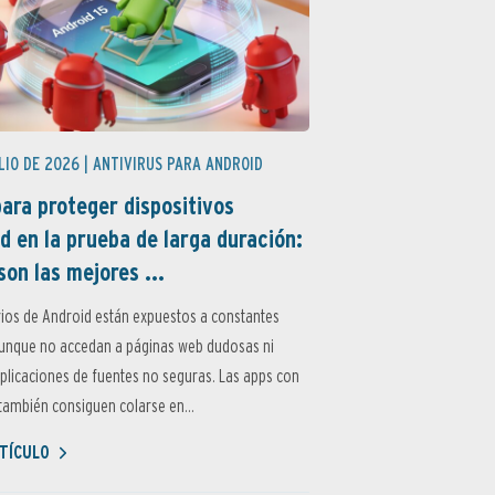
LIO DE 2026 |
ANTIVIRUS PARA ANDROID
ara proteger dispositivos
d en la prueba de larga duración:
son las mejores ...
ios de Android están expuestos a constantes
aunque no accedan a páginas web dudosas ni
aplicaciones de fuentes no seguras. Las apps con
ambién consiguen colarse en...
TÍCULO