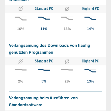
Webseiten
Standard PC
Highend PC
Verlangsamung des Downloads von häufig
genutzten Programmen
Standard PC
Highend PC
Verlangsamung beim Ausführen von
Standardsoftware