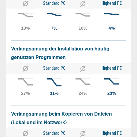
Standard PC
Highend PC
Verlangsamung der Installation von häufig
genutzten Programmen
Standard PC
Highend PC
Verlangsamung beim Kopieren von Dateien
(Lokal und im Netzwerk)
Standard PC
Highend PC