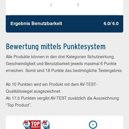
0
1
Ergebnis Benutz­barkeit
6.0/ 6.0
Bewertung mittels Punktesystem
Alle Produkte können in den drei Kategorien Schutzwirkung,
Geschwindigkeit und Benutzbarkeit jeweils maximal 6 Punkte
erreichen. Somit sind 18 Punkte das bestmögliche Testergebnis.
Ab 10 Punkten wird ein Produkt mit dem AV-TEST-
Qualitätssiegel ausgezeichnet.
Ab 17,5 Punkten vergibt AV-TEST zusätzlich die Auszeichnung
“Top Product”.