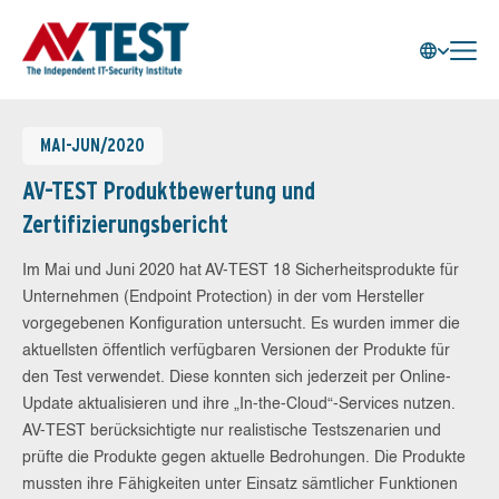
MAI-JUN/2020
AV-TEST Produktbewertung und
Zertifizierungsbericht
Im Mai und Juni 2020 hat AV-TEST 18 Sicherheitsprodukte für
Unternehmen (Endpoint Protection) in der vom Hersteller
vorgegebenen Konfiguration untersucht. Es wurden immer die
aktuellsten öffentlich verfügbaren Versionen der Produkte für
den Test verwendet. Diese konnten sich jederzeit per Online-
Update aktualisieren und ihre „In-the-Cloud“-Services nutzen.
AV-TEST berücksichtigte nur realistische Testszenarien und
prüfte die Produkte gegen aktuelle Bedrohungen. Die Produkte
mussten ihre Fähigkeiten unter Einsatz sämtlicher Funktionen