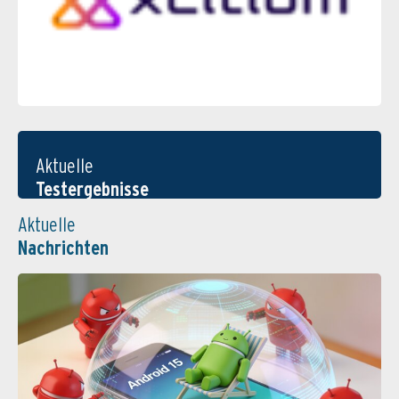
Aktuelle
Testergebnisse
Aktuelle
Nachrichten