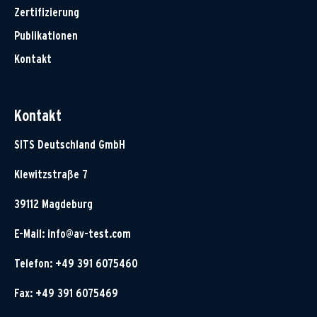
Zertifizierung
Publikationen
Kontakt
Kontakt
SITS Deutschland GmbH
Klewitzstraße 7
39112 Magdeburg
E-Mail:
info@av-test.com
Telefon: +49 391 6075460
Fax: +49 391 6075469