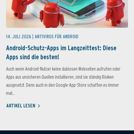
14. JULI 2026 |
ANTIVIRUS FÜR ANDROID
Android-Schutz-Apps im Langzeittest: Diese
Apps sind die besten!
Auch wenn Android-Nutzer keine dubiosen Webseiten aufrufen oder
Apps aus unsicheren Quellen installieren, sind sie ständig Risiken
ausgesetzt. Denn auch in den Google-App-Store schaffen es immer
mal...
ARTIKEL LESEN