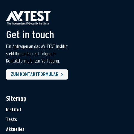
Get in touch
Für Anfragen an das AV-TEST Institut
steht Ihnen das nachfolgende
Kontaktformular zur Verfügung.
ZUM KONTAKTFORMULAR
Sitemap
Institut
Tests
Aktuelles