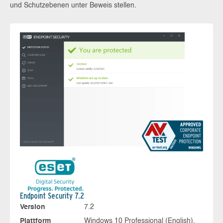
und Schutzebenen unter Beweis stellen.
Endpoint Security 7.2
Version
7.2
Plattform
Windows 10 Professional (English),