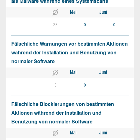
als Malware während eines Systemscans
Mai
Juni
28
0
0
Fälschliche Warnungen vor bestimmten Aktionen
während der Installation und Benutzung von
normaler Software
Mai
Juni
0
0
Fälschliche Blockierungen von bestimmten
Aktionen während der Installation und
Benutzung von normaler Software
Mai
Juni