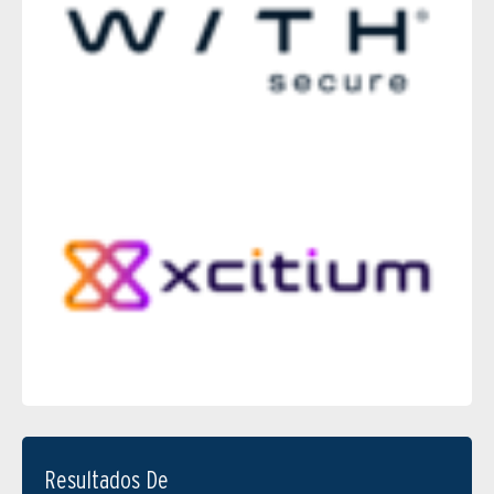
Resultados De