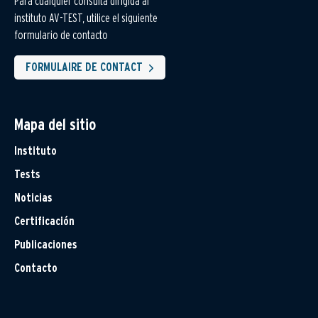
Para cualquier consulta dirigida al
instituto AV-TEST, utilice el siguiente
formulario de contacto
FORMULAIRE DE CONTACT
Mapa del sitio
Instituto
Tests
Noticias
Certificación
Publicaciones
Contacto