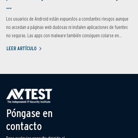
...
Los usuarios de Android están expuestos a constantes riesgos aunque
no accedan a páginas web dudosas ni instalen aplicaciones de fuentes
no seguras. Las apps con malware también consiguen colarse en...
LEER ARTÍCULO
Póngase en
contacto