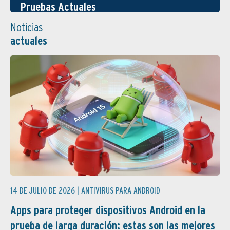
Pruebas Actuales
Noticias
actuales
14 DE JULIO DE 2026 |
ANTIVIRUS PARA ANDROID
Apps para proteger dispositivos Android en la
prueba de larga duración: estas son las mejores