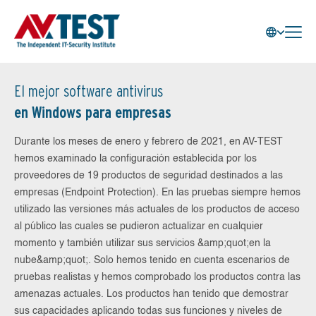
El mejor software antivirus
en Windows para empresas
Durante los meses de enero y febrero de 2021, en AV-TEST
hemos examinado la configuración establecida por los
proveedores de 19 productos de seguridad destinados a las
empresas (Endpoint Protection). En las pruebas siempre hemos
utilizado las versiones más actuales de los productos de acceso
al público las cuales se pudieron actualizar en cualquier
momento y también utilizar sus servicios &amp;quot;en la
nube&amp;quot;. Solo hemos tenido en cuenta escenarios de
pruebas realistas y hemos comprobado los productos contra las
amenazas actuales. Los productos han tenido que demostrar
sus capacidades aplicando todas sus funciones y niveles de