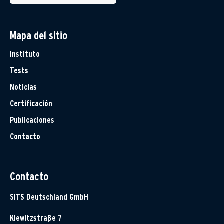
Mapa del sitio
Instituto
Tests
Noticias
Certificación
Publicaciones
Contacto
Contacto
SITS Deutschland GmbH
Klewitzstraße 7