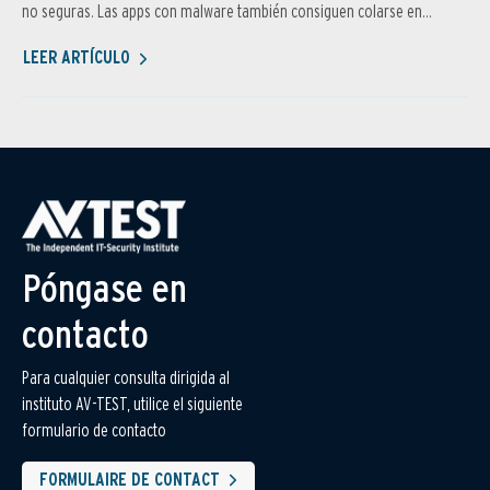
no seguras. Las apps con malware también consiguen colarse en...
LEER ARTÍCULO
Póngase en
contacto
Para cualquier consulta dirigida al
instituto AV-TEST, utilice el siguiente
formulario de contacto
FORMULAIRE DE CONTACT