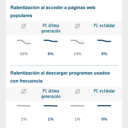
Ralentización al acceder a páginas web
populares
PC última
PC estándar
generación
Ralentización al descargar programas usados
con frecuencia
PC última
PC estándar
generación