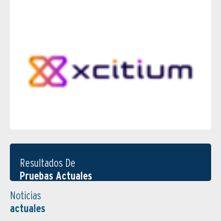
Resultados De
Pruebas Actuales
Noticias
actuales