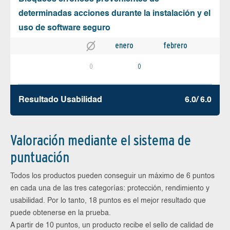
determinadas acciones durante la instalación y el
uso de software seguro
enero
febrero
0
0
Resultado Usabilidad
6.0/ 6.0
Valoración mediante el sistema de
puntuación
Todos los productos pueden conseguir un máximo de 6 puntos
en cada una de las tres categorías: protección, rendimiento y
usabilidad. Por lo tanto, 18 puntos es el mejor resultado que
puede obtenerse en la prueba.
A partir de 10 puntos, un producto recibe el sello de calidad de