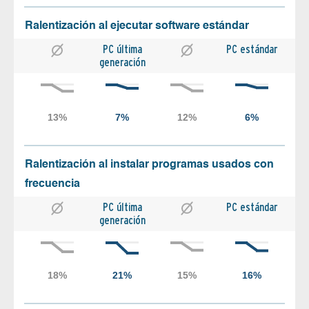
Ralentización al ejecutar software estándar
PC última
PC estándar
generación
Ralentización al instalar programas usados con
frecuencia
PC última
PC estándar
generación