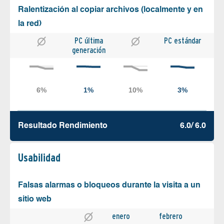
Ralentización al copiar archivos (localmente y en
la red)
PC última
PC estándar
generación
Resultado Rendimiento
6.0/ 6.0
Usabilidad
Falsas alarmas o bloqueos durante la visita a un
sitio web
enero
febrero