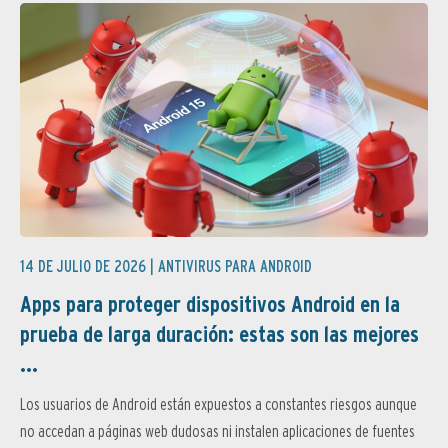
14 DE JULIO DE 2026 |
ANTIVIRUS PARA ANDROID
Apps para proteger dispositivos Android en la
prueba de larga duración: estas son las mejores
...
Los usuarios de Android están expuestos a constantes riesgos aunque
no accedan a páginas web dudosas ni instalen aplicaciones de fuentes