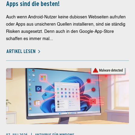
Apps sind die besten!
Auch wenn Android-Nutzer keine dubiosen Webseiten aufrufen
oder Apps aus unsicheren Quellen installieren, sind sie ständig
Risiken ausgesetzt. Denn auch in den Google-App-Store
schaffen es immer mal...
ARTIKEL LESEN