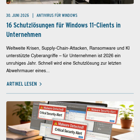
30. JUNI 2026
ANTIVIRUS FÜR WINDOWS
16 Schutzlösungen für Windows 11-Clients in
Unternehmen
Weltweite Krisen, Supply-Chain-Attacken, Ransomware und KI
unterstützte Cyberangriffe – für Unternehmen ist 2026 ein
unruhiges Jahr. Schnell wird eine Schutzlösung zur letzten
Abwehrmauer eines...
ARTIKEL LESEN