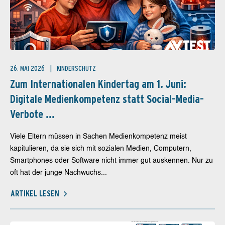
26. MAI 2026
KINDERSCHUTZ
Zum Internationalen Kindertag am 1. Juni:
Digitale Medienkompetenz statt Social-Media-
Verbote ...
Viele Eltern müssen in Sachen Medienkompetenz meist
kapitulieren, da sie sich mit sozialen Medien, Computern,
Smartphones oder Software nicht immer gut auskennen. Nur zu
oft hat der junge Nachwuchs...
ARTIKEL LESEN