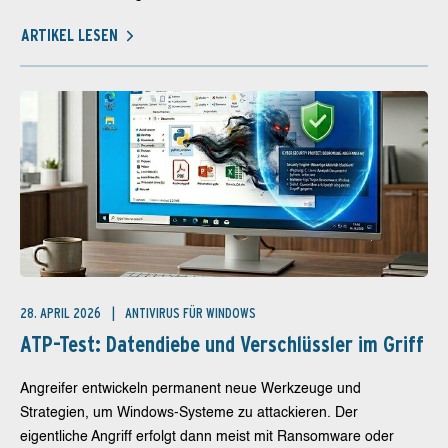
ARTIKEL LESEN
28. APRIL 2026
ANTIVIRUS FÜR WINDOWS
ATP-Test: Datendiebe und Verschlüssler im Griff
Angreifer entwickeln permanent neue Werkzeuge und
Strategien, um Windows-Systeme zu attackieren. Der
eigentliche Angriff erfolgt dann meist mit Ransomware oder