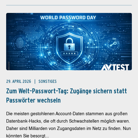
29. APRIL 2026
SONSTIGES
Zum Welt-Passwort-Tag: Zugänge sichern statt
Passwörter wechseln
Die meisten gestohlenen Account-Daten stammen aus großen
Datenbank-Hacks, die oft durch Schwachstellen möglich waren.
Daher sind Milliarden von Zugangsdaten im Netz zu finden. Nun
könnten Sie besorgt...