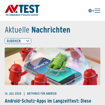
Aktuelle
Nachrichten
RUBRIKEN
14. JULI 2026
ANTIVIRUS FÜR ANDROID
Android-Schutz-Apps im Langzeittest: Diese