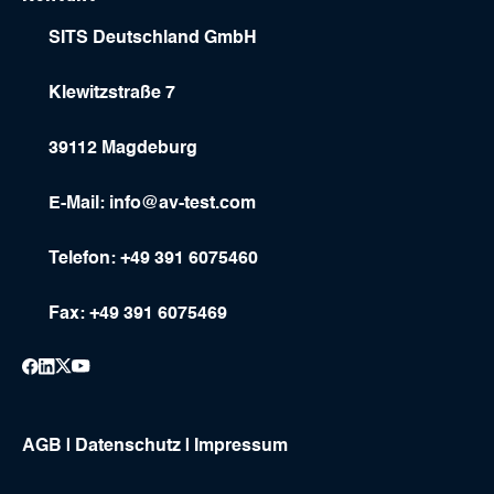
SITS Deutschland GmbH
Klewitzstraße 7
39112 Magdeburg
E-Mail:
info@av-test.com
Telefon: +49 391 6075460
Fax: +49 391 6075469
AGB
|
Datenschutz
|
Impressum