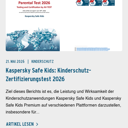
21. MAI 2026
KINDERSCHUTZ
Kaspersky Safe Kids: Kinderschutz-
Zertifizierungstest 2026
Ziel dieses Berichts ist es, die Leistung und Wirksamkeit der
Kinderschutzanwendungen Kaspersky Safe Kids und Kaspersky
Safe Kids Premium auf verschiedenen Plattformen darzustellen,
insbesondere für...
ARTIKEL LESEN