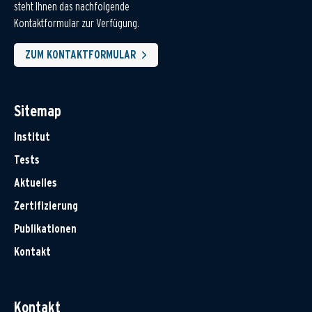
steht Ihnen das nachfolgende
Kontaktformular zur Verfügung.
ZUM KONTAKTFORMULAR
Sitemap
Institut
Tests
Aktuelles
Zertifizierung
Publikationen
Kontakt
Kontakt