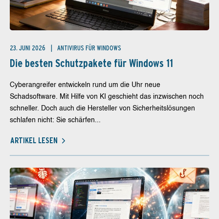
23. JUNI 2026
ANTIVIRUS FÜR WINDOWS
Die besten Schutzpakete für Windows 11
Cyberangreifer entwickeln rund um die Uhr neue
Schadsoftware. Mit Hilfe von KI geschieht das inzwischen noch
schneller. Doch auch die Hersteller von Sicherheitslösungen
schlafen nicht: Sie schärfen...
ARTIKEL LESEN