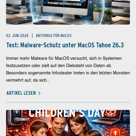
02. JUNI 2026
ANTIVIRUS FÜR MACOS
Test: Malware-Schutz unter MacOS Tahoe 26.3
Immer mehr Malware für MacOS versucht, sich in Systemen
festzusetzen oder zielt auf den Diebstahl von Daten ab.
Besonders sogenannte Infostealer treten in den letzten Monaten
vermehrt auf, da sich...
ARTIKEL LESEN