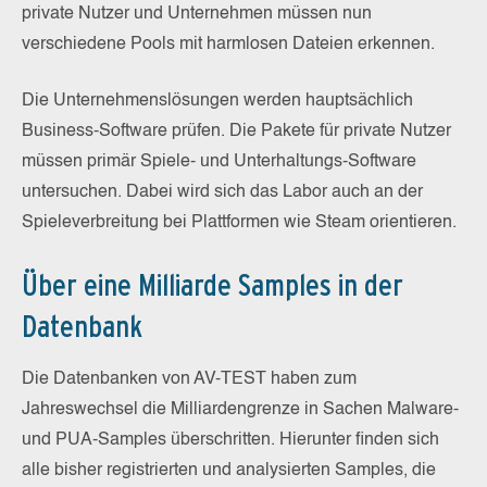
private Nutzer und Unternehmen müssen nun
verschiedene Pools mit harmlosen Dateien erkennen.
Die Unternehmenslösungen werden hauptsächlich
Business-Software prüfen. Die Pakete für private Nutzer
müssen primär Spiele- und Unterhaltungs-Software
untersuchen. Dabei wird sich das Labor auch an der
Spieleverbreitung bei Plattformen wie Steam orientieren.
Über eine Milliarde Samples in der
Datenbank
Die Datenbanken von AV-TEST haben zum
Jahreswechsel die Milliardengrenze in Sachen Malware-
und PUA-Samples überschritten. Hierunter finden sich
alle bisher registrierten und analysierten Samples, die