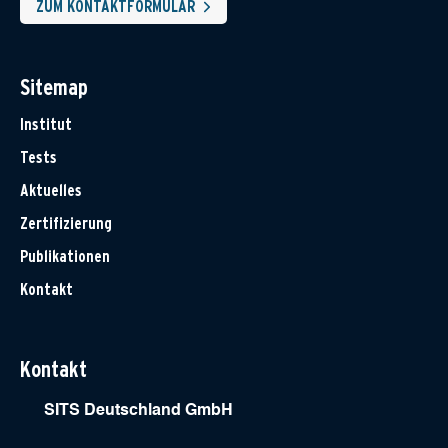
ZUM KONTAKTFORMULAR
Sitemap
Institut
Tests
Aktuelles
Zertifizierung
Publikationen
Kontakt
Kontakt
SITS Deutschland GmbH