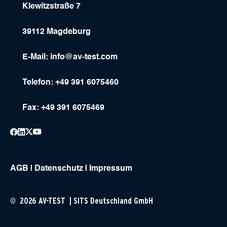
Klewitzstraße 7
39112 Magdeburg
E-Mail:
info@av-test.com
Telefon: +49 391 6075460
Fax: +49 391 6075469
AGB
|
Datenschutz
|
Impressum
© 2026 AV-TEST | SITS Deutschland GmbH