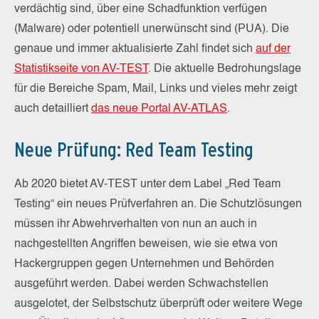
verdächtig sind, über eine Schadfunktion verfügen
(Malware) oder potentiell unerwünscht sind (PUA). Die
genaue und immer aktualisierte Zahl findet sich
auf der
Statistikseite von AV-TEST
. Die aktuelle Bedrohungslage
für die Bereiche Spam, Mail, Links und vieles mehr zeigt
auch detailliert
das neue Portal AV-ATLAS
.
Neue Prüfung: Red Team Testing
Ab 2020 bietet AV-TEST unter dem Label „Red Team
Testing“ ein neues Prüfverfahren an. Die Schutzlösungen
müssen ihr Abwehrverhalten von nun an auch in
nachgestellten Angriffen beweisen, wie sie etwa von
Hackergruppen gegen Unternehmen und Behörden
ausgeführt werden. Dabei werden Schwachstellen
ausgelotet, der Selbstschutz überprüft oder weitere Wege