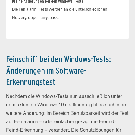
Kleine Änderungen bei den Windows-Tests
Die Fehlalarm -Tests werden an die unterschiedlichen
Nutzergruppen angepasst
Feinschliff bei den Windows-Tests:
Änderungen im Software-
Erkennungstest
Nachdem die Windows-Tests nun ausschließlich unter
dem aktuellen Windows 10 stattfinden, gibt es noch eine
weitere Änderung: Im Bereich Benutzbarkeit wird der Test
auf Fehlalarme – oder einfacher gesagt die Freund-
Feind-Erkennung – verändert. Die Schutzlösungen für