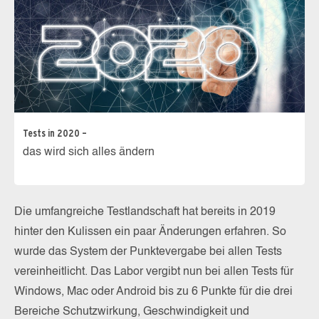
Tests in 2020 –
das wird sich alles ändern
Die umfangreiche Testlandschaft hat bereits in 2019
hinter den Kulissen ein paar Änderungen erfahren. So
wurde das System der Punktevergabe bei allen Tests
vereinheitlicht. Das Labor vergibt nun bei allen Tests für
Windows, Mac oder Android bis zu 6 Punkte für die drei
Bereiche Schutzwirkung, Geschwindigkeit und