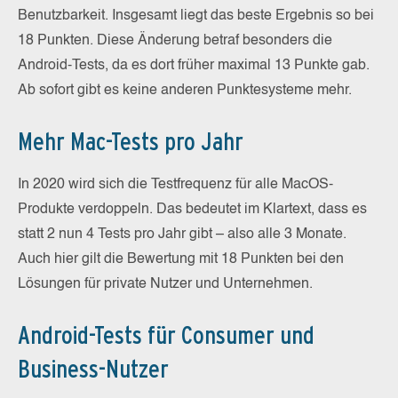
Benutzbarkeit. Insgesamt liegt das beste Ergebnis so bei
18 Punkten. Diese Änderung betraf besonders die
Android-Tests, da es dort früher maximal 13 Punkte gab.
Ab sofort gibt es keine anderen Punktesysteme mehr.
Mehr Mac-Tests pro Jahr
In 2020 wird sich die Testfrequenz für alle MacOS-
Produkte verdoppeln. Das bedeutet im Klartext, dass es
statt 2 nun 4 Tests pro Jahr gibt – also alle 3 Monate.
Auch hier gilt die Bewertung mit 18 Punkten bei den
Lösungen für private Nutzer und Unternehmen.
Android-Tests für Consumer und
Business-Nutzer