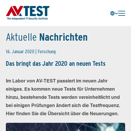
Aktuelle
Nachrichten
16. Januar 2020 |
Forschung
Das bringt das Jahr 2020 an neuen Tests
Im Labor von AV-TEST passiert im neuen Jahr
einiges. Es kommen neue Tests für Unternehmen
hinzu, bestehende Tests werden vereinheitlicht und
bei einigen Prüfungen ändert sich die Testfrequenz.
Hier finden Sie die Übersicht über die Neuerungen.