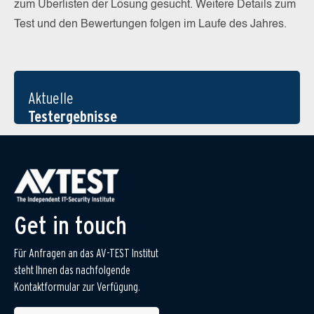
zum Überlisten der Lösung gesucht. Weitere Details zum
Test und den Bewertungen folgen im Laufe des Jahres.
Aktuelle
Testergebnisse
Get in touch
Für Anfragen an das AV-TEST Institut
steht Ihnen das nachfolgende
Kontaktformular zur Verfügung.