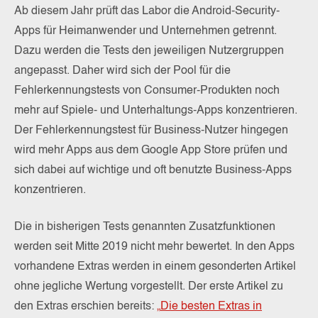
Ab diesem Jahr prüft das Labor die Android-Security-
Apps für Heimanwender und Unternehmen getrennt.
Dazu werden die Tests den jeweiligen Nutzergruppen
angepasst. Daher wird sich der Pool für die
Fehlerkennungstests von Consumer-Produkten noch
mehr auf Spiele- und Unterhaltungs-Apps konzentrieren.
Der Fehlerkennungstest für Business-Nutzer hingegen
wird mehr Apps aus dem Google App Store prüfen und
sich dabei auf wichtige und oft benutzte Business-Apps
konzentrieren.
Die in bisherigen Tests genannten Zusatzfunktionen
werden seit Mitte 2019 nicht mehr bewertet. In den Apps
vorhandene Extras werden in einem gesonderten Artikel
ohne jegliche Wertung vorgestellt. Der erste Artikel zu
den Extras erschien bereits:
„
Die besten Extras in