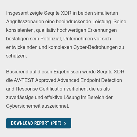
Insgesamt zeigte Seqrite XDR in beiden simulierten
Angriffsszenarien eine beeindruckende Leistung. Seine
konsistenten, qualitativ hochwertigen Erkennungen
bestätigen sein Potenzial, Unternehmen vor sich
entwickelnden und komplexen Cyber-Bedrohungen zu
schützen.
Basierend auf diesen Ergebnissen wurde Seqrite XDR
die AV-TEST Approved Advanced Endpoint Detection
and Response Certification verliehen, die es als
zuverlässige und effektive Lösung im Bereich der
Cybersicherheit auszeichnet.
DOWNLOAD REPORT (PDF)