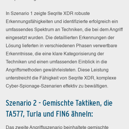
In Szenario 1 zeigte Seqrite XDR robuste
Erkennungsfähigkeiten und identifizierte erfolgreich ein
umfassendes Spektrum an Techniken, die bei dem Angriff
eingesetzt wurden. Die detaillierten Erkennungen der
Lösung lieferten in verschiedenen Phasen verwertbare
Erkenntnisse, die eine klare Kategorisierung der
Techniken und einen umfassenden Einblick in die
Angriffsmethoden gewährleisteten. Diese Leistung
unterstreicht die Fähigkeit von Seqrite XDR, komplexe
Cyber-Spionage-Szenarien effektiv zu bewältigen.
Szenario 2 - Gemischte Taktiken, die
TA577, Turla und FIN6 ähneln:
Das zweite Angriffsszenario beinhaltete gemischte