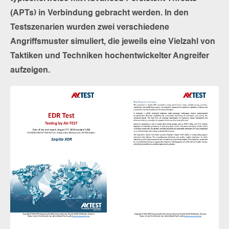
(APTs) in Verbindung gebracht werden. In den
Testszenarien wurden zwei verschiedene
Angriffsmuster simuliert, die jeweils eine Vielzahl von
Taktiken und Techniken hochentwickelter Angreifer
aufzeigen.