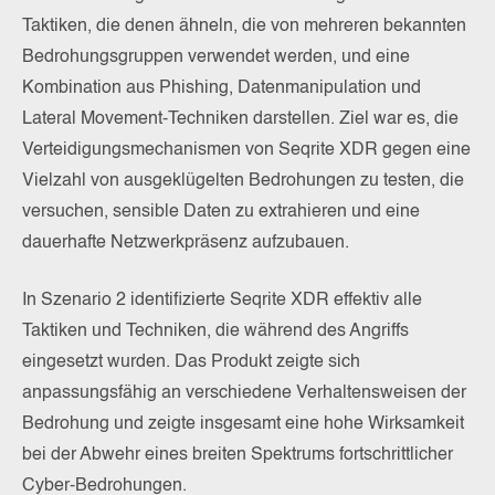
Taktiken, die denen ähneln, die von mehreren bekannten
Bedrohungsgruppen verwendet werden, und eine
Kombination aus Phishing, Datenmanipulation und
Lateral Movement-Techniken darstellen. Ziel war es, die
Verteidigungsmechanismen von Seqrite XDR gegen eine
Vielzahl von ausgeklügelten Bedrohungen zu testen, die
versuchen, sensible Daten zu extrahieren und eine
dauerhafte Netzwerkpräsenz aufzubauen.
In Szenario 2 identifizierte Seqrite XDR effektiv alle
Taktiken und Techniken, die während des Angriffs
eingesetzt wurden. Das Produkt zeigte sich
anpassungsfähig an verschiedene Verhaltensweisen der
Bedrohung und zeigte insgesamt eine hohe Wirksamkeit
bei der Abwehr eines breiten Spektrums fortschrittlicher
Cyber-Bedrohungen.