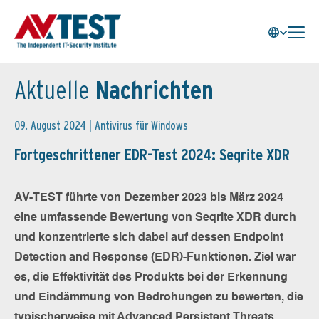
Aktuelle
Nachrichten
09. August 2024 |
Antivirus für Windows
Fortgeschrittener EDR-Test 2024: Seqrite XDR
AV-TEST führte von Dezember 2023 bis März 2024
eine umfassende Bewertung von Seqrite XDR durch
und konzentrierte sich dabei auf dessen Endpoint
Detection and Response (EDR)-Funktionen. Ziel war
es, die Effektivität des Produkts bei der Erkennung
und Eindämmung von Bedrohungen zu bewerten, die
typischerweise mit Advanced Persistent Threats