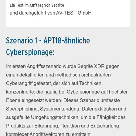
Ein Test im Auftrag von Seqrite
und durchgeführt von AV-TEST GmbH
Szenario 1 - APT18-ähnliche
Cyberspionage:
Im ersten Angriffsszenario wurde Seqrite XDR gegen
einen detaillierten und methodisch orchestrierten
Cyberangriff getestet, der sich auf Techniken
konzentrierte, die häufig bei Cyberspionage auf höchster
Ebene eingesetzt werden. Dieses Szenario umfasste
Spearphishing, Systemerkundung, Datenexfiltration und
ausgefeilte Umgehungstechniken, um die Fähigkeit des
Produkts zur Erkennung, Reaktion und Entschärfung
komplexer Angriffsvektoren zu ermitteln.