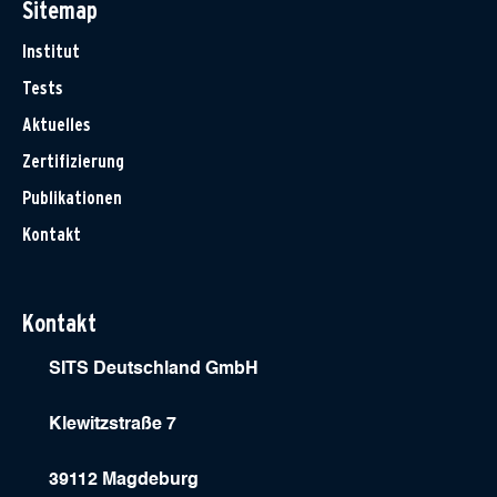
Sitemap
Institut
Tests
Aktuelles
Zertifizierung
Publikationen
Kontakt
Kontakt
SITS Deutschland GmbH
Klewitzstraße 7
39112 Magdeburg