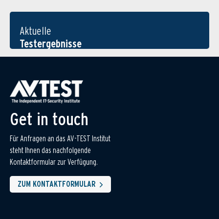
Aktuelle
Testergebnisse
Get in touch
Für Anfragen an das AV-TEST Institut
steht Ihnen das nachfolgende
Kontaktformular zur Verfügung.
ZUM KONTAKTFORMULAR