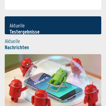
Aktuelle
Testergebnisse
Aktuelle
Nachrichten