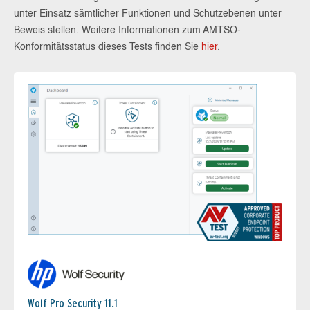
unter Einsatz sämtlicher Funktionen und Schutzebenen unter
Beweis stellen. Weitere Informationen zum AMTSO-
Konformitätsstatus dieses Tests finden Sie
hier
.
Wolf Pro Security 11.1