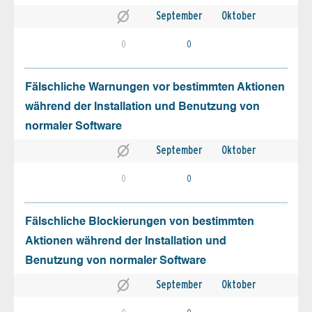
September
Oktober
0
0
Fälschliche Warnungen vor bestimmten Aktionen
während der Installation und Benutzung von
normaler Software
September
Oktober
0
0
Fälschliche Blockierungen von bestimmten
Aktionen während der Installation und
Benutzung von normaler Software
September
Oktober