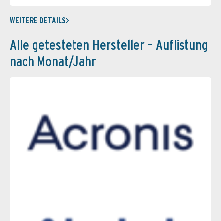
WEITERE DETAILS
Alle getesteten Hersteller – Auflistung
nach Monat/Jahr