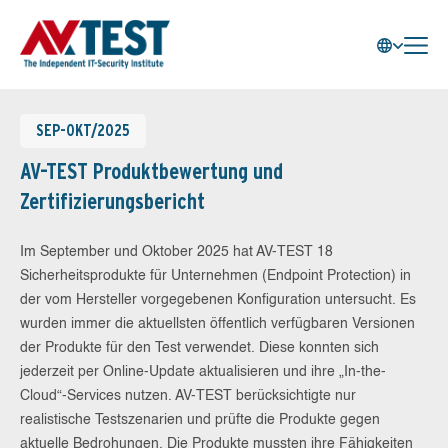
SEP-OKT/2025
AV-TEST Produktbewertung und
Zertifizierungsbericht
Im September und Oktober 2025 hat AV-TEST 18
Sicherheitsprodukte für Unternehmen (Endpoint Protection) in
der vom Hersteller vorgegebenen Konfiguration untersucht. Es
wurden immer die aktuellsten öffentlich verfügbaren Versionen
der Produkte für den Test verwendet. Diese konnten sich
jederzeit per Online-Update aktualisieren und ihre „In-the-
Cloud“-Services nutzen. AV-TEST berücksichtigte nur
realistische Testszenarien und prüfte die Produkte gegen
aktuelle Bedrohungen. Die Produkte mussten ihre Fähigkeiten