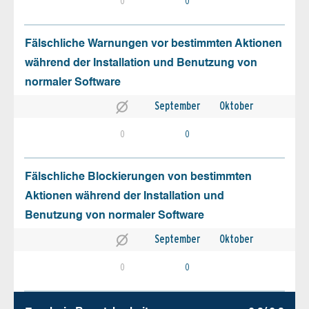
0
0
Fälschliche Warnungen vor bestimmten Aktionen
während der Installation und Benutzung von
normaler Software
September
Oktober
0
0
Fälschliche Blockierungen von bestimmten
Aktionen während der Installation und
Benutzung von normaler Software
September
Oktober
0
0