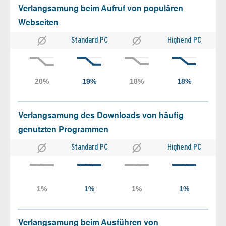
Verlangsamung beim Aufruf von populären
Webseiten
Standard PC
Highend PC
Verlangsamung des Downloads von häufig
genutzten Programmen
Standard PC
Highend PC
Verlangsamung beim Ausführen von