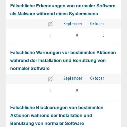
Fälschliche Erkennungen von normaler Software
als Malware während eines Systemscans
September
Oktober
0
0
0
Fälschliche Warnungen vor bestimmten Aktionen
während der Installation und Benutzung von
normaler Software
September
Oktober
0
0
Fälschliche Blockierungen von bestimmten
Aktionen während der Installation und
Benutzung von normaler Software