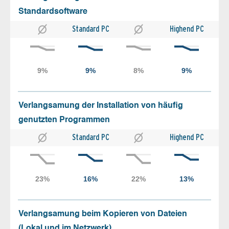
Standardsoftware
Standard PC
Highend PC
Verlangsamung der Installation von häufig
genutzten Programmen
Standard PC
Highend PC
Verlangsamung beim Kopieren von Dateien
(Lokal und im Netzwerk)