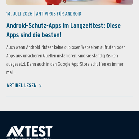
14. JULI 2026 |
ANTIVIRUS FÜR ANDROID
Android-Schutz-Apps im Langzeittest: Diese
Apps sind die besten!
Auch wenn Android-Nutzer keine dubiosen Webseiten aufrufen oder
Apps aus unsicheren Quellen installieren, sind sie ständig Risiken
ausgesetzt. Denn auch in den Google-App-Store schaffen es immer
mal...
ARTIKEL LESEN