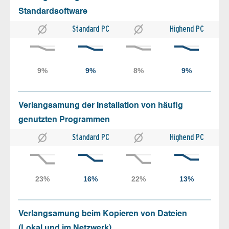
Standardsoftware
Standard PC
Highend PC
Verlangsamung der Installation von häufig
genutzten Programmen
Standard PC
Highend PC
Verlangsamung beim Kopieren von Dateien
(Lokal und im Netzwerk)