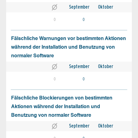
September
Oktober
0
0
Fälschliche Warnungen vor bestimmten Aktionen
während der Installation und Benutzung von
normaler Software
September
Oktober
0
0
Fälschliche Blockierungen von bestimmten
Aktionen während der Installation und
Benutzung von normaler Software
September
Oktober