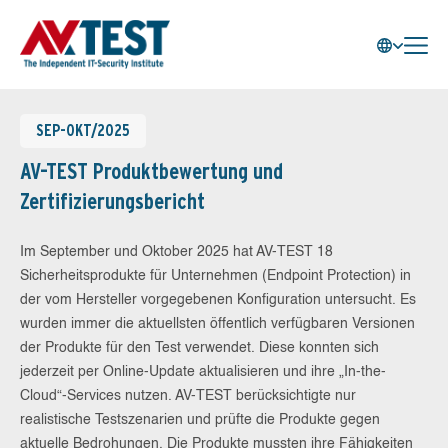
SEP-OKT/2025
AV-TEST Produktbewertung und
Zertifizierungsbericht
Im September und Oktober 2025 hat AV-TEST 18
Sicherheitsprodukte für Unternehmen (Endpoint Protection) in
der vom Hersteller vorgegebenen Konfiguration untersucht. Es
wurden immer die aktuellsten öffentlich verfügbaren Versionen
der Produkte für den Test verwendet. Diese konnten sich
jederzeit per Online-Update aktualisieren und ihre „In-the-
Cloud“-Services nutzen. AV-TEST berücksichtigte nur
realistische Testszenarien und prüfte die Produkte gegen
aktuelle Bedrohungen. Die Produkte mussten ihre Fähigkeiten