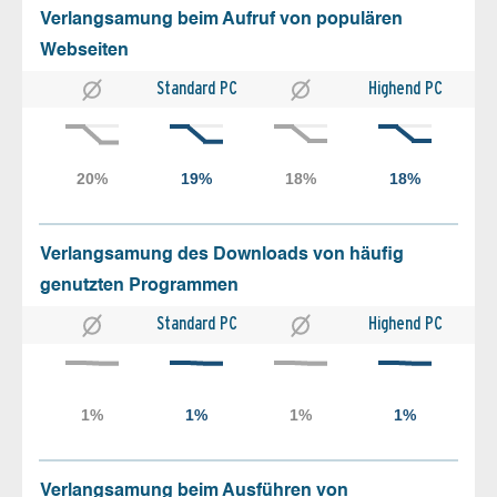
Verlangsamung beim Aufruf von populären
Webseiten
Standard PC
Highend PC
Verlangsamung des Downloads von häufig
genutzten Programmen
Standard PC
Highend PC
Verlangsamung beim Ausführen von