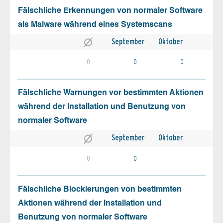
Fälschliche Erkennungen von normaler Software
als Malware während eines Systemscans
September
Oktober
0
0
0
Fälschliche Warnungen vor bestimmten Aktionen
während der Installation und Benutzung von
normaler Software
September
Oktober
0
0
Fälschliche Blockierungen von bestimmten
Aktionen während der Installation und
Benutzung von normaler Software