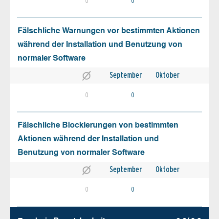
0
0
Fälschliche Warnungen vor bestimmten Aktionen
während der Installation und Benutzung von
normaler Software
September
Oktober
0
0
Fälschliche Blockierungen von bestimmten
Aktionen während der Installation und
Benutzung von normaler Software
September
Oktober
0
0