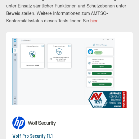
unter Einsatz sämtlicher Funktionen und Schutzebenen unter
Beweis stellen. Weitere Informationen zum AMTSO-
Konformitätsstatus dieses Tests finden Sie
hier
.
Wolf Pro Security 11.1