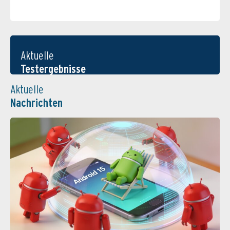
Aktuelle
Testergebnisse
Aktuelle
Nachrichten