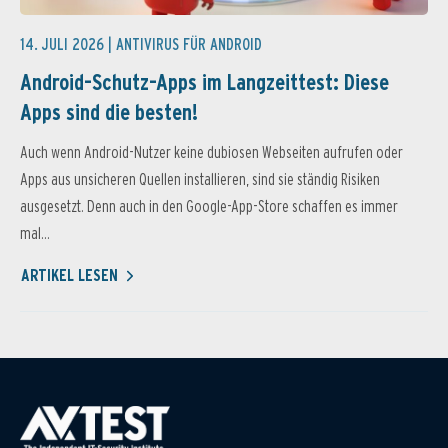
14. JULI 2026 |
ANTIVIRUS FÜR ANDROID
Android-Schutz-Apps im Langzeittest: Diese
Apps sind die besten!
Auch wenn Android-Nutzer keine dubiosen Webseiten aufrufen oder
Apps aus unsicheren Quellen installieren, sind sie ständig Risiken
ausgesetzt. Denn auch in den Google-App-Store schaffen es immer
mal...
ARTIKEL LESEN