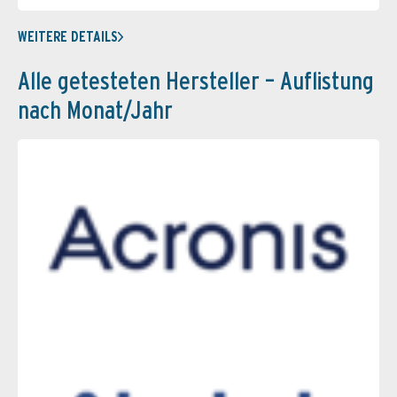
WEITERE DETAILS
Alle getesteten Hersteller – Auflistung
nach Monat/Jahr