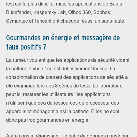
test est la plus difficile, mais les applications de Baidu,
Bitdefender, Kaspersky Lab, Qihoo 360, Sophos,
Symantec et Tencent ont chacune réussi un sans-faute.
Gourmandes en énergie et messagère de
faux positifs ?
La rumeur voulant que les applications de sécurité vident
la batterie à vue d'œil est définitivement fausse. La
consommation de courant des applications de sécurité a
été examinée lors des 3 séries de tests. Le laboratoire
peut ici rassurer les utilisateurs : les applications
n’utilisent que peu de ressources du processeur des
appareils et ménagent ainsi la batterie. Elles ne sont
donc pas trop gourmandes en énergie.
Autre constat réjouissant : le trafic de données causé par