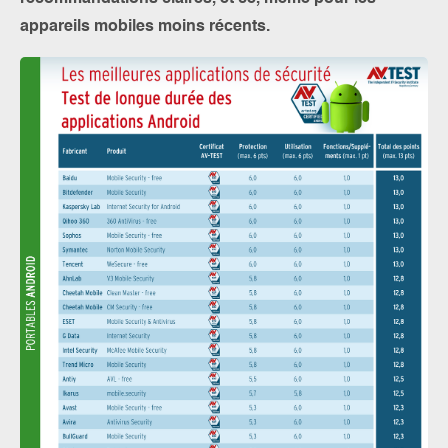
appareils mobiles moins récents.