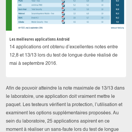
Les meilleures applications Android
14 applications ont obtenu d’excellentes notes entre
12,8 et 13/13 lors du test de longue durée réalisé de
mai à septembre 2016.
Afin de pouvoir atteindre la note maximale de 13/13 dans
le laboratoire, une application doit vraiment mettre le
paquet. Les testeurs vérifient la protection, l’utilisation et
examinent les options supplémentaires proposées. Au
sein du laboratoire, 25 applications aspirent en ce
moment à réaliser un sans-faute lors du test de longue