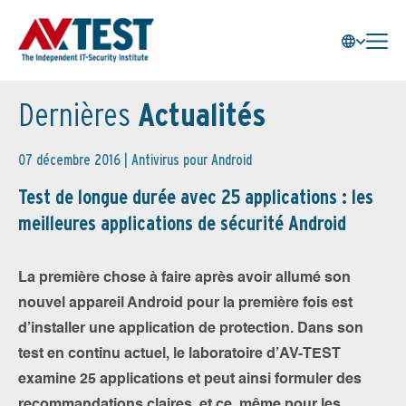
Dernières
Actualités
07 décembre 2016 |
Antivirus pour Android
Test de longue durée avec 25 applications : les
meilleures applications de sécurité Android
La première chose à faire après avoir allumé son
nouvel appareil Android pour la première fois est
d’installer une application de protection. Dans son
test en continu actuel, le laboratoire d’AV-TEST
examine 25 applications et peut ainsi formuler des
recommandations claires, et ce, même pour les