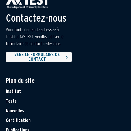
Contactez-nous
Pour toute demande adressée à
l'institut AV-TEST, veuillez utiliser le
formulaire de contact ci-dessous
VERS LE FORMULAIRE DE
CONTACT
Plan du site
Institut
Tests
Nouvelles
Certification
Publications