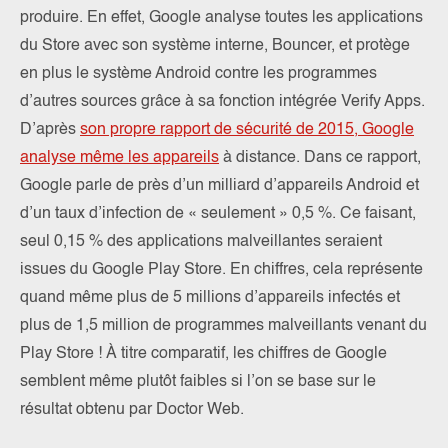
produire. En effet, Google analyse toutes les applications
du Store avec son système interne, Bouncer, et protège
en plus le système Android contre les programmes
d’autres sources grâce à sa fonction intégrée Verify Apps.
D’après
son propre rapport de sécurité de 2015, Google
analyse même les appareils
à distance. Dans ce rapport,
Google parle de près d’un milliard d’appareils Android et
d’un taux d’infection de « seulement » 0,5 %. Ce faisant,
seul 0,15 % des applications malveillantes seraient
issues du Google Play Store. En chiffres, cela représente
quand même plus de 5 millions d’appareils infectés et
plus de 1,5 million de programmes malveillants venant du
Play Store ! À titre comparatif, les chiffres de Google
semblent même plutôt faibles si l’on se base sur le
résultat obtenu par Doctor Web.