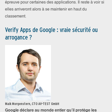
épreuve pour certaines des applications. Il reste à voir si
elles arriveront alors à se maintenir en haut du
classement.
Verify Apps de Google : vraie sécurité ou
arrogance ?
Maik Morgenstern, CTO AV-TEST GmbH
Google déclare au monde entier qu’il protège les