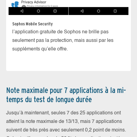
Sophos Mobile Security
Te
l’application gratuite de Sophos ne brille pas
Di
seulement pas la protection, mais aussi par les
de
suppléments qu’elle offre.
Fu
Note maximale pour 7 applications à la mi-
temps du test de longue durée
Jusqu’à maintenant, seules 7 des 25 applications ont
atteint la note maximale de 13/13, mais 7 applications
suivent de très près avec seulement 0,2 point de moins.