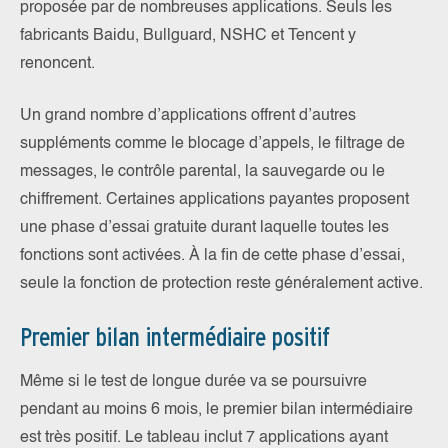
proposée par de nombreuses applications. Seuls les
fabricants Baidu, Bullguard, NSHC et Tencent y
renoncent.
Un grand nombre d’applications offrent d’autres
suppléments comme le blocage d’appels, le filtrage de
messages, le contrôle parental, la sauvegarde ou le
chiffrement. Certaines applications payantes proposent
une phase d’essai gratuite durant laquelle toutes les
fonctions sont activées. À la fin de cette phase d’essai,
seule la fonction de protection reste généralement active.
Premier bilan intermédiaire positif
Même si le test de longue durée va se poursuivre
pendant au moins 6 mois, le premier bilan intermédiaire
est très positif. Le tableau inclut 7 applications ayant