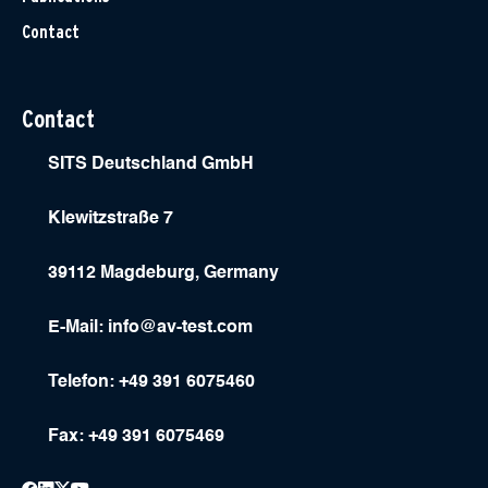
Contact
Contact
SITS Deutschland GmbH
Klewitzstraße 7
39112 Magdeburg, Germany
E-Mail:
info@av-test.com
Telefon: +49 391 6075460
Fax: +49 391 6075469