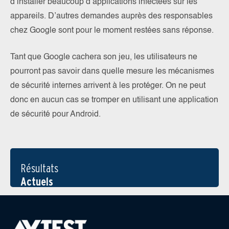
d’installer beaucoup d’applications infectées sur les
appareils. D’autres demandes auprès des responsables
chez Google sont pour le moment restées sans réponse.
Tant que Google cachera son jeu, les utilisateurs ne
pourront pas savoir dans quelle mesure les mécanismes
de sécurité internes arrivent à les protéger. On ne peut
donc en aucun cas se tromper en utilisant une application
de sécurité pour Android.
Résultats
Actuels