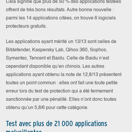
Cela signifie que plus de 50 % des applications testées
offrent de très bons résultats. Autre bonne nouvelle :
parmi les 14 applications citées, on trouve 6 logiciels
protecteurs gratuits.
Les applications ayant mérité un 13/13 sont celles de
Bitdefender, Kaspersky Lab, Qihoo 360, Sophos,
Symantec, Tencent et Baidu. Celle de Baidu n’est
cependant disponible qu’en chinois. Les autres
applications ayant obtenu la note de 12,8/13 présentent
toutes un point commun : elles ont fait une toute petite
erreur lors du test de protection qui a été fermement
sanctionnée par une pénalité. Elles n’ont donc toutes
obtenu qu’un 5,8/6 pour cette catégorie.
Test avec plus de 21 000 applications