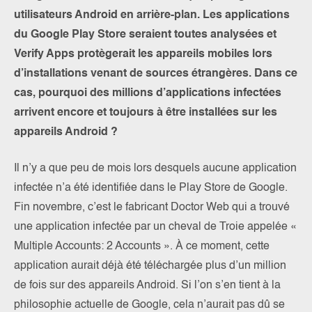
utilisateurs Android en arrière-plan. Les applications
du Google Play Store seraient toutes analysées et
Verify Apps protègerait les appareils mobiles lors
d’installations venant de sources étrangères. Dans ce
cas, pourquoi des millions d’applications infectées
arrivent encore et toujours à être installées sur les
appareils Android ?
Il n’y a que peu de mois lors desquels aucune application
infectée n’a été identifiée dans le Play Store de Google.
Fin novembre, c’est le fabricant Doctor Web qui a trouvé
une application infectée par un cheval de Troie appelée «
Multiple Accounts: 2 Accounts ». À ce moment, cette
application aurait déjà été téléchargée plus d’un million
de fois sur des appareils Android. Si l’on s’en tient à la
philosophie actuelle de Google, cela n’aurait pas dû se