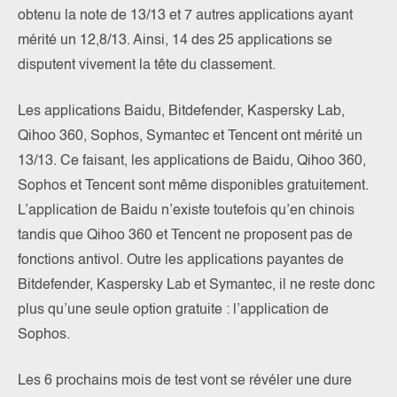
obtenu la note de 13/13 et 7 autres applications ayant
mérité un 12,8/13. Ainsi, 14 des 25 applications se
disputent vivement la tête du classement.
Les applications Baidu, Bitdefender, Kaspersky Lab,
Qihoo 360, Sophos, Symantec et Tencent ont mérité un
13/13. Ce faisant, les applications de Baidu, Qihoo 360,
Sophos et Tencent sont même disponibles gratuitement.
L’application de Baidu n’existe toutefois qu’en chinois
tandis que Qihoo 360 et Tencent ne proposent pas de
fonctions antivol. Outre les applications payantes de
Bitdefender, Kaspersky Lab et Symantec, il ne reste donc
plus qu’une seule option gratuite : l’application de
Sophos.
Les 6 prochains mois de test vont se révéler une dure