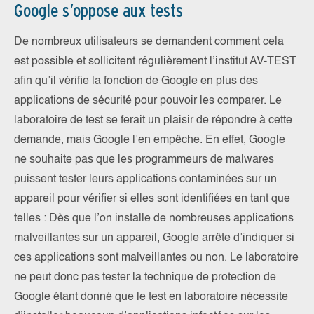
Google s’oppose aux tests
De nombreux utilisateurs se demandent comment cela
est possible et sollicitent régulièrement l’institut AV-TEST
afin qu’il vérifie la fonction de Google en plus des
applications de sécurité pour pouvoir les comparer. Le
laboratoire de test se ferait un plaisir de répondre à cette
demande, mais Google l’en empêche. En effet, Google
ne souhaite pas que les programmeurs de malwares
puissent tester leurs applications contaminées sur un
appareil pour vérifier si elles sont identifiées en tant que
telles : Dès que l’on installe de nombreuses applications
malveillantes sur un appareil, Google arrête d’indiquer si
ces applications sont malveillantes ou non. Le laboratoire
ne peut donc pas tester la technique de protection de
Google étant donné que le test en laboratoire nécessite