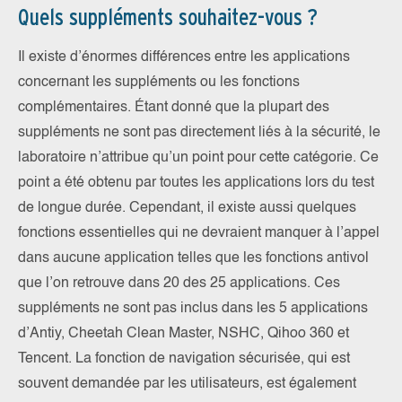
Quels suppléments souhaitez-vous ?
Il existe d’énormes différences entre les applications
concernant les suppléments ou les fonctions
complémentaires. Étant donné que la plupart des
suppléments ne sont pas directement liés à la sécurité, le
laboratoire n’attribue qu’un point pour cette catégorie. Ce
point a été obtenu par toutes les applications lors du test
de longue durée. Cependant, il existe aussi quelques
fonctions essentielles qui ne devraient manquer à l’appel
dans aucune application telles que les fonctions antivol
que l’on retrouve dans 20 des 25 applications. Ces
suppléments ne sont pas inclus dans les 5 applications
d’Antiy, Cheetah Clean Master, NSHC, Qihoo 360 et
Tencent. La fonction de navigation sécurisée, qui est
souvent demandée par les utilisateurs, est également