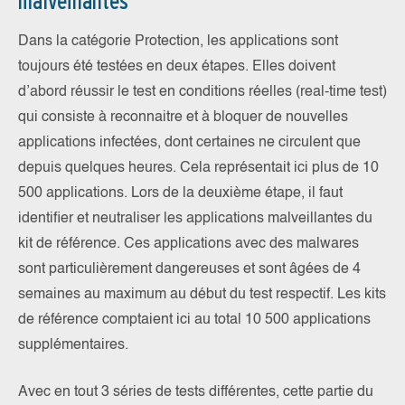
malveillantes
Dans la catégorie Protection, les applications sont
toujours été testées en deux étapes. Elles doivent
d’abord réussir le test en conditions réelles (real-time test)
qui consiste à reconnaitre et à bloquer de nouvelles
applications infectées, dont certaines ne circulent que
depuis quelques heures. Cela représentait ici plus de 10
500 applications. Lors de la deuxième étape, il faut
identifier et neutraliser les applications malveillantes du
kit de référence. Ces applications avec des malwares
sont particulièrement dangereuses et sont âgées de 4
semaines au maximum au début du test respectif. Les kits
de référence comptaient ici au total 10 500 applications
supplémentaires.
Avec en tout 3 séries de tests différentes, cette partie du