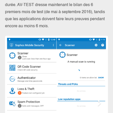
durée. AV-TEST dresse maintenant le bilan des 6
premiers mois de test (de mai à septembre 2016), tandis
que les applications doivent faire leurs preuves pendant
encore au moins 6 mois.