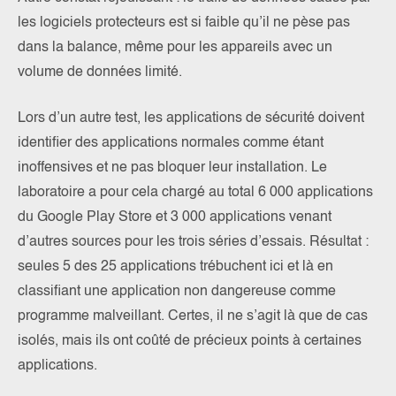
les logiciels protecteurs est si faible qu’il ne pèse pas
dans la balance, même pour les appareils avec un
volume de données limité.
Lors d’un autre test, les applications de sécurité doivent
identifier des applications normales comme étant
inoffensives et ne pas bloquer leur installation. Le
laboratoire a pour cela chargé au total 6 000 applications
du Google Play Store et 3 000 applications venant
d’autres sources pour les trois séries d’essais. Résultat :
seules 5 des 25 applications trébuchent ici et là en
classifiant une application non dangereuse comme
programme malveillant. Certes, il ne s’agit là que de cas
isolés, mais ils ont coûté de précieux points à certaines
applications.