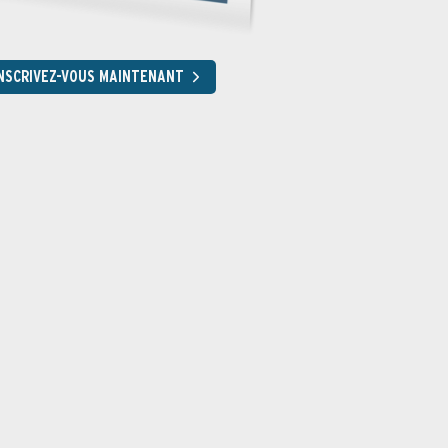
NSCRIVEZ-VOUS MAINTENANT