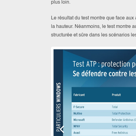
plus loin.
Le résultat du test montre que face aux 
la hauteur. Néanmoins, le test montre a
structurée et sûre dans les scénarios l