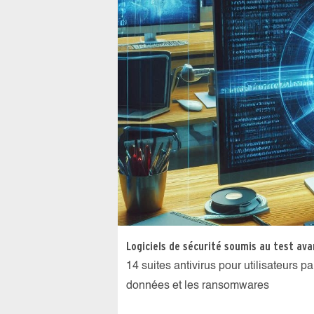
Logiciels de sécurité soumis au test ava
14 suites antivirus pour utilisateurs p
données et les ransomwares