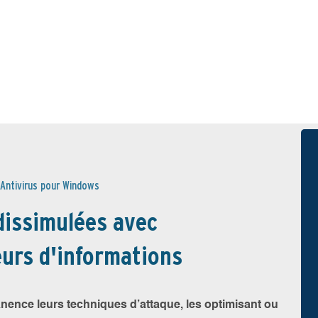
Antivirus pour Windows
dissimulées avec
urs d'informations
nence leurs techniques d’attaque, les optimisant ou