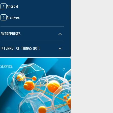
Android
Archives
ENTREPRISES
INTERNET OF THINGS (IOT)
SERVICE