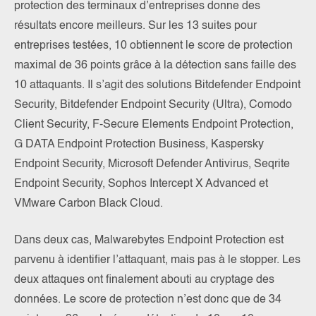
protection des terminaux d’entreprises donne des
résultats encore meilleurs. Sur les 13 suites pour
entreprises testées, 10 obtiennent le score de protection
maximal de 36 points grâce à la détection sans faille des
10 attaquants. Il s’agit des solutions Bitdefender Endpoint
Security, Bitdefender Endpoint Security (Ultra), Comodo
Client Security, F-Secure Elements Endpoint Protection,
G DATA Endpoint Protection Business, Kaspersky
Endpoint Security, Microsoft Defender Antivirus, Seqrite
Endpoint Security, Sophos Intercept X Advanced et
VMware Carbon Black Cloud.
Dans deux cas, Malwarebytes Endpoint Protection est
parvenu à identifier l’attaquant, mais pas à le stopper. Les
deux attaques ont finalement abouti au cryptage des
données. Le score de protection n’est donc que de 34