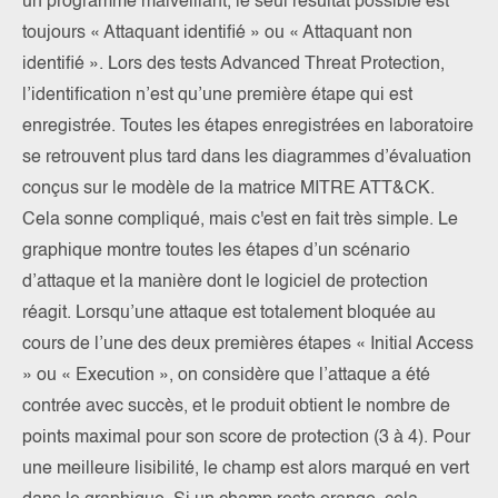
un programme malveillant, le seul résultat possible est
toujours « Attaquant identifié » ou « Attaquant non
identifié ». Lors des tests Advanced Threat Protection,
l’identification n’est qu’une première étape qui est
enregistrée. Toutes les étapes enregistrées en laboratoire
se retrouvent plus tard dans les diagrammes d’évaluation
conçus sur le modèle de la matrice MITRE ATT&CK.
Cela sonne compliqué, mais c'est en fait très simple. Le
graphique montre toutes les étapes d’un scénario
d’attaque et la manière dont le logiciel de protection
réagit. Lorsqu’une attaque est totalement bloquée au
cours de l’une des deux premières étapes « Initial Access
» ou « Execution », on considère que l’attaque a été
contrée avec succès, et le produit obtient le nombre de
points maximal pour son score de protection (3 à 4). Pour
une meilleure lisibilité, le champ est alors marqué en vert