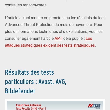
contre les ransomwares.
L’article actuel montre en premier lieu les résultats du test
Advanced Threat Protection du mois de novembre. Pour
plus d’informations techniques et d’explications, veuillez
consulter également l’article
APT
déjà publié :
Les
attaques stratégiques exigent des tests stratégiques
.
Résultats des tests
particuliers : Avast, AVG,
Bitdefender