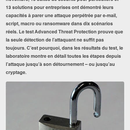
13 solutions pour entreprises ont démontré leurs
capacités à parer une attaque perpétrée par e-mail,
script, macro ou ransomware dans dix scénarios
réels. Le test Advanced Threat Protection prouve que
la seule détection de l’attaquant ne suffit pas
toujours. C’est pourquoi, dans les résultats du test, le
laboratoire montre en détail toutes les étapes depuis
l’attaque jusqu’à son détournement – ou jusqu’au
cryptage.