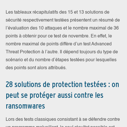
Les tableaux récapitulatifs des 15 et 13 solutions de
sécurité respectivement testées présentent un résumé de
l’évaluation des 10 attaques et le nombre maximal de 36
points à obtenir pour ce test de novembre. En effet, le
nombre maximal de points diffère d’un test Advanced
Threat Protection à l’autre. Il dépend toujours du type de
scénario et du nombre d’étapes testées pour lesquelles
des points sont alors attribués.
28 solutions de protection testées : on
peut se protéger aussi contre les
ransomwares
Lors des tests classiques consistant à se défendre contre