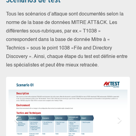
Tous les scénarios d’attaque sont documentés selon la
norme de la base de données MITRE ATT&CK. Les
différentes sous-rubriques, par ex.« T1038 »
correspondent dans la base de donnée Mitre à «
Technics » sous le point 1038 «File and Directory
Discovery ». Ainsi, chaque étape du test est définie entre
les spécialistes et peut être mieux retracée.