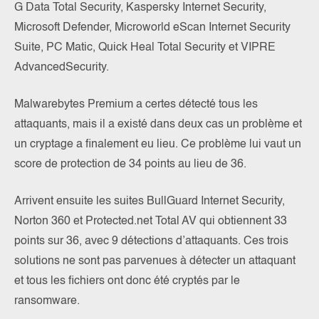
G Data Total Security, Kaspersky Internet Security,
Microsoft Defender, Microworld eScan Internet Security
Suite, PC Matic, Quick Heal Total Security et VIPRE
AdvancedSecurity.
Malwarebytes Premium a certes détecté tous les
attaquants, mais il a existé dans deux cas un problème et
un cryptage a finalement eu lieu. Ce problème lui vaut un
score de protection de 34 points au lieu de 36.
Arrivent ensuite les suites BullGuard Internet Security,
Norton 360 et Protected.net Total AV qui obtiennent 33
points sur 36, avec 9 détections d’attaquants. Ces trois
solutions ne sont pas parvenues à détecter un attaquant
et tous les fichiers ont donc été cryptés par le
ransomware.