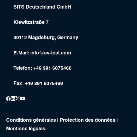
SITS Deutschland GmbH
Klewitzstraße 7
39112 Magdeburg, Germany
E-Mail:
info@av-test.com
Telefon: +49 391 6075460
Fax: +49 391 6075469
Conditions générales
|
Protection des données
|
Mentions légales