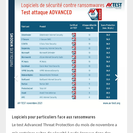
So
Su
te
Logiciels pour particuliers face aux ransomwares
de
Le test Advanced Threat Protection du mois de novembre a
Ad