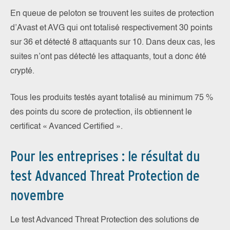
En queue de peloton se trouvent les suites de protection
d’Avast et AVG qui ont totalisé respectivement 30 points
sur 36 et détecté 8 attaquants sur 10. Dans deux cas, les
suites n’ont pas détecté les attaquants, tout a donc été
crypté.
Tous les produits testés ayant totalisé au minimum 75 %
des points du score de protection, ils obtiennent le
certificat « Avanced Certified ».
Pour les entreprises : le résultat du
test Advanced Threat Protection de
novembre
Le test Advanced Threat Protection des solutions de