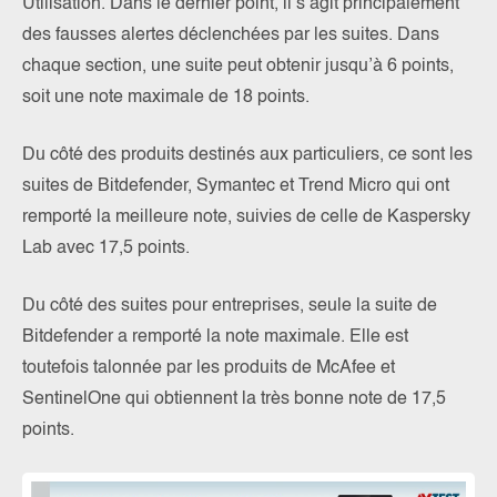
Utilisation. Dans le dernier point, il s’agit principalement
des fausses alertes déclenchées par les suites. Dans
chaque section, une suite peut obtenir jusqu’à 6 points,
soit une note maximale de 18 points.
Du côté des produits destinés aux particuliers, ce sont les
suites de Bitdefender, Symantec et Trend Micro qui ont
remporté la meilleure note, suivies de celle de Kaspersky
Lab avec 17,5 points.
Du côté des suites pour entreprises, seule la suite de
Bitdefender a remporté la note maximale. Elle est
toutefois talonnée par les produits de McAfee et
SentinelOne qui obtiennent la très bonne note de 17,5
points.