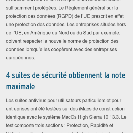
suffisamment protégées. Le Règlement général sur la
protection des données (RGPD) de l’UE prescrit en effet
une protection des données. Les entreprises situées hors
de l’UE, en Amérique du Nord ou du Sud par exemple,
doivent respecter la nouvelle norme de protection des
données lorsqu’elles coopèrent avec des entreprises
européennes.
4 suites de sécurité obtiennent la note
maximale
Les suites antivirus pour utilisateurs particuliers et pour
entreprises ont été testées sur des iMacs de construction
identique avec le système MacOs High Sierra 10.13.3. Le
test comporte trois sections : Protection, Rapidité et