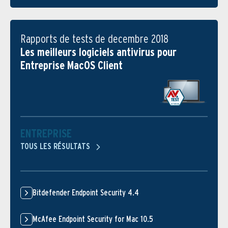
Rapports de tests de decembre 2018
Les meilleurs logiciels antivirus pour
Entreprise MacOS Client
ENTREPRISE
TOUS LES RÉSULTATS
Bitdefender Endpoint Security 4.4
McAfee Endpoint Security for Mac 10.5