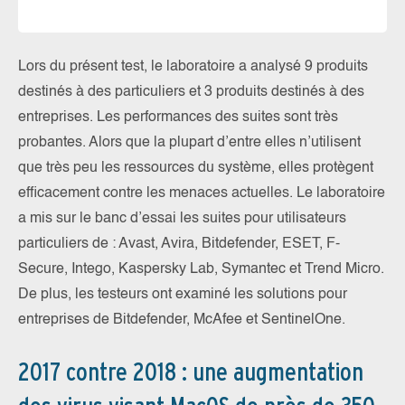
Lors du présent test, le laboratoire a analysé 9 produits
destinés à des particuliers et 3 produits destinés à des
entreprises. Les performances des suites sont très
probantes. Alors que la plupart d’entre elles n’utilisent
que très peu les ressources du système, elles protègent
efficacement contre les menaces actuelles. Le laboratoire
a mis sur le banc d’essai les suites pour utilisateurs
particuliers de : Avast, Avira, Bitdefender, ESET, F-
Secure, Intego, Kaspersky Lab, Symantec et Trend Micro.
De plus, les testeurs ont examiné les solutions pour
entreprises de Bitdefender, McAfee et SentinelOne.
2017 contre 2018 : une augmentation