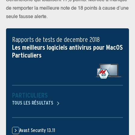
de remporter la meilleure note de 18 points à cause d’une
seule fausse alerte.
Rapports de tests de decembre 2018
Les meilleurs logiciels antivirus pour MacOS
Particuliers
PARTICULIERS
TOUS LES RÉSULTATS
Avast Security 13.11