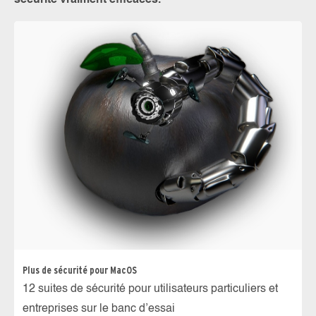
sécurité vraiment efficaces.
Plus de sécurité pour MacOS
12 suites de sécurité pour utilisateurs particuliers et
entreprises sur le banc d’essai