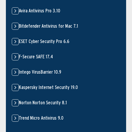
Avira Antivirus Pro 3.10
Bitdefender Antivirus for Mac 7.1
ESET Cyber Security Pro 6.6
F-Secure SAFE 17.4
Intego VirusBarrier 10.9
Kaspersky Internet Security 19.0
Norton Norton Security 8.1
Trend Micro Antivirus 9.0