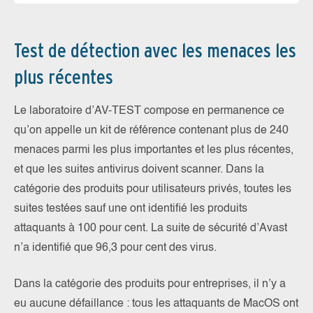
Test de détection avec les menaces les
plus récentes
Le laboratoire d’AV-TEST compose en permanence ce
qu’on appelle un kit de référence contenant plus de 240
menaces parmi les plus importantes et les plus récentes,
et que les suites antivirus doivent scanner. Dans la
catégorie des produits pour utilisateurs privés, toutes les
suites testées sauf une ont identifié les produits
attaquants à 100 pour cent. La suite de sécurité d’Avast
n’a identifié que 96,3 pour cent des virus.
Dans la catégorie des produits pour entreprises, il n’y a
eu aucune défaillance : tous les attaquants de MacOS ont