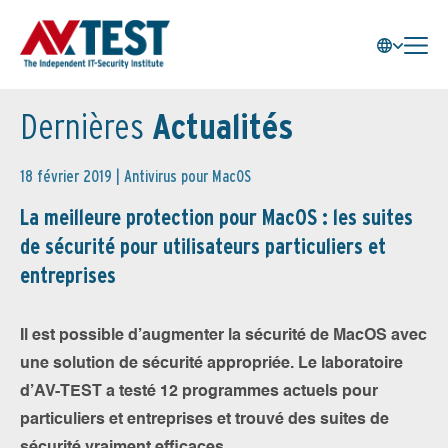
Dernières
Actualités
18 février 2019 |
Antivirus pour MacOS
La meilleure protection pour MacOS : les suites
de sécurité pour utilisateurs particuliers et
entreprises
Il est possible d’augmenter la sécurité de MacOS avec
une solution de sécurité appropriée. Le laboratoire
d’AV-TEST a testé 12 programmes actuels pour
particuliers et entreprises et trouvé des suites de