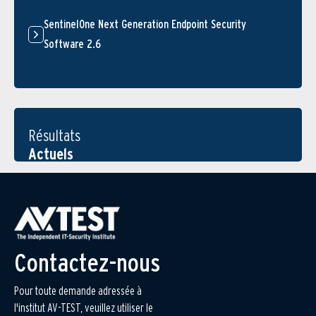
SentinelOne Next Generation Endpoint Security
Software 2.6
Résultats
Actuels
Contactez-nous
Pour toute demande adressée à
l'institut AV-TEST, veuillez utiliser le