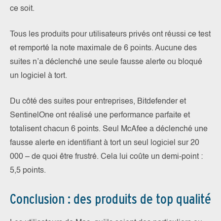
ce soit.
Tous les produits pour utilisateurs privés ont réussi ce test
et remporté la note maximale de 6 points. Aucune des
suites n’a déclenché une seule fausse alerte ou bloqué
un logiciel à tort.
Du côté des suites pour entreprises, Bitdefender et
SentinelOne ont réalisé une performance parfaite et
totalisent chacun 6 points. Seul McAfee a déclenché une
fausse alerte en identifiant à tort un seul logiciel sur 20
000 – de quoi être frustré. Cela lui coûte un demi-point :
5,5 points.
Conclusion : des produits de top qualité