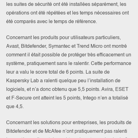
les suites de sécurité ont été installées séparément, les
opérations ont été répétées et les temps nécessaires ont
été comparés avec le temps de référence.
Concernant les produits pour utilisateurs particuliers,
Avast, Bitdefender, Symantec et Trend Micro ont montré
comment il était possible de protéger très efficacement un
système, pratiquement sans le ralentir. Cette performance
leur a valu le score total de 6 points. La suite de
Kaspersky Lab a ralenti quelque peu l’installation de
logiciels, et n’a donc obtenu que 5,5 points. Avira, ESET
et F-Secure ont atteint les 5 points, Intego n’en a totalisé
que 4,5.
Concernant les solutions pour entreprises, les produits de
Bitdefender et de McAfee n’ont pratiquement pas ralenti