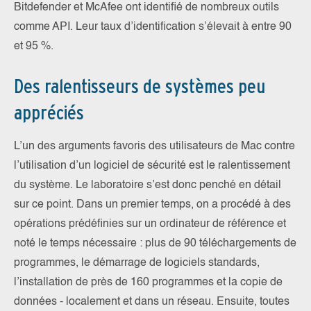
Bitdefender et McAfee ont identifié de nombreux outils
comme API. Leur taux d’identification s’élevait à entre 90
et 95 %.
Des ralentisseurs de systèmes peu
appréciés
L’un des arguments favoris des utilisateurs de Mac contre
l’utilisation d’un logiciel de sécurité est le ralentissement
du système. Le laboratoire s’est donc penché en détail
sur ce point. Dans un premier temps, on a procédé à des
opérations prédéfinies sur un ordinateur de référence et
noté le temps nécessaire : plus de 90 téléchargements de
programmes, le démarrage de logiciels standards,
l’installation de près de 160 programmes et la copie de
données - localement et dans un réseau. Ensuite, toutes