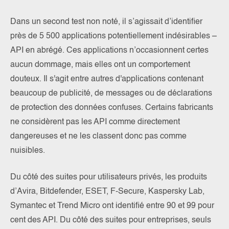
Dans un second test non noté, il s’agissait d’identifier
près de 5 500 applications potentiellement indésirables –
API en abrégé. Ces applications n’occasionnent certes
aucun dommage, mais elles ont un comportement
douteux. Il s'agit entre autres d'applications contenant
beaucoup de publicité, de messages ou de déclarations
de protection des données confuses. Certains fabricants
ne considèrent pas les API comme directement
dangereuses et ne les classent donc pas comme
nuisibles.
Du côté des suites pour utilisateurs privés, les produits
d’Avira, Bitdefender, ESET, F-Secure, Kaspersky Lab,
Symantec et Trend Micro ont identifié entre 90 et 99 pour
cent des API. Du côté des suites pour entreprises, seuls