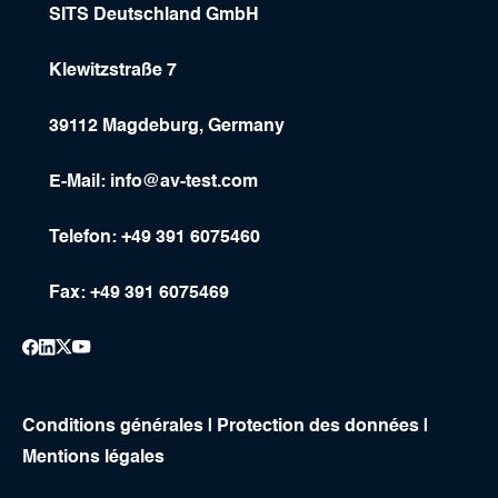
SITS Deutschland GmbH
Klewitzstraße 7
39112 Magdeburg, Germany
E-Mail:
info@av-test.com
Telefon: +49 391 6075460
Fax: +49 391 6075469
Conditions générales
|
Protection des données
|
Mentions légales