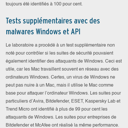
toujours été identifiés à 100 pour cent.
Tests supplémentaires avec des
malwares Windows et API
Le laboratoire a procédé à un test supplémentaire non
noté pour contrôler si les suites de sécurité pouvaient
également identifier des attaquants de Windows. Ceci est
utile, car les Mac travaillent souvent en réseau avec des
ordinateurs Windows. Certes, un virus de Windows ne
peut pas nuire à un Mac, mais il utilise le Mac comme
base pour attaquer l’ordinateur Windows. Les suites pour
particuliers d’Avira, Bitdefender, ESET, Kaspersky Lab et
Trend Micro ont identifié à plus de 99 pour cent les
attaquants de Windows. Les suites pour entreprises de
Bitdefender et McAfee ont réalisé la même performance.