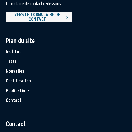
formulaire de contact ci-dessous
VERS LE FORMULAIRE DE
CONTACT
Plan du site
Institut
Tests
Nouvelles
Certification
Publications
Contact
Contact