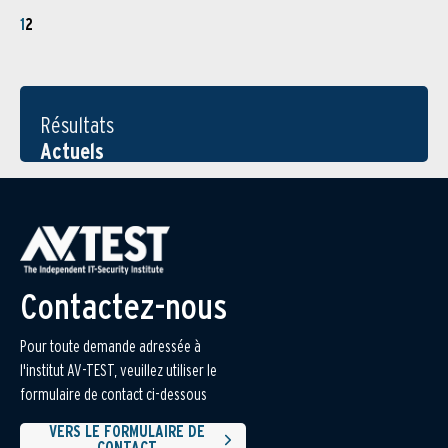
1
2
Résultats
Actuels
Contactez-nous
Pour toute demande adressée à
l'institut AV-TEST, veuillez utiliser le
formulaire de contact ci-dessous
VERS LE FORMULAIRE DE
CONTACT