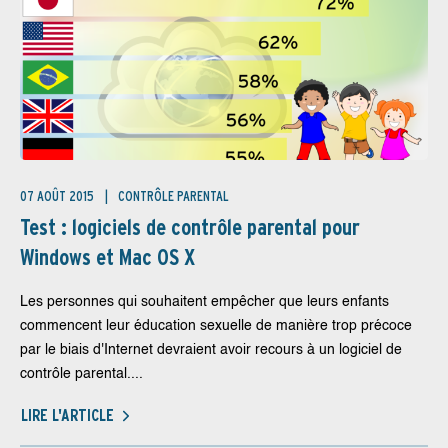
07 AOÛT 2015
CONTRÔLE PARENTAL
Test : logiciels de contrôle parental pour
Windows et Mac OS X
Les personnes qui souhaitent empêcher que leurs enfants
commencent leur éducation sexuelle de manière trop précoce
par le biais d'Internet devraient avoir recours à un logiciel de
contrôle parental....
LIRE L'ARTICLE