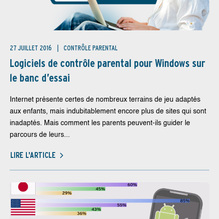
27 JUILLET 2016
CONTRÔLE PARENTAL
Logiciels de contrôle parental pour Windows sur
le banc d’essai
Internet présente certes de nombreux terrains de jeu adaptés
aux enfants, mais indubitablement encore plus de sites qui sont
inadaptés. Mais comment les parents peuvent-ils guider le
parcours de leurs...
LIRE L'ARTICLE