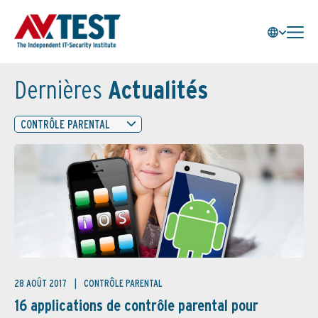
Dernières
Actualités
CONTRÔLE PARENTAL
28 AOÛT 2017
CONTRÔLE PARENTAL
16 applications de contrôle parental pour