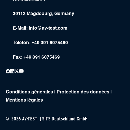
39112 Magdeburg, Germany
E-Mail:
info@av-test.com
Telefon: +49 391 6075460
Fax: +49 391 6075469
Conditions générales
|
Protection des données
|
Mentions légales
© 2026 AV-TEST | SITS Deutschland GmbH