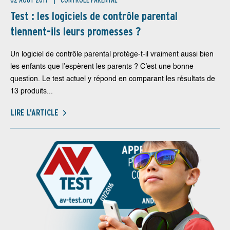
02 AOÛT 2017
CONTRÔLE PARENTAL
Test : les logiciels de contrôle parental
tiennent-ils leurs promesses ?
Un logiciel de contrôle parental protège-t-il vraiment aussi bien
les enfants que l’espèrent les parents ? C’est une bonne
question. Le test actuel y répond en comparant les résultats de
13 produits...
LIRE L'ARTICLE