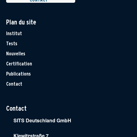
Plan du site
Institut
Tests
Nouvelles
Certification
Publications
Contact
Contact
SITS Deutschland GmbH
Klewitzstraße 7