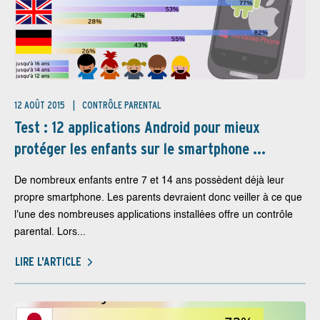
12 AOÛT 2015
CONTRÔLE PARENTAL
Test : 12 applications Android pour mieux
protéger les enfants sur le smartphone ...
De nombreux enfants entre 7 et 14 ans possèdent déjà leur
propre smartphone. Les parents devraient donc veiller à ce que
l'une des nombreuses applications installées offre un contrôle
parental. Lors...
LIRE L'ARTICLE