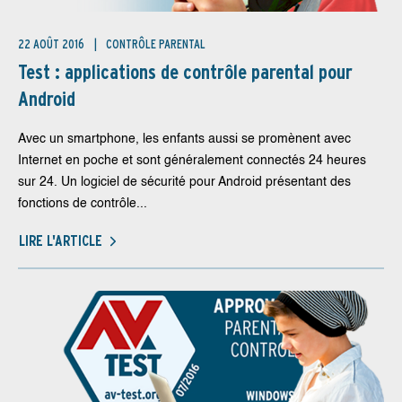
22 AOÛT 2016
CONTRÔLE PARENTAL
Test : applications de contrôle parental pour
Android
Avec un smartphone, les enfants aussi se promènent avec
Internet en poche et sont généralement connectés 24 heures
sur 24. Un logiciel de sécurité pour Android présentant des
fonctions de contrôle...
LIRE L'ARTICLE