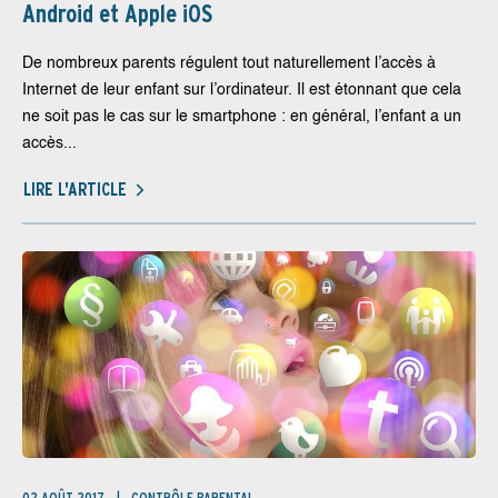
Android et Apple iOS
De nombreux parents régulent tout naturellement l’accès à
Internet de leur enfant sur l’ordinateur. Il est étonnant que cela
ne soit pas le cas sur le smartphone : en général, l’enfant a un
accès...
LIRE L'ARTICLE