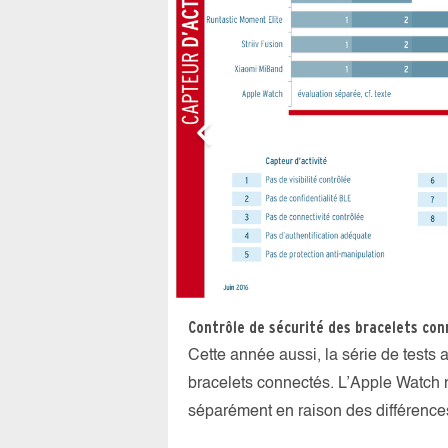
Contrôle de sécurité des bracelets co
Cette année aussi, la série de tests 
bracelets connectés. L’Apple Watch n’
séparément en raison des différences