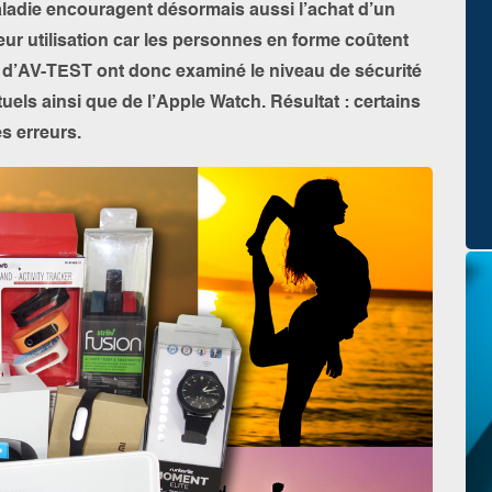
aladie encouragent désormais aussi l’achat d’un
eur utilisation car les personnes en forme coûtent
s d’AV-TEST ont donc examiné le niveau de sécurité
els ainsi que de l’Apple Watch. Résultat : certains
es erreurs.