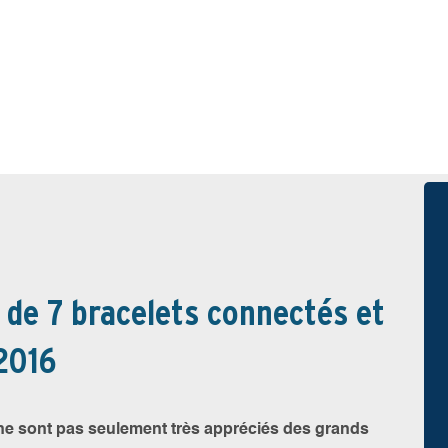
 de 7 bracelets connectés et
 2016
ne sont pas seulement très appréciés des grands