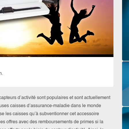
h.
apteurs d’activité sont populaires et sont actuellement
ses caisses d’assurance-maladie dans le monde
rise les caisses qu’à subventionner cet accessoire
à des offres avec des remboursements de primes si la