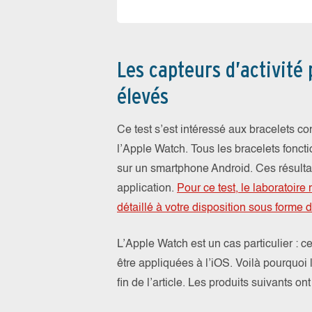
Les capteurs d’activité
élevés
Ce test s’est intéressé aux bracelets co
l’Apple Watch. Tous les bracelets fonct
sur un smartphone Android. Ces résultat
application.
Pour ce test, le laboratoire
détaillé à votre disposition sous forme 
L’Apple Watch est un cas particulier : 
être appliquées à l’iOS. Voilà pourquoi 
fin de l’article. Les produits suivants on