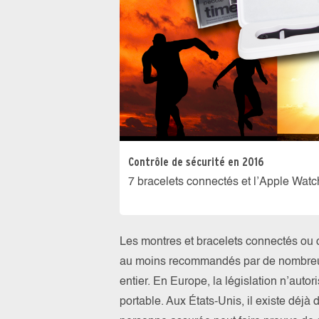
Contrôle de sécurité en 2016
7 bracelets connectés et l’Apple Watc
Les montres et bracelets connectés ou c
au moins recommandés par de nombreu
entier. En Europe, la législation n’auto
portable. Aux États-Unis, il existe déj