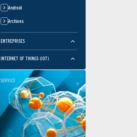
Android
Archives
ENTREPRISES
INTERNET OF THINGS (IOT)
SERVICE