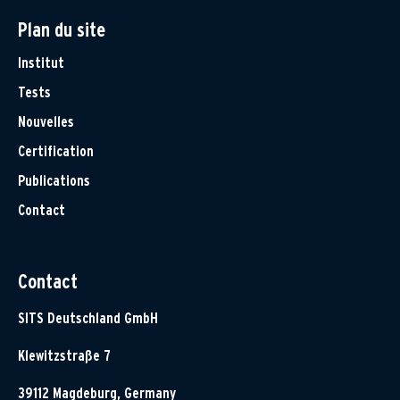
Plan du site
Institut
Tests
Nouvelles
Certification
Publications
Contact
Contact
SITS Deutschland GmbH
Klewitzstraße 7
39112 Magdeburg, Germany