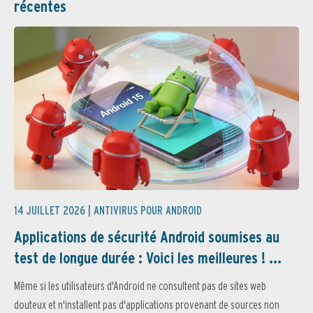
récentes
14 JUILLET 2026 |
ANTIVIRUS POUR ANDROID
Applications de sécurité Android soumises au
test de longue durée : Voici les meilleures ! ...
Même si les utilisateurs d'Android ne consultent pas de sites web
douteux et n'installent pas d'applications provenant de sources non