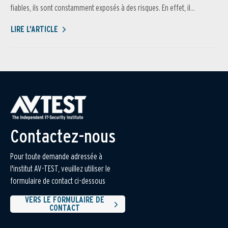
fiables, ils sont constamment exposés à des risques. En effet, il...
LIRE L'ARTICLE
Contactez-nous
Pour toute demande adressée à
l'institut AV-TEST, veuillez utiliser le
formulaire de contact ci-dessous
VERS LE FORMULAIRE DE
CONTACT