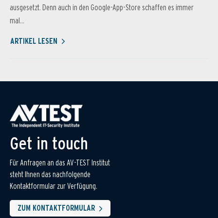
ausgesetzt. Denn auch in den Google-App-Store schaffen es immer
mal...
ARTIKEL LESEN
Get in touch
Für Anfragen an das AV-TEST Institut
steht Ihnen das nachfolgende
Kontaktformular zur Verfügung.
ZUM KONTAKTFORMULAR