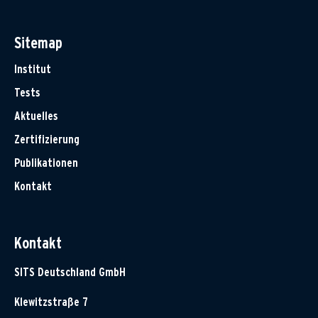
Sitemap
Institut
Tests
Aktuelles
Zertifizierung
Publikationen
Kontakt
Kontakt
SITS Deutschland GmbH
Klewitzstraße 7