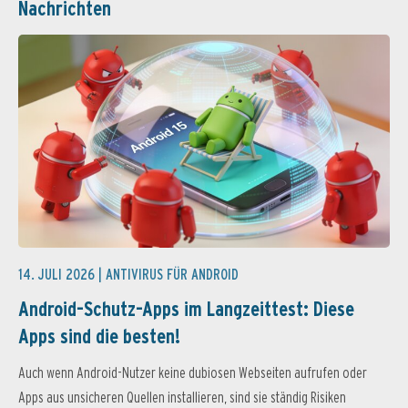
Nachrichten
14. JULI 2026 |
ANTIVIRUS FÜR ANDROID
Android-Schutz-Apps im Langzeittest: Diese
Apps sind die besten!
Auch wenn Android-Nutzer keine dubiosen Webseiten aufrufen oder
Apps aus unsicheren Quellen installieren, sind sie ständig Risiken