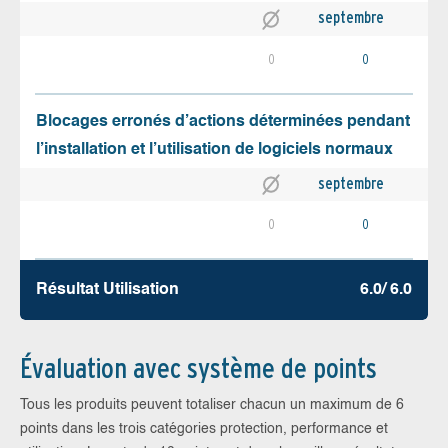
septembre
0
0
Blocages erronés d’actions déterminées pendant
l’installation et l’utilisation de logiciels normaux
septembre
0
0
Résultat Utilisation
6.0/ 6.0
Évaluation avec système de points
Tous les produits peuvent totaliser chacun un maximum de 6
points dans les trois catégories protection, performance et