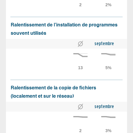
Ralentissement de l’installation de programmes
souvent utilisés
septembre
Ralentissement de la copie de fichiers
(localement et sur le réseau)
septembre