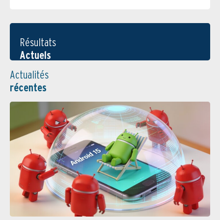
Résultats
Actuels
Actualités
récentes