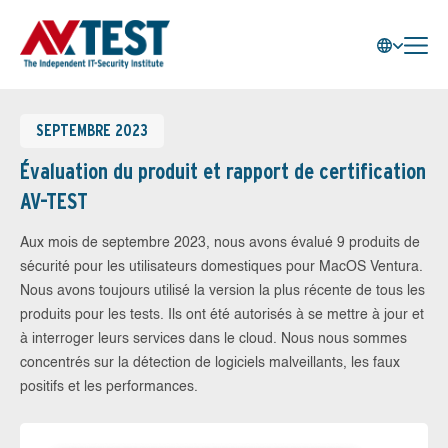
SEPTEMBRE 2023
Évaluation du produit et rapport de certification
AV-TEST
Aux mois de septembre 2023, nous avons évalué 9 produits de
sécurité pour les utilisateurs domestiques pour MacOS Ventura.
Nous avons toujours utilisé la version la plus récente de tous les
produits pour les tests. Ils ont été autorisés à se mettre à jour et
à interroger leurs services dans le cloud. Nous nous sommes
concentrés sur la détection de logiciels malveillants, les faux
positifs et les performances.