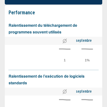
Performance
Ralentissement du téléchargement de
programmes souvent utilisés
septembre
Ralentissement de l’exécution de logiciels
standards
septembre