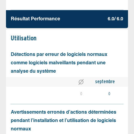
Résultat Performance
6.0/ 6.0
Utilisation
Détections par erreur de logiciels normaux
comme logiciels malveillants pendant une
analyse du système
septembre
0
0
Avertissements erronés d’actions déterminées
pendant l’installation et l’utilisation de logiciels
normaux