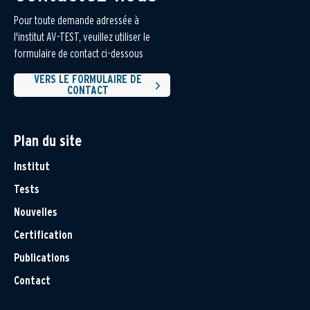
Pour toute demande adressée à
l'institut AV-TEST, veuillez utiliser le
formulaire de contact ci-dessous
VERS LE FORMULAIRE DE
CONTACT
Plan du site
Institut
Tests
Nouvelles
Certification
Publications
Contact