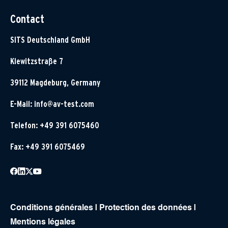
Contact
SITS Deutschland GmbH
Klewitzstraße 7
39112 Magdeburg, Germany
E-Mail:
info@av-test.com
Telefon: +49 391 6075460
Fax: +49 391 6075469
Conditions générales
|
Protection des données
|
Mentions légales