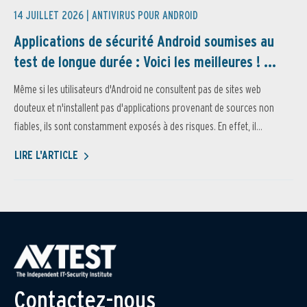
14 JUILLET 2026 |
ANTIVIRUS POUR ANDROID
Applications de sécurité Android soumises au
test de longue durée : Voici les meilleures ! ...
Même si les utilisateurs d'Android ne consultent pas de sites web
douteux et n'installent pas d'applications provenant de sources non
fiables, ils sont constamment exposés à des risques. En effet, il...
LIRE L'ARTICLE
Contactez-nous