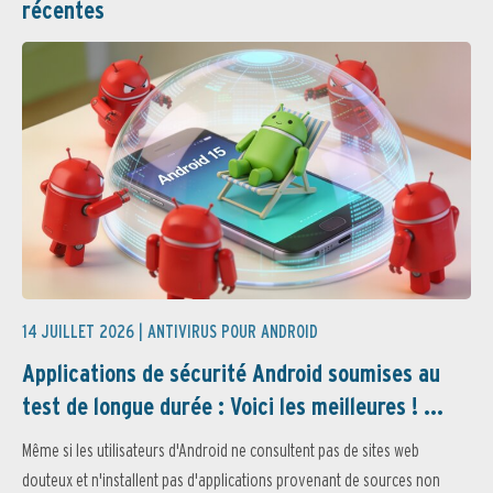
récentes
14 JUILLET 2026 |
ANTIVIRUS POUR ANDROID
Applications de sécurité Android soumises au
test de longue durée : Voici les meilleures ! ...
Même si les utilisateurs d'Android ne consultent pas de sites web
douteux et n'installent pas d'applications provenant de sources non