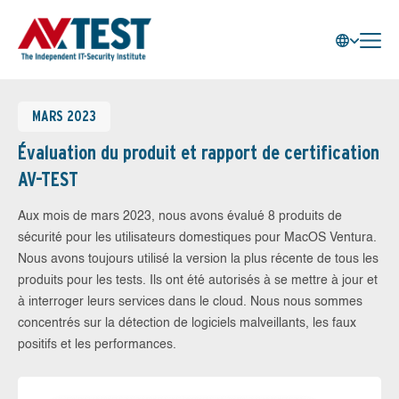
MARS 2023
Évaluation du produit et rapport de certification
AV-TEST
Aux mois de mars 2023, nous avons évalué 8 produits de
sécurité pour les utilisateurs domestiques pour MacOS Ventura.
Nous avons toujours utilisé la version la plus récente de tous les
produits pour les tests. Ils ont été autorisés à se mettre à jour et
à interroger leurs services dans le cloud. Nous nous sommes
concentrés sur la détection de logiciels malveillants, les faux
positifs et les performances.