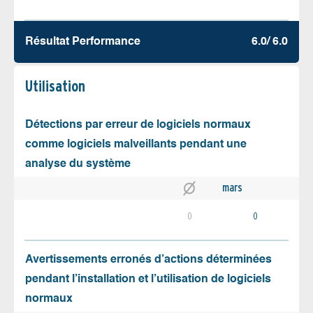
Résultat Performance
6.0/ 6.0
Utilisation
Détections par erreur de logiciels normaux
comme logiciels malveillants pendant une
analyse du système
mars
0
0
Avertissements erronés d’actions déterminées
pendant l’installation et l’utilisation de logiciels
normaux