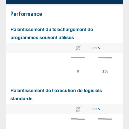
Performance
Ralentissement du téléchargement de
programmes souvent utilisés
mars
Ralentissement de l’exécution de logiciels
standards
mars