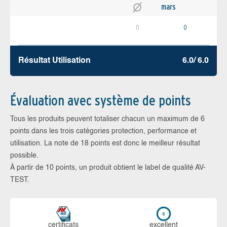
mars
0
0
Résultat Utilisation
6.0/ 6.0
Évaluation avec système de points
Tous les produits peuvent totaliser chacun un maximum de 6
points dans les trois catégories protection, performance et
utilisation. La note de 18 points est donc le meilleur résultat
possible.
À partir de 10 points, un produit obtient le label de qualité AV-
TEST.
certi­ficats
ex­cellent