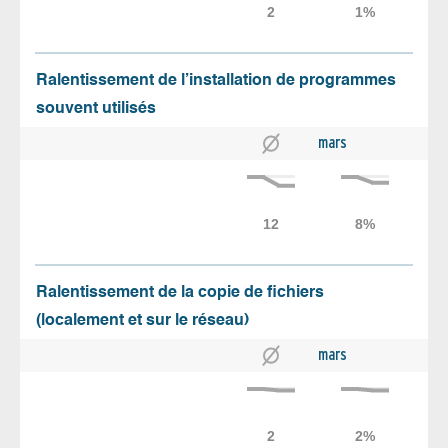
Ralentissement de l’installation de programmes
souvent utilisés
mars
Ralentissement de la copie de fichiers
(localement et sur le réseau)
mars