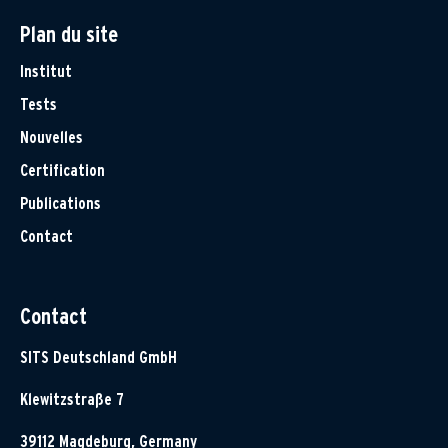
Plan du site
Institut
Tests
Nouvelles
Certification
Publications
Contact
Contact
SITS Deutschland GmbH
Klewitzstraße 7
39112 Magdeburg, Germany