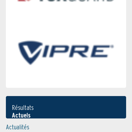
Résultats
Actuels
Actualités