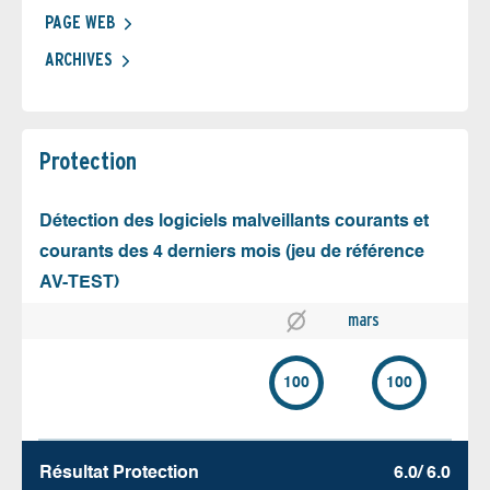
PAGE WEB
ARCHIVES
Protection
Détection des logiciels malveillants courants et
courants des 4 derniers mois (jeu de référence
AV-TEST)
mars
100
100
Résultat Protection
6.0/ 6.0