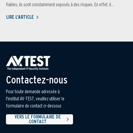
fiables, ils sont constamment exposés à des risques. En effet, il...
LIRE L'ARTICLE
Contactez-nous
Pour toute demande adressée à
l'institut AV-TEST, veuillez utiliser le
formulaire de contact ci-dessous
VERS LE FORMULAIRE DE
CONTACT