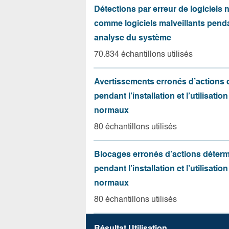
Détections par erreur de logiciels
comme logiciels malveillants pend
analyse du système
70.834 échantillons utilisés
Avertissements erronés d’actions
pendant l’installation et l’utilisation
normaux
80 échantillons utilisés
Blocages erronés d’actions déter
pendant l’installation et l’utilisation
normaux
80 échantillons utilisés