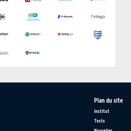
Plan du site
Institut
Tests
Nouvelles