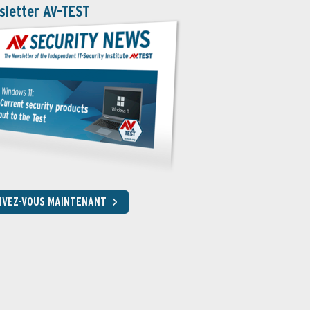
sletter AV-TEST
RIVEZ-VOUS MAINTENANT