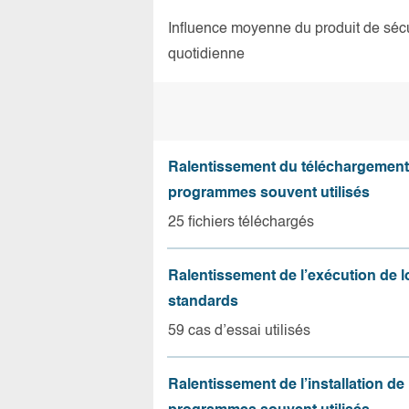
Influence moyenne du produit de sécuri
quotidienne
Ralentissement du téléchargement
programmes souvent utilisés
25 fichiers téléchargés
Ralentissement de l’exécution de l
standards
59 cas d’essai utilisés
Ralentissement de l’installation de