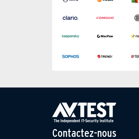
Contactez-nous