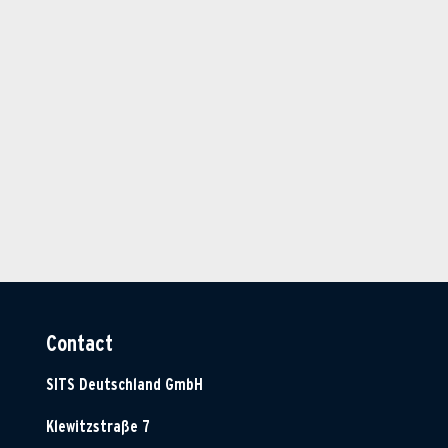
Contact
SITS Deutschland GmbH
Klewitzstraße 7