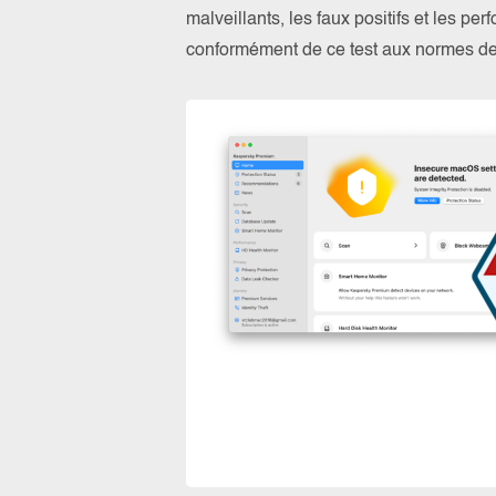
malveillants, les faux positifs et les pe
conformément de ce test aux normes 