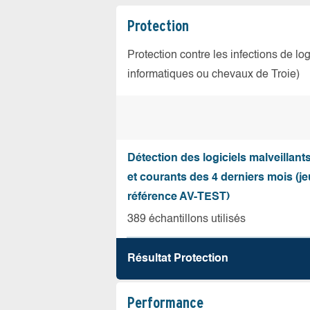
Protection
Protection contre les infections de log
informatiques ou chevaux de Troie)
Détection des logiciels malveillant
et courants des 4 derniers mois (je
référence AV-TEST)
389 échantillons utilisés
Résultat Protection
Performance