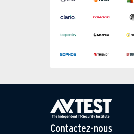
Contactez-nous