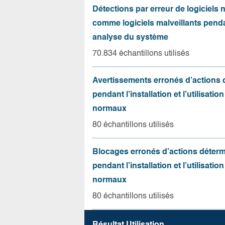
Détections par erreur de logiciels
comme logiciels malveillants pend
analyse du système
70.834 échantillons utilisés
Avertissements erronés d’actions
pendant l’installation et l’utilisation
normaux
80 échantillons utilisés
Blocages erronés d’actions déter
pendant l’installation et l’utilisation
normaux
80 échantillons utilisés