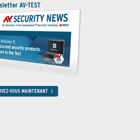
sletter AV-TEST
RIVEZ-VOUS MAINTENANT