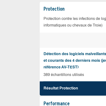
Protection
Protection contre les infections de log
informatiques ou chevaux de Troie)
Détection des logiciels malveillant
et courants des 4 derniers mois (je
référence AV-TEST)
389 échantillons utilisés
Résultat Protection
Performance