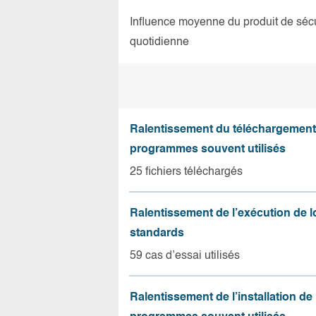
Influence moyenne du produit de sécuri
quotidienne
Ralentissement du téléchargement
programmes souvent utilisés
25 fichiers téléchargés
Ralentissement de l’exécution de l
standards
59 cas d’essai utilisés
Ralentissement de l’installation de