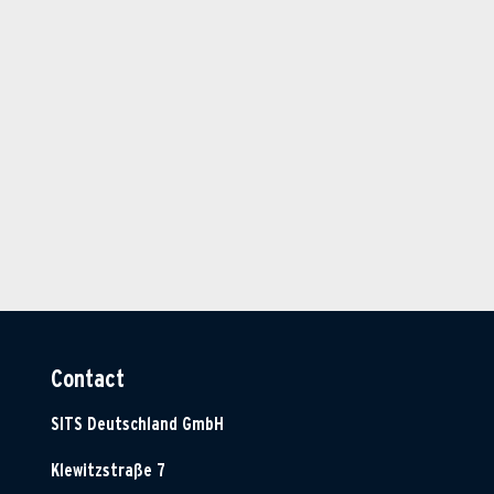
Contact
SITS Deutschland GmbH
Klewitzstraße 7