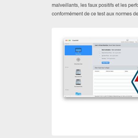
malveillants, les faux positifs et les pe
conformément de ce test aux normes 