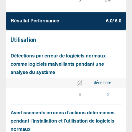
Résultat Performance
6.0/ 6.0
Utilisation
Détections par erreur de logiciels normaux
comme logiciels malveillants pendant une
analyse du système
décembre
0
0
Avertissements erronés d’actions déterminées
pendant l’installation et l’utilisation de logiciels
normaux