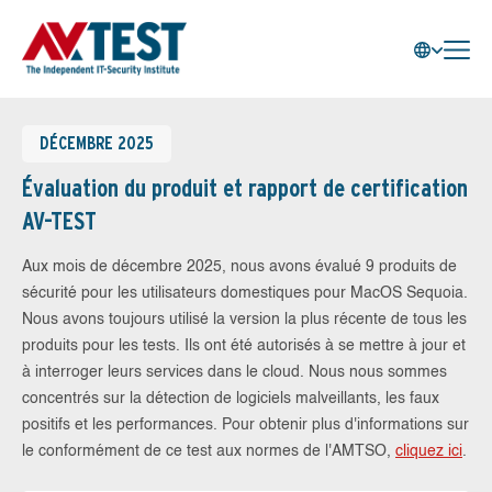
DÉCEMBRE 2025
Évaluation du produit et rapport de certification
AV-TEST
Aux mois de décembre 2025, nous avons évalué 9 produits de
sécurité pour les utilisateurs domestiques pour MacOS Sequoia.
Nous avons toujours utilisé la version la plus récente de tous les
produits pour les tests. Ils ont été autorisés à se mettre à jour et
à interroger leurs services dans le cloud. Nous nous sommes
concentrés sur la détection de logiciels malveillants, les faux
positifs et les performances. Pour obtenir plus d'informations sur
le conformément de ce test aux normes de l'AMTSO,
cliquez ici
.