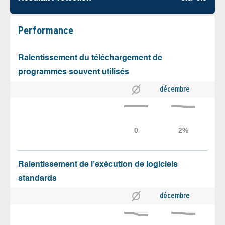
Performance
Ralentissement du téléchargement de
programmes souvent utilisés
décembre
Ralentissement de l’exécution de logiciels
standards
décembre