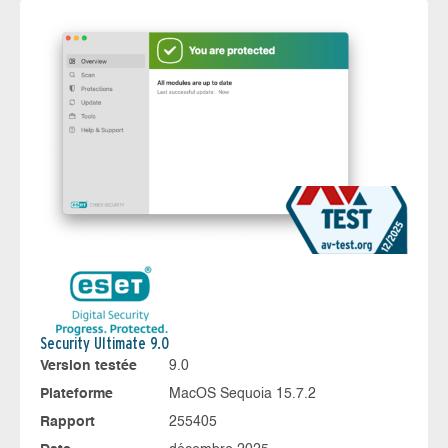
Security Ultimate 9.0
Version testée
9.0
Plateforme
MacOS Sequoia 15.7.2
Rapport
255405