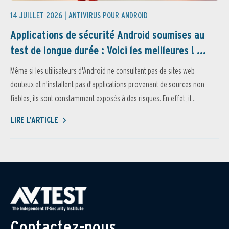
14 JUILLET 2026 |
ANTIVIRUS POUR ANDROID
Applications de sécurité Android soumises au
test de longue durée : Voici les meilleures ! ...
Même si les utilisateurs d'Android ne consultent pas de sites web
douteux et n'installent pas d'applications provenant de sources non
fiables, ils sont constamment exposés à des risques. En effet, il...
LIRE L'ARTICLE
Contactez-nous