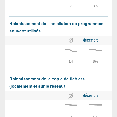
Ralentissement de l’installation de programmes
souvent utilisés
décembre
Ralentissement de la copie de fichiers
(localement et sur le réseau)
décembre