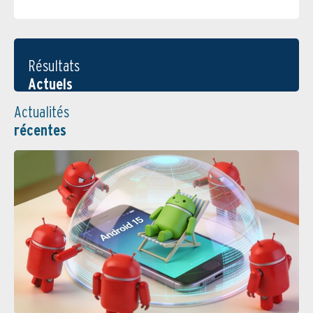
Résultats
Actuels
Actualités
récentes