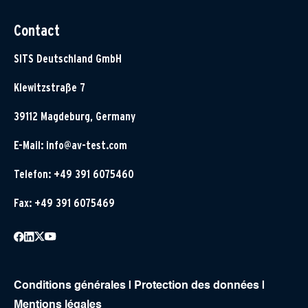
Contact
SITS Deutschland GmbH
Klewitzstraße 7
39112 Magdeburg, Germany
E-Mail:
info@av-test.com
Telefon: +49 391 6075460
Fax: +49 391 6075469
Conditions générales
|
Protection des données
|
Mentions légales