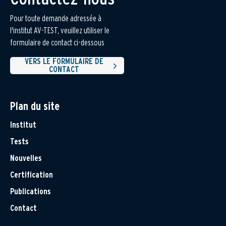
Pour toute demande adressée à
l'institut AV-TEST, veuillez utiliser le
formulaire de contact ci-dessous
VERS LE FORMULAIRE DE
CONTACT
Plan du site
Institut
Tests
Nouvelles
Certification
Publications
Contact