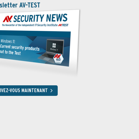
sletter AV-TEST
RIVEZ-VOUS MAINTENANT