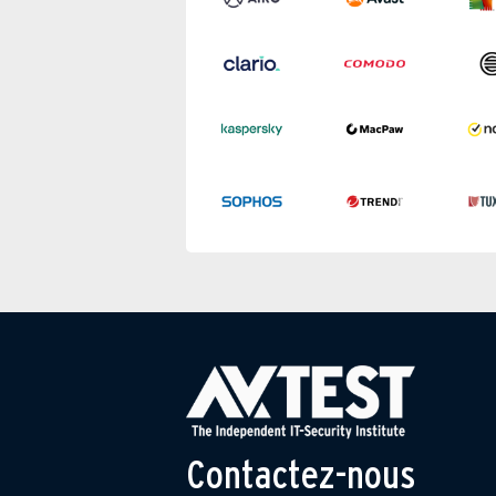
Contactez-nous