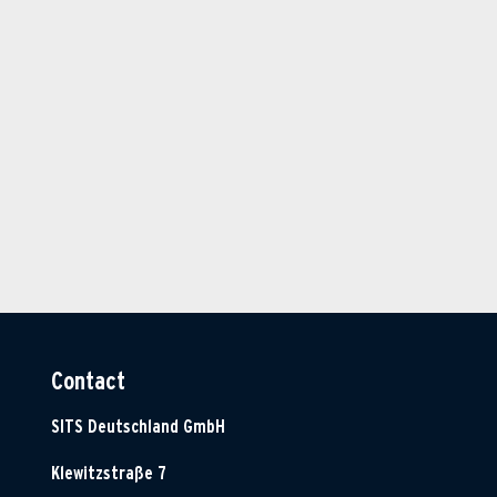
Contact
SITS Deutschland GmbH
Klewitzstraße 7