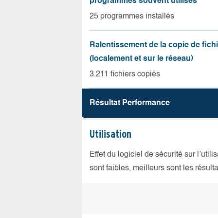
programmes souvent utilisés
25 programmes installés
Ralentissement de la copie de fich
(localement et sur le réseau)
3.211 fichiers copiés
Résultat Performance
Utilisation
Effet du logiciel de sécurité sur l’util
sont faibles, meilleurs sont les résulta