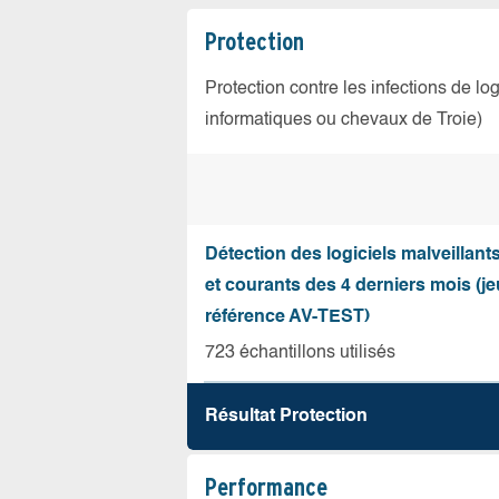
Protection
Protection contre les infections de log
informatiques ou chevaux de Troie)
Détection des logiciels malveillant
et courants des 4 derniers mois (je
référence AV-TEST)
723 échantillons utilisés
Résultat Protection
Performance