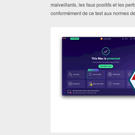
malveillants, les faux positifs et les pe
conformément de ce test aux normes 