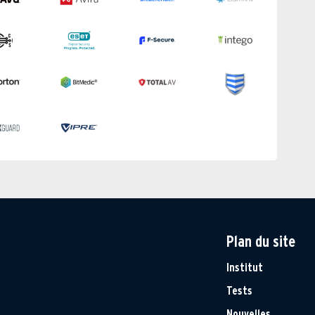
Plan du site
Institut
Tests
Nouvelles