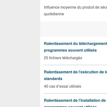
Influence moyenne du produit de sécuri
quotidienne
Ralentissement du téléchargement
programmes souvent utilisés
25 fichiers téléchargés
Ralentissement de l’exécution de l
standards
40 cas d’essai utilisés
Ralentissement de l’installation de