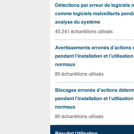
Détections par erreur de logiciels
comme logiciels malveillants pend
analyse du système
45.241 échantillons utilisés
Avertissements erronés d’actions
pendant l’installation et l’utilisation
normaux
80 échantillons utilisés
Blocages erronés d’actions déter
pendant l’installation et l’utilisation
normaux
80 échantillons utilisés