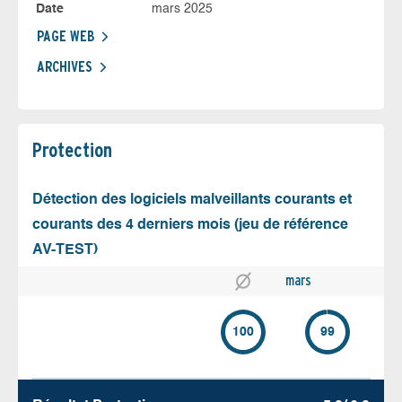
Date
mars 2025
PAGE WEB
ARCHIVES
Protection
Détection des logiciels malveillants courants et
courants des 4 derniers mois (jeu de référence
AV-TEST)
mars
100
99