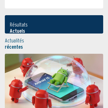
Résultats
Actuels
Actualités
récentes