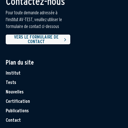
Contactez-nous
Pour toute demande adressée à
l'institut AV-TEST, veuillez utiliser le
formulaire de contact ci-dessous
VERS LE FORMULAIRE DE
CONTACT
Plan du site
Institut
Tests
Nouvelles
Certification
Publications
Contact