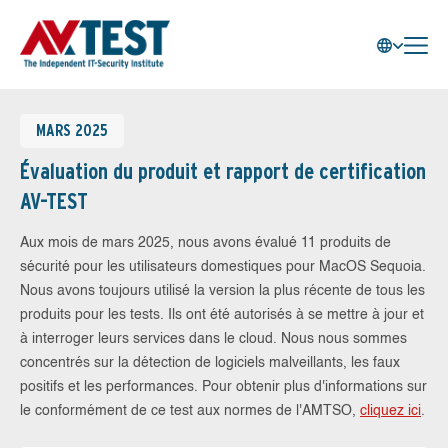
MARS 2025
Évaluation du produit et rapport de certification
AV-TEST
Aux mois de mars 2025, nous avons évalué 11 produits de
sécurité pour les utilisateurs domestiques pour MacOS Sequoia.
Nous avons toujours utilisé la version la plus récente de tous les
produits pour les tests. Ils ont été autorisés à se mettre à jour et
à interroger leurs services dans le cloud. Nous nous sommes
concentrés sur la détection de logiciels malveillants, les faux
positifs et les performances. Pour obtenir plus d'informations sur
le conformément de ce test aux normes de l'AMTSO,
cliquez ici
.