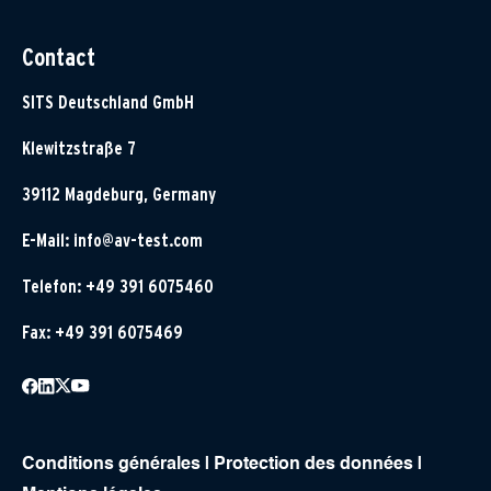
Contact
SITS Deutschland GmbH
Klewitzstraße 7
39112 Magdeburg, Germany
E-Mail:
info@av-test.com
Telefon: +49 391 6075460
Fax: +49 391 6075469
Conditions générales
|
Protection des données
|