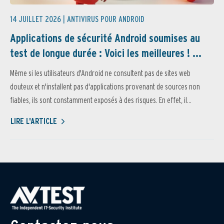
14 JUILLET 2026 |
ANTIVIRUS POUR ANDROID
Applications de sécurité Android soumises au
test de longue durée : Voici les meilleures ! ...
Même si les utilisateurs d'Android ne consultent pas de sites web
douteux et n'installent pas d'applications provenant de sources non
fiables, ils sont constamment exposés à des risques. En effet, il...
LIRE L'ARTICLE