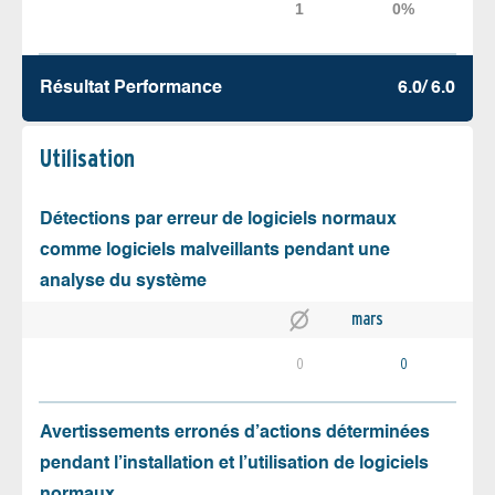
Résultat Performance
6.0/ 6.0
Utilisation
Détections par erreur de logiciels normaux
comme logiciels malveillants pendant une
analyse du système
mars
0
0
Avertissements erronés d’actions déterminées
pendant l’installation et l’utilisation de logiciels
normaux