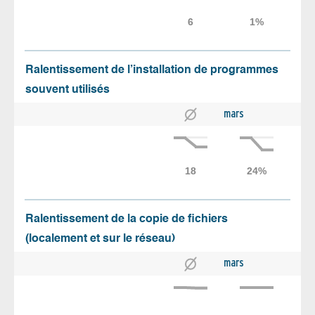
Ralentissement de l’installation de programmes
souvent utilisés
mars
Ralentissement de la copie de fichiers
(localement et sur le réseau)
mars