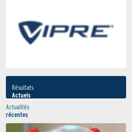
Résultats
Actuels
Actualités
récentes