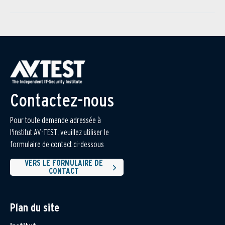
Contactez-nous
Pour toute demande adressée à
l'institut AV-TEST, veuillez utiliser le
formulaire de contact ci-dessous
VERS LE FORMULAIRE DE
CONTACT
Plan du site