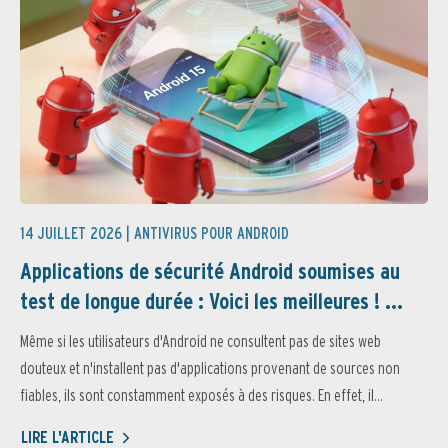
14 JUILLET 2026 |
ANTIVIRUS POUR ANDROID
Applications de sécurité Android soumises au
test de longue durée : Voici les meilleures ! ...
Même si les utilisateurs d'Android ne consultent pas de sites web
douteux et n'installent pas d'applications provenant de sources non
fiables, ils sont constamment exposés à des risques. En effet, il...
LIRE L'ARTICLE