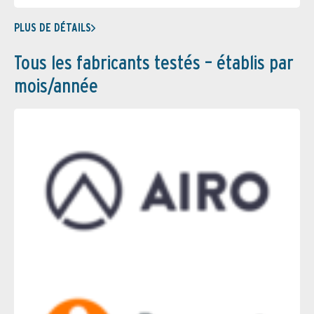
PLUS DE DÉTAILS
Tous les fabricants testés – établis par
mois/année