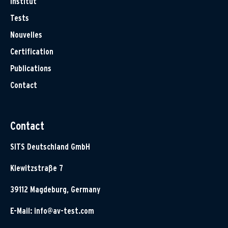
Institut
Tests
Nouvelles
Certification
Publications
Contact
Contact
SITS Deutschland GmbH
Klewitzstraße 7
39112 Magdeburg, Germany
E-Mail:
info@av-test.com