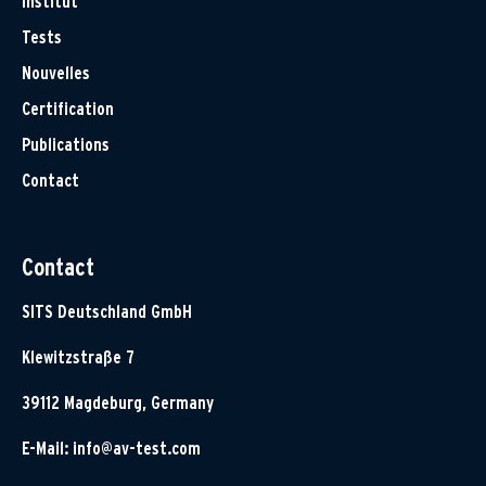
Institut
Tests
Nouvelles
Certification
Publications
Contact
Contact
SITS Deutschland GmbH
Klewitzstraße 7
39112 Magdeburg, Germany
E-Mail:
info@av-test.com