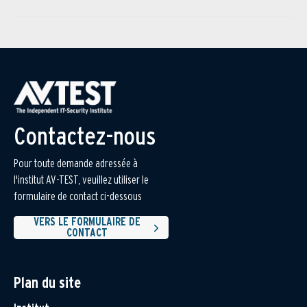
Contactez-nous
Pour toute demande adressée à
l'institut AV-TEST, veuillez utiliser le
formulaire de contact ci-dessous
VERS LE FORMULAIRE DE
CONTACT
Plan du site