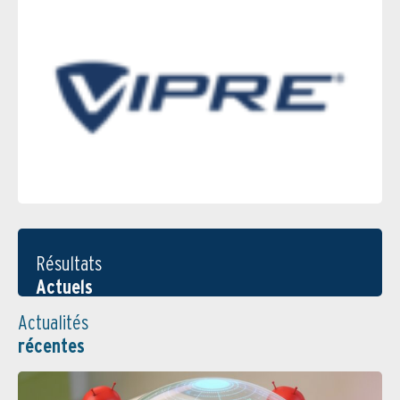
Résultats
Actuels
Actualités
récentes