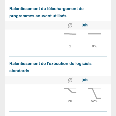
Ralentissement du téléchargement de
programmes souvent utilisés
juin
Ralentissement de l’exécution de logiciels
standards
juin