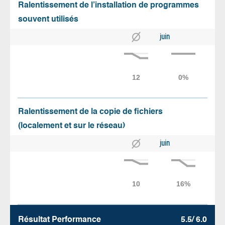
Ralentissement de l’installation de programmes
souvent utilisés
juin
Ralentissement de la copie de fichiers
(localement et sur le réseau)
juin
Résultat Performance
5.5/ 6.0