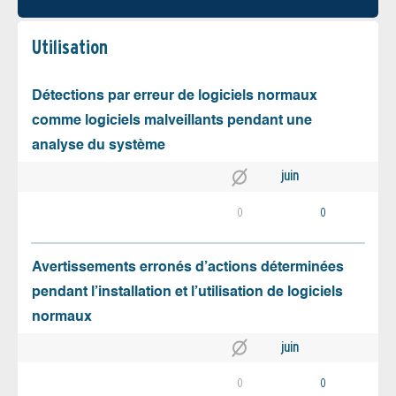
Utilisation
Détections par erreur de logiciels normaux
comme logiciels malveillants pendant une
analyse du système
juin
0
0
Avertissements erronés d’actions déterminées
pendant l’installation et l’utilisation de logiciels
normaux
juin
0
0