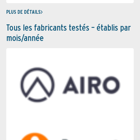
PLUS DE DÉTAILS
Tous les fabricants testés – établis par
mois/année