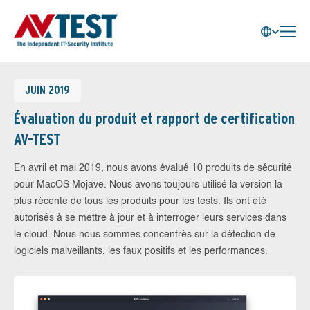
JUIN 2019
Évaluation du produit et rapport de certification
AV-TEST
En avril et mai 2019, nous avons évalué 10 produits de sécurité
pour MacOS Mojave. Nous avons toujours utilisé la version la
plus récente de tous les produits pour les tests. Ils ont été
autorisés à se mettre à jour et à interroger leurs services dans
le cloud. Nous nous sommes concentrés sur la détection de
logiciels malveillants, les faux positifs et les performances.