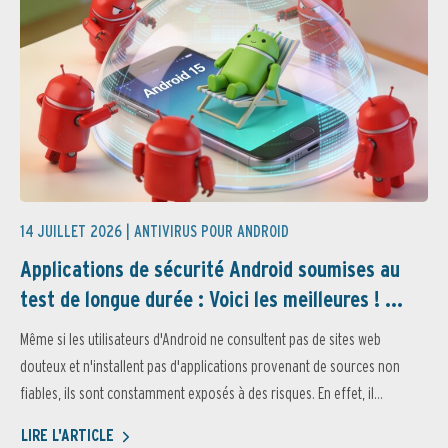
14 JUILLET 2026 |
ANTIVIRUS POUR ANDROID
Applications de sécurité Android soumises au
test de longue durée : Voici les meilleures ! ...
Même si les utilisateurs d'Android ne consultent pas de sites web
douteux et n'installent pas d'applications provenant de sources non
fiables, ils sont constamment exposés à des risques. En effet, il...
LIRE L'ARTICLE