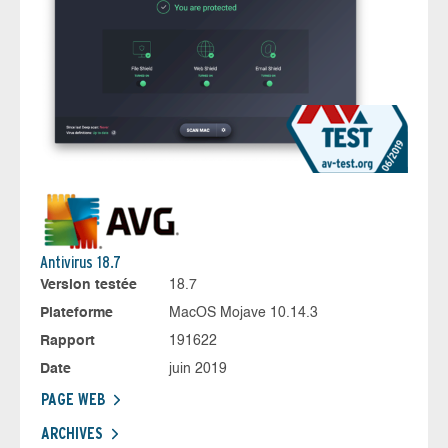
Antivirus 18.7
Version testée
18.7
Plateforme
MacOS Mojave 10.14.3
Rapport
191622
Date
juin 2019
PAGE WEB
ARCHIVES