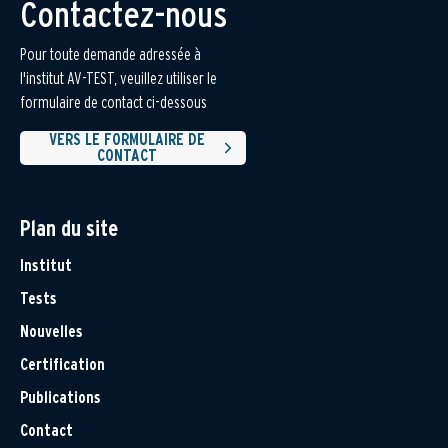
Contactez-nous
Pour toute demande adressée à
l'institut AV-TEST, veuillez utiliser le
formulaire de contact ci-dessous
VERS LE FORMULAIRE DE
CONTACT
Plan du site
Institut
Tests
Nouvelles
Certification
Publications
Contact