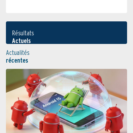
Résultats
Actuels
Actualités
récentes