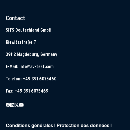
Contact
SITS Deutschland GmbH
Klewitzstraße 7
39112 Magdeburg, Germany
E-Mail:
info@av-test.com
Telefon: +49 391 6075460
Fax: +49 391 6075469
Conditions générales
|
Protection des données
|