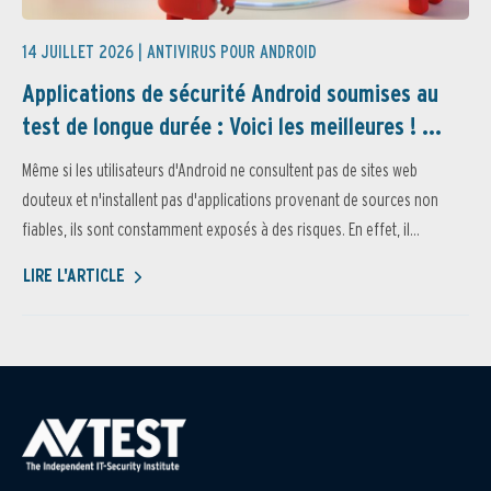
14 JUILLET 2026 |
ANTIVIRUS POUR ANDROID
Applications de sécurité Android soumises au
test de longue durée : Voici les meilleures ! ...
Même si les utilisateurs d'Android ne consultent pas de sites web
douteux et n'installent pas d'applications provenant de sources non
fiables, ils sont constamment exposés à des risques. En effet, il...
LIRE L'ARTICLE