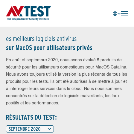
es meilleurs logiciels antivirus
sur MacOS pour utilisateurs privés
En août et septembre 2020, nous avons évalué 5 produits de
sécurité pour les utilisateurs domestiques pour MacOS Catalina.
Nous avons toujours utilisé la version la plus récente de tous les
produits pour les tests. Ils ont été autorisés à se mettre à jour et
à interroger leurs services dans le cloud. Nous nous sommes
concentrés sur la détection de logiciels malveillants, les faux
positifs et les performances.
RÉSULTATS DU TEST:
SEPTEMBRE 2020