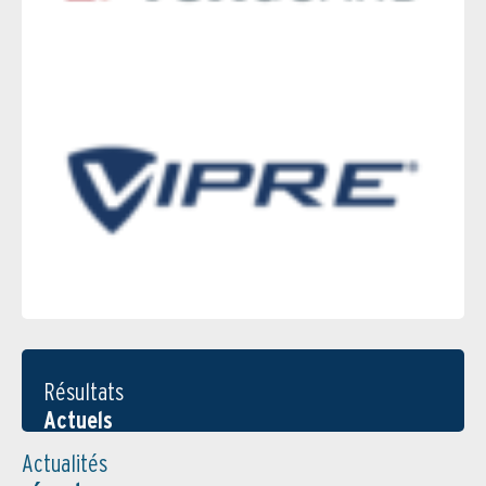
Résultats
Actuels
Actualités