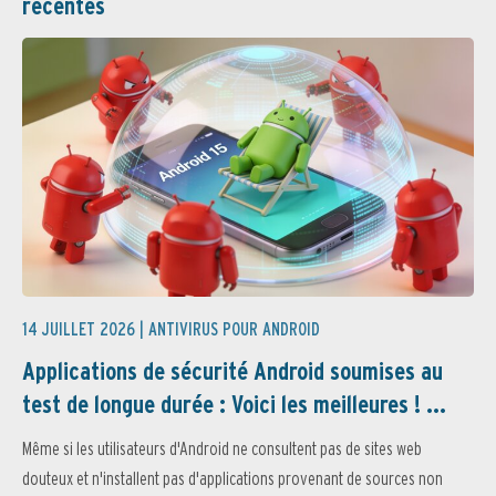
récentes
14 JUILLET 2026 |
ANTIVIRUS POUR ANDROID
Applications de sécurité Android soumises au
test de longue durée : Voici les meilleures ! ...
Même si les utilisateurs d'Android ne consultent pas de sites web
douteux et n'installent pas d'applications provenant de sources non