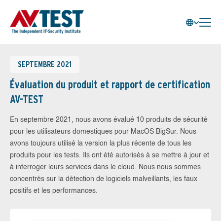
SEPTEMBRE 2021
Évaluation du produit et rapport de certification
AV-TEST
En septembre 2021, nous avons évalué 10 produits de sécurité
pour les utilisateurs domestiques pour MacOS BigSur. Nous
avons toujours utilisé la version la plus récente de tous les
produits pour les tests. Ils ont été autorisés à se mettre à jour et
à interroger leurs services dans le cloud. Nous nous sommes
concentrés sur la détection de logiciels malveillants, les faux
positifs et les performances.