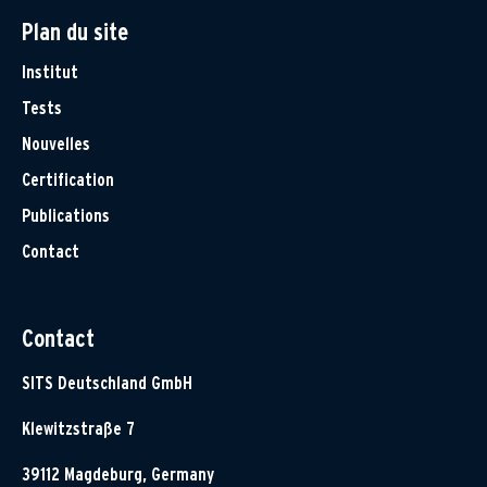
Plan du site
Institut
Tests
Nouvelles
Certification
Publications
Contact
Contact
SITS Deutschland GmbH
Klewitzstraße 7
39112 Magdeburg, Germany