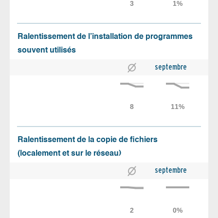
Ralentissement de l’installation de programmes
souvent utilisés
septembre
Ralentissement de la copie de fichiers
(localement et sur le réseau)
septembre