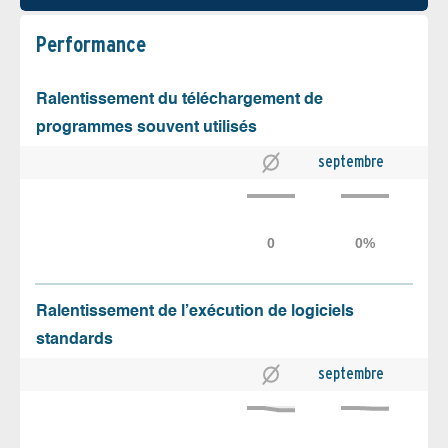
Performance
Ralentissement du téléchargement de
programmes souvent utilisés
septembre
Ralentissement de l’exécution de logiciels
standards
septembre