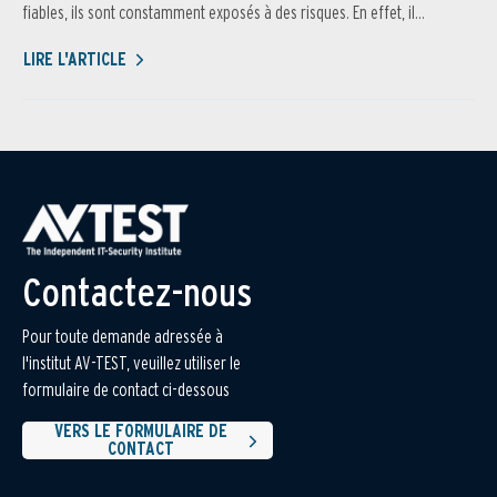
fiables, ils sont constamment exposés à des risques. En effet, il...
LIRE L'ARTICLE
Contactez-nous
Pour toute demande adressée à
l'institut AV-TEST, veuillez utiliser le
formulaire de contact ci-dessous
VERS LE FORMULAIRE DE
CONTACT