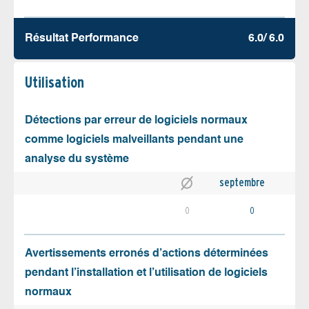
Résultat Performance
6.0/ 6.0
Utilisation
Détections par erreur de logiciels normaux
comme logiciels malveillants pendant une
analyse du système
septembre
0
0
Avertissements erronés d’actions déterminées
pendant l’installation et l’utilisation de logiciels
normaux