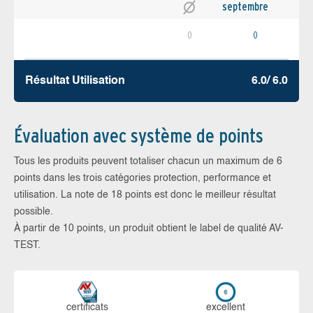
septembre
0
0
Résultat Utilisation
6.0/ 6.0
Évaluation avec système de points
Tous les produits peuvent totaliser chacun un maximum de 6
points dans les trois catégories protection, performance et
utilisation. La note de 18 points est donc le meilleur résultat
possible.
À partir de 10 points, un produit obtient le label de qualité AV-
TEST.
certi­ficats
ex­cellent