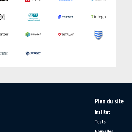
Plan du site
Institut
Tests
Nouvelles