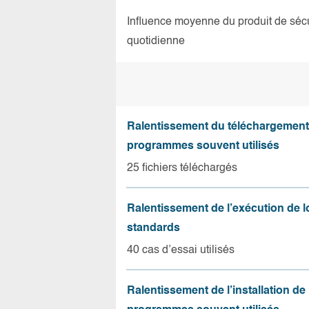
Influence moyenne du produit de sécuri
quotidienne
Ralentissement du téléchargement
programmes souvent utilisés
25 fichiers téléchargés
Ralentissement de l’exécution de l
standards
40 cas d’essai utilisés
Ralentissement de l’installation de