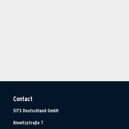
Contact
SITS Deutschland GmbH
Klewitzstraße 7