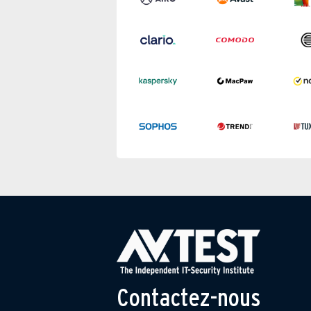
Contactez-nous