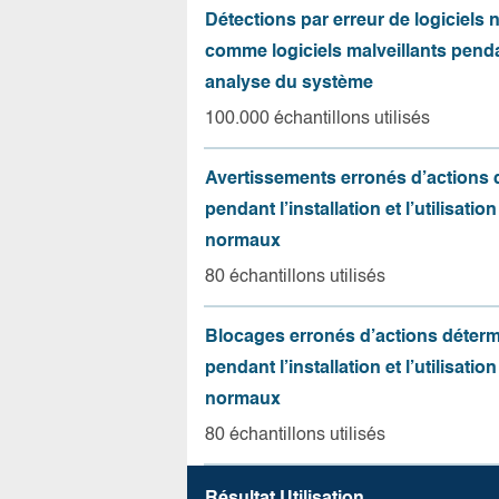
Détections par erreur de logiciels
comme logiciels malveillants pend
analyse du système
100.000 échantillons utilisés
Avertissements erronés d’actions
pendant l’installation et l’utilisation
normaux
80 échantillons utilisés
Blocages erronés d’actions déter
pendant l’installation et l’utilisation
normaux
80 échantillons utilisés