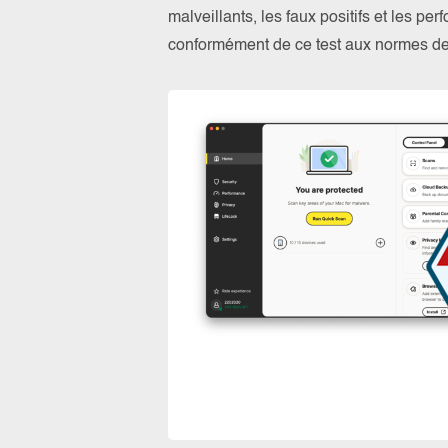
malveillants, les faux positifs et les pe
conformément de ce test aux normes 