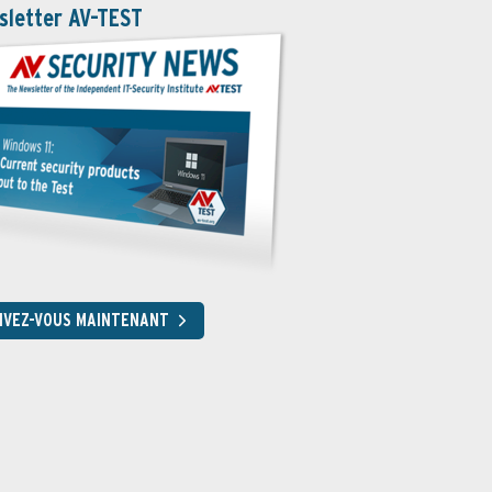
sletter AV-TEST
RIVEZ-VOUS MAINTENANT