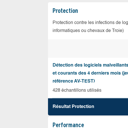
Protection
Protection contre les infections de log
informatiques ou chevaux de Troie)
Détection des logiciels malveillant
et courants des 4 derniers mois (je
référence AV-TEST)
428 échantillons utilisés
Résultat Protection
Performance