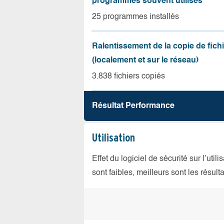
programmes souvent utilisés
25 programmes installés
Ralentissement de la copie de fich
(localement et sur le réseau)
3.838 fichiers copiés
Résultat Performance
Utilisation
Effet du logiciel de sécurité sur l’util
sont faibles, meilleurs sont les résulta