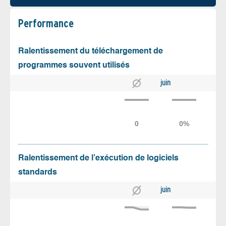
Performance
Ralentissement du téléchargement de
programmes souvent utilisés
juin
Ralentissement de l’exécution de logiciels
standards
juin