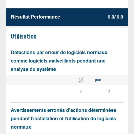
Résultat Performance
6.0/ 6.0
Utilisation
Détections par erreur de logiciels normaux
comme logiciels malveillants pendant une
analyse du système
juin
0
0
Avertissements erronés d’actions déterminées
pendant l’installation et l’utilisation de logiciels
normaux