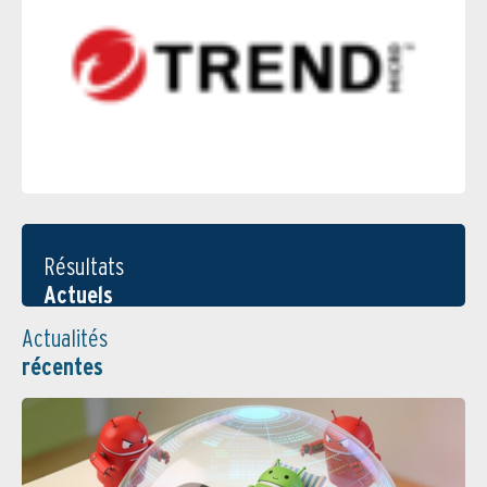
Résultats
Actuels
Actualités
récentes