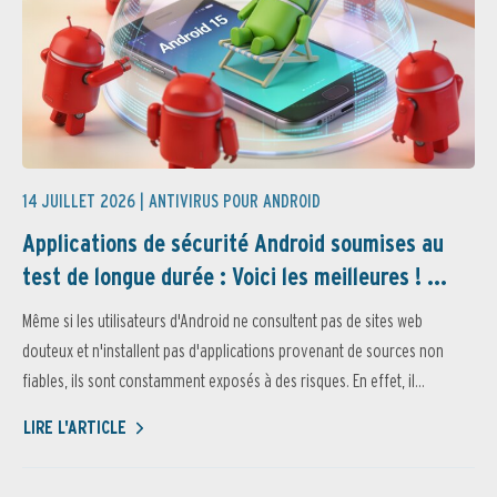
14 JUILLET 2026 |
ANTIVIRUS POUR ANDROID
Applications de sécurité Android soumises au
test de longue durée : Voici les meilleures ! ...
Même si les utilisateurs d'Android ne consultent pas de sites web
douteux et n'installent pas d'applications provenant de sources non
fiables, ils sont constamment exposés à des risques. En effet, il...
LIRE L'ARTICLE