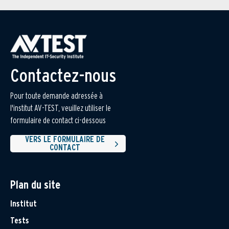
Contactez-nous
Pour toute demande adressée à
l'institut AV-TEST, veuillez utiliser le
formulaire de contact ci-dessous
VERS LE FORMULAIRE DE
CONTACT
Plan du site
Institut
Tests