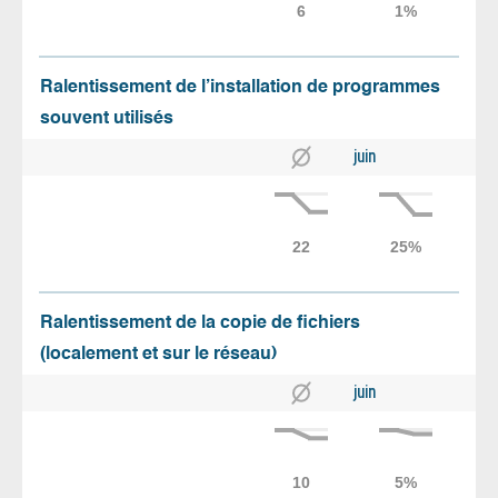
Ralentissement de l’installation de programmes
souvent utilisés
juin
Ralentissement de la copie de fichiers
(localement et sur le réseau)
juin