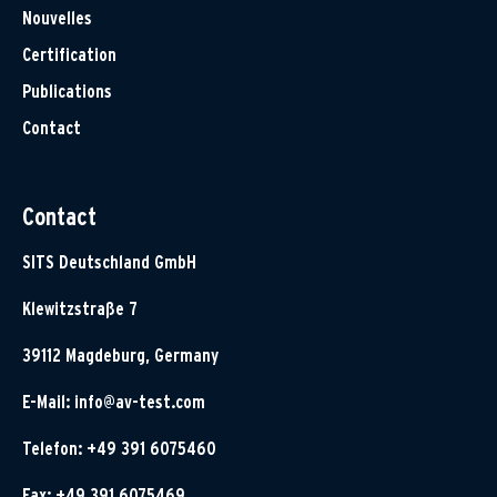
Nouvelles
Certification
Publications
Contact
Contact
SITS Deutschland GmbH
Klewitzstraße 7
39112 Magdeburg, Germany
E-Mail:
info@av-test.com
Telefon: +49 391 6075460
Fax: +49 391 6075469