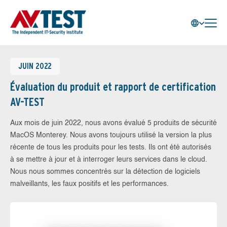
JUIN 2022
Évaluation du produit et rapport de certification
AV-TEST
Aux mois de juin 2022, nous avons évalué 5 produits de sécurité
MacOS Monterey. Nous avons toujours utilisé la version la plus
récente de tous les produits pour les tests. Ils ont été autorisés
à se mettre à jour et à interroger leurs services dans le cloud.
Nous nous sommes concentrés sur la détection de logiciels
malveillants, les faux positifs et les performances.