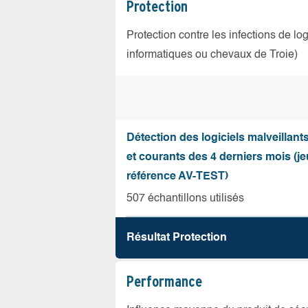
Protection
Protection contre les infections de log
informatiques ou chevaux de Troie)
Détection des logiciels malveillant
et courants des 4 derniers mois (je
référence AV-TEST)
507 échantillons utilisés
Résultat Protection
Performance