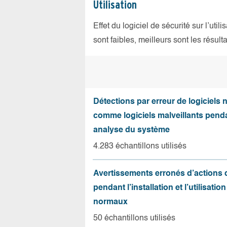
Utilisation
Effet du logiciel de sécurité sur l’util
sont faibles, meilleurs sont les résulta
Détections par erreur de logiciels
comme logiciels malveillants pend
analyse du système
4.283 échantillons utilisés
Avertissements erronés d’actions
pendant l’installation et l’utilisation
normaux
50 échantillons utilisés