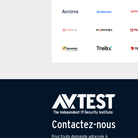
Contactez-nous
Pour toute demande adressée à