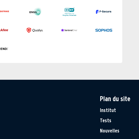
Plan du site
Institut
Tests
Nouvelles