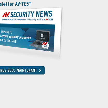
sletter AV-TEST
RIVEZ-VOUS MAINTENANT